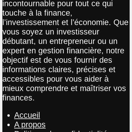
incontournable pour tout ce qui
touche à la finance,
l’investissement et l’économie. Que
vous soyez un investisseur
débutant, un entrepreneur ou un
expert en gestion financière, notre
objectif est de vous fournir des
informations claires, précises et
accessibles pour vous aider à
mieux comprendre et maîtriser vos
finances.
Accueil
A propos