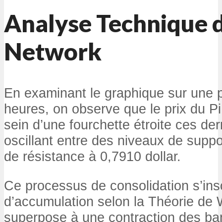
Analyse Technique d
Network
En examinant le graphique sur une p
heures, on observe que le prix du P
sein d’une fourchette étroite ces de
oscillant entre des niveaux de suppo
de résistance à 0,7910 dollar.
Ce processus de consolidation s’ins
d’accumulation selon la Théorie de 
superpose à une contraction des ban