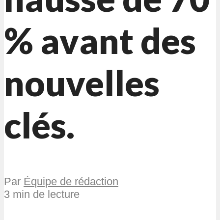
% avant des
nouvelles
clés.
Par
Équipe de rédaction
3 min de lecture