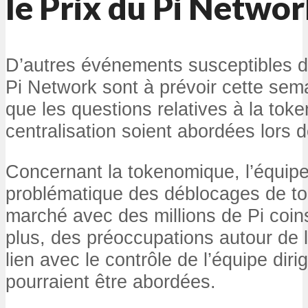
le Prix du Pi Netwo
D’autres événements susceptibles d’i
Pi Network sont à prévoir cette sema
que les questions relatives à la tok
centralisation soient abordées lors 
Concernant la tokenomique, l’équipe p
problématique des déblocages de to
marché avec des millions de Pi coi
plus, des préoccupations autour de l
lien avec le contrôle de l’équipe diri
pourraient être abordées.