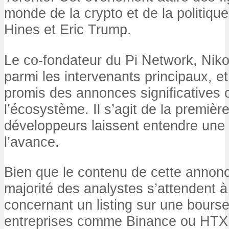
monde de la crypto et de la politiq
Hines et Eric Trump.
Le co-fondateur du Pi Network, Nikol
parmi les intervenants principaux, et
promis des annonces significatives
l’écosystème. Il s’agit de la première
développeurs laissent entendre une
l’avance.
Bien que le contenu de cette annonce
majorité des analystes s’attendent 
concernant un listing sur une bours
entreprises comme Binance ou HTX