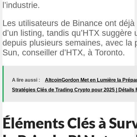
l’industrie.
Les utilisateurs de Binance ont déjà
d’un listing, tandis qu’HTX suggère u
depuis plusieurs semaines, avec la 
Sun, conseiller d’HTX, à Toronto.
A lire aussi :
AltcoinGordon Met en Lumière la Prépar
Stratégies Clés de Trading Crypto pour 2025 | Détails
Éléments Clés à Surv