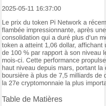
2025-05-11 16:37:00
Le prix du token Pi Network a réce
flambée impressionnante, après un
consolidation qui a duré plus d’un m
token a atteint 1,06 dollar, afficha
de 100 % par rapport à son niveau l
mois-ci. Cette performance propulse 
haut niveau depuis mars, portant la c
boursière à plus de 7,5 milliards de d
la 27e cryptomonnaie la plus import
Table de Matières