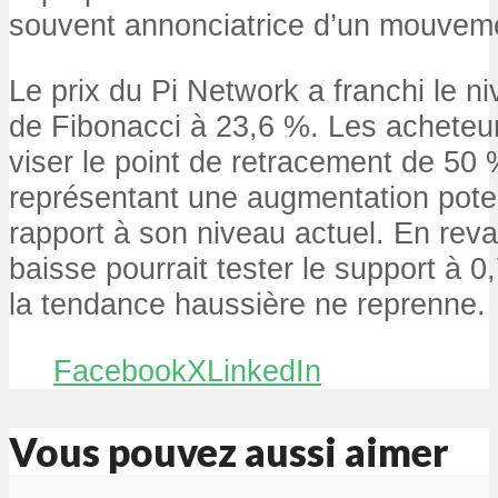
souvent annonciatrice d’un mouveme
Le prix du Pi Network a franchi le n
de Fibonacci à 23,6 %. Les acheteu
viser le point de retracement de 50 %
représentant une augmentation poten
rapport à son niveau actuel. En reva
baisse pourrait tester le support à 0
la tendance haussière ne reprenne.
Facebook
X
LinkedIn
Vous pouvez aussi aimer