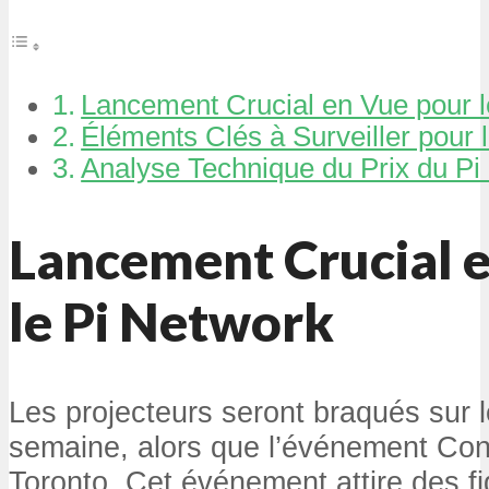
Lancement Crucial en Vue pour l
Éléments Clés à Surveiller pour 
Analyse Technique du Prix du Pi
Lancement Crucial 
le Pi Network
Les projecteurs seront braqués sur 
semaine, alors que l’événement Co
Toronto. Cet événement attire des f