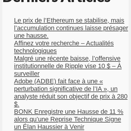
Le prix de l’Ethereum se stabilise, mais
l’accumulation continues laisse présager
une hausse.
Affinez votre recherche – Actualités
technologiques
Malgré une récente baisse, l’offensive
institutionnelle de Ripple vise 10 $ – À
surveiller
Adobe (ADBE) fait face à une «
perturbation significative de l’IA », un
analyste réduit son objectif de prix à 280
$.
BONK Enregistre une Hausse de 11 %
alors qu’une Reprise Technique Signe
un Élan Haussier à Venir