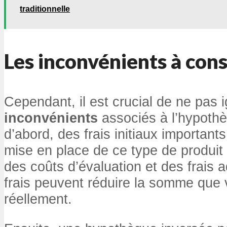
traditionnelle
Les inconvénients à con
Cependant, il est crucial de ne pas i
inconvénients
associés à l’hypothè
d’abord, des frais initiaux importants
mise en place de ce type de produit f
des coûts d’évaluation et des frais a
frais peuvent réduire la somme que
réellement.