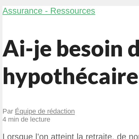
Assurance - Ressources
Ai-je besoin 
hypothécaire
Par
Équipe de rédaction
4 min de lecture
Lorsque l’on atteint la retraite, de