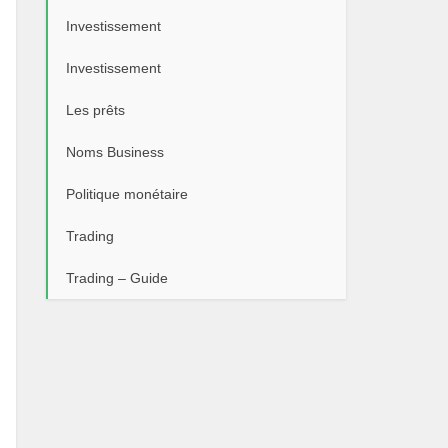
Investissement
Investissement
Les prêts
Noms Business
Politique monétaire
Trading
Trading – Guide