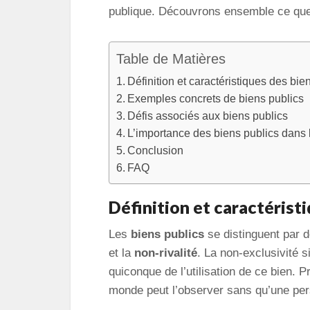
publique. Découvrons ensemble ce que
Table de Matières
Définition et caractéristiques des bie
Exemples concrets de biens publics
Défis associés aux biens publics
L’importance des biens publics dans
Conclusion
FAQ
Définition et caractérist
Les
biens publics
se distinguent par d
et la
non-rivalité
. La non-exclusivité s
quiconque de l’utilisation de ce bien. 
monde peut l’observer sans qu’une pers