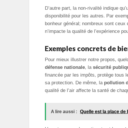
D’autre part, la non-rivalité indique qu
disponibilité pour les autres. Par exem
bonheur général; nombreux sont ceux 
n’impacte la qualité de l’expérience po
Exemples concrets de bie
Pour mieux illustrer notre propos, que
défense nationale
, la
sécurité publiq
financée par les impôts, protège tous 
sa protection. De même, la
pollution d
qualité de l’air affecte la santé de cha
A lire aussi :
Quelle est la place de