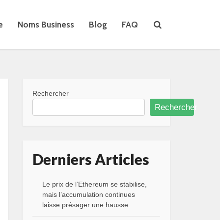
e
Noms Business
Blog
FAQ
Rechercher
Rechercher
Derniers Articles
Le prix de l’Ethereum se stabilise,
mais l’accumulation continues
laisse présager une hausse.