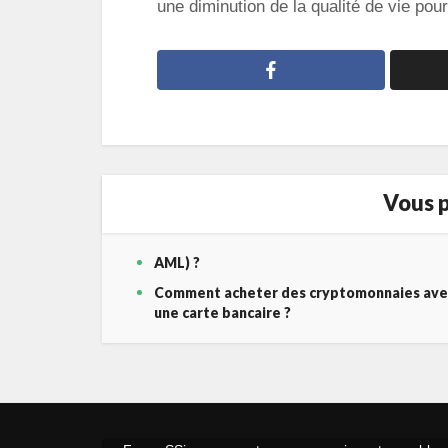
une diminution de la qualité de vie pour
Vous p
AML) ?
Comment acheter des cryptomonnaies ave
une carte bancaire ?