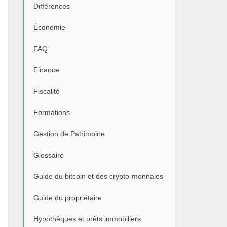
Différences
Économie
FAQ
Finance
Fiscalité
Formations
Gestion de Patrimoine
Glossaire
Guide du bitcoin et des crypto-monnaies
Guide du propriétaire
Hypothèques et prêts immobiliers