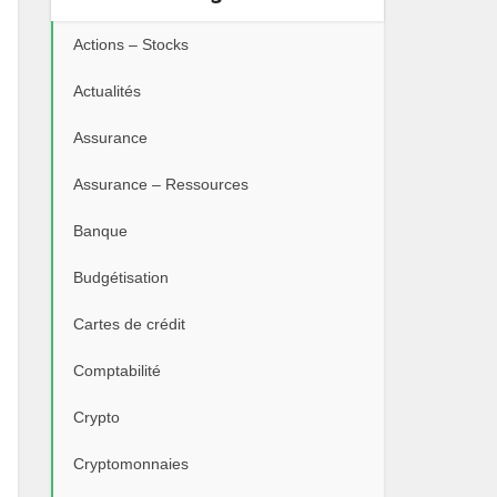
Actions – Stocks
Actualités
Assurance
Assurance – Ressources
Banque
Budgétisation
Cartes de crédit
Comptabilité
Crypto
Cryptomonnaies