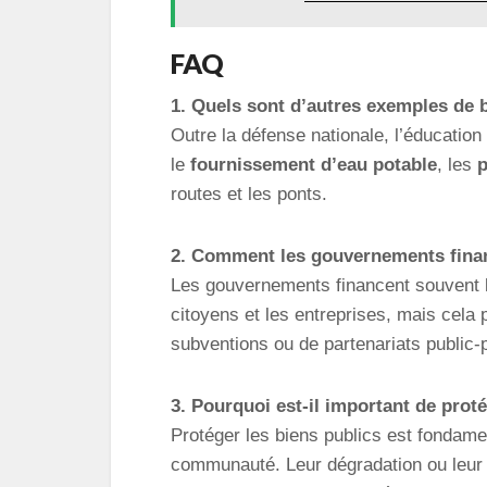
FAQ
1. Quels sont d’autres exemples de 
Outre la défense nationale, l’éducation 
le
fournissement d’eau potable
, les
p
routes et les ponts.
2. Comment les gouvernements financ
Les gouvernements financent souvent le
citoyens et les entreprises, mais cela 
subventions ou de partenariats public-p
3. Pourquoi est-il important de proté
Protéger les biens publics est fondamen
communauté. Leur dégradation ou leur 