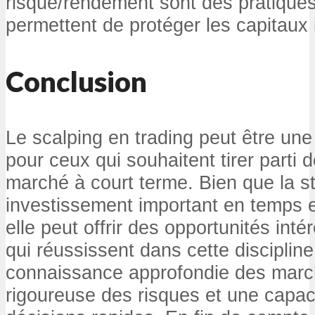
risque/rendement sont des pratiques
permettent de protéger les capitaux 
Conclusion
Le scalping en trading peut être une
pour ceux qui souhaitent tirer part
marché à court terme. Bien que la 
investissement important en temps e
elle peut offrir des opportunités int
qui réussissent dans cette discipli
connaissance approfondie des marc
rigoureuse des risques et une capac