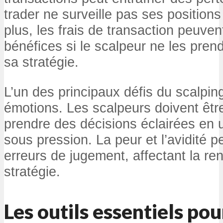
trader ne surveille pas ses position
plus, les frais de transaction peuven
bénéfices si le scalpeur ne les pre
sa stratégie.
L’un des principaux défis du scalpin
émotions. Les scalpeurs doivent êtr
prendre des décisions éclairées en 
sous pression. La peur et l’avidité 
erreurs de jugement, affectant la rent
stratégie.
Les outils essentiels pou