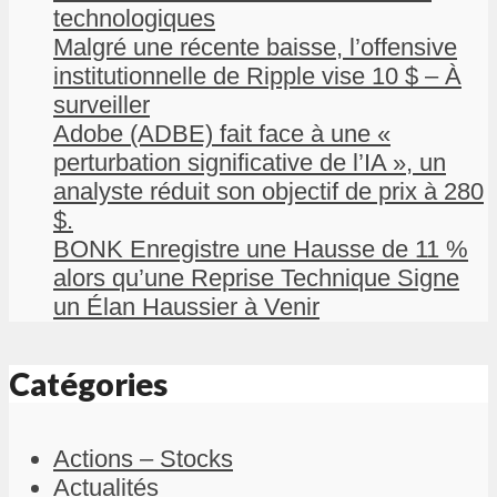
technologiques
Malgré une récente baisse, l’offensive
institutionnelle de Ripple vise 10 $ – À
surveiller
Adobe (ADBE) fait face à une «
perturbation significative de l’IA », un
analyste réduit son objectif de prix à 280
$.
BONK Enregistre une Hausse de 11 %
alors qu’une Reprise Technique Signe
un Élan Haussier à Venir
Catégories
Actions – Stocks
Actualités