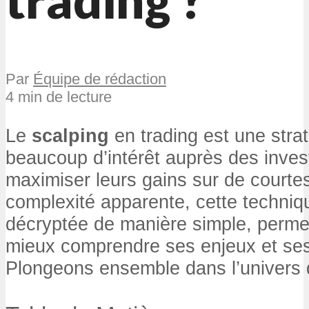
Par
Équipe de rédaction
4 min de lecture
Le
scalping
en trading est une strat
beaucoup d’intérêt auprès des inves
maximiser leurs gains sur de courte
complexité apparente, cette techniq
décryptée de manière simple, permet
mieux comprendre ses enjeux et ses
Plongeons ensemble dans l’univers 