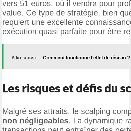
vers 51 euros, où il vendra pour profi
value. Ce type de stratégie, bien que
requiert une excellente connaissan
exécution quasi parfaite pour être re
A lire aussi :
Comment fonctionne lʼeffet de réseau ?
Les risques et défis du s
Malgré ses attraits, le scalping com
non négligeables
. La dynamique r
transactions peut entraîner des pert