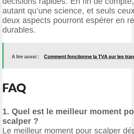
décisions rapides. En fin de compte, 
autant qu’une science, et seuls ceux
deux aspects pourront espérer en re
durables.
A lire aussi :
Comment fonctionne la TVA sur les tra
FAQ
1. Quel est le meilleur moment 
scalper ?
Le meilleur moment pour scalper dépe