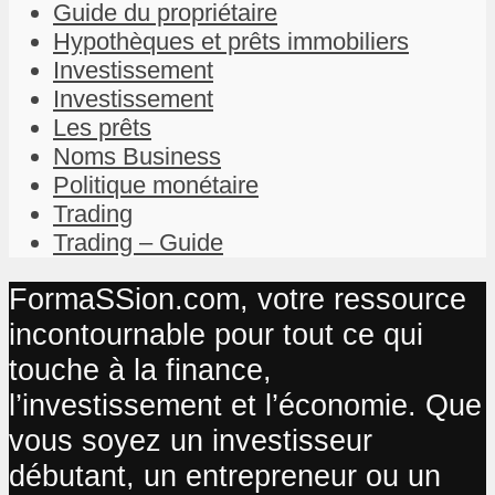
Guide du propriétaire
Hypothèques et prêts immobiliers
Investissement
Investissement
Les prêts
Noms Business
Politique monétaire
Trading
Trading – Guide
FormaSSion.com, votre ressource
incontournable pour tout ce qui
touche à la finance,
l’investissement et l’économie. Que
vous soyez un investisseur
débutant, un entrepreneur ou un