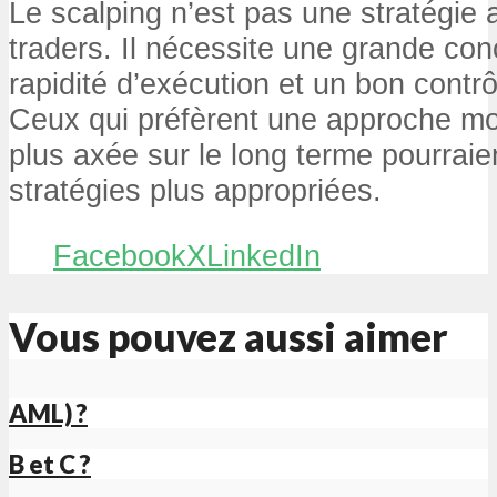
Le scalping n’est pas une stratégie 
traders. Il nécessite une grande con
rapidité d’exécution et un bon contr
Ceux qui préfèrent une approche mo
plus axée sur le long terme pourraie
stratégies plus appropriées.
Facebook
X
LinkedIn
Vous pouvez aussi aimer
AML) ?
B et C ?