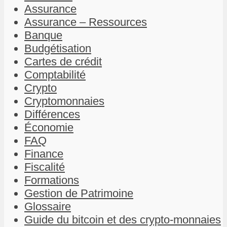
Assurance
Assurance – Ressources
Banque
Budgétisation
Cartes de crédit
Comptabilité
Crypto
Cryptomonnaies
Différences
Économie
FAQ
Finance
Fiscalité
Formations
Gestion de Patrimoine
Glossaire
Guide du bitcoin et des crypto-monnaies