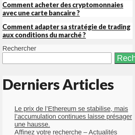
Comment acheter des cryptomonnaies
avec une carte bancaire ?
Comment adapter sa stratégie de trading
aux conditions du marché ?
Rechercher
Rech
Derniers Articles
Le prix de l’Ethereum se stabilise, mais
l’accumulation continues laisse présager
une hausse.
Affinez votre recherche – Actualités