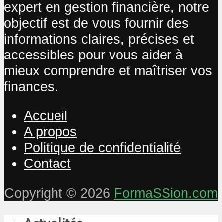
expert en gestion financière, notre
objectif est de vous fournir des
informations claires, précises et
accessibles pour vous aider à
mieux comprendre et maîtriser vos
finances.
Accueil
A propos
Politique de confidentialité
Contact
Copyright © 2026
FormaSSion.com