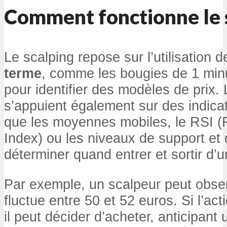
Comment fonctionne le s
Le scalping repose sur l’utilisation 
terme
, comme les bougies de 1 min
pour identifier des modèles de prix.
s’appuient également sur des indica
que les moyennes mobiles, le RSI (R
Index) ou les niveaux de support et 
déterminer quand entrer et sortir d’u
Par exemple, un scalpeur peut obse
fluctue entre 50 et 52 euros. Si l’act
il peut décider d’acheter, anticipan