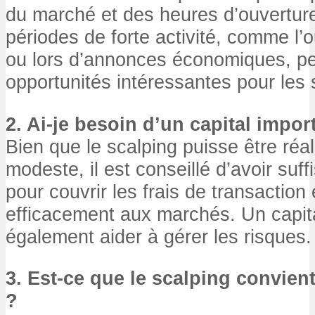
du marché et des heures d’ouvertur
périodes de forte activité, comme l
ou lors d’annonces économiques, peu
opportunités intéressantes pour les 
2. Ai-je besoin d’un capital impor
Bien que le scalping puisse être réal
modeste, il est conseillé d’avoir su
pour couvrir les frais de transaction 
efficacement aux marchés. Un capita
également aider à gérer les risques.
3. Est-ce que le scalping convient
?