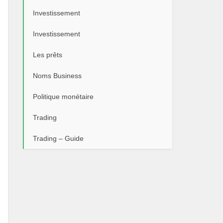
Investissement
Investissement
Les prêts
Noms Business
Politique monétaire
Trading
Trading – Guide