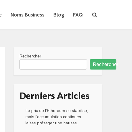
e
Noms Business
Blog
FAQ
Rechercher
Rechercher
Derniers Articles
Le prix de l’Ethereum se stabilise,
mais l’accumulation continues
laisse présager une hausse.