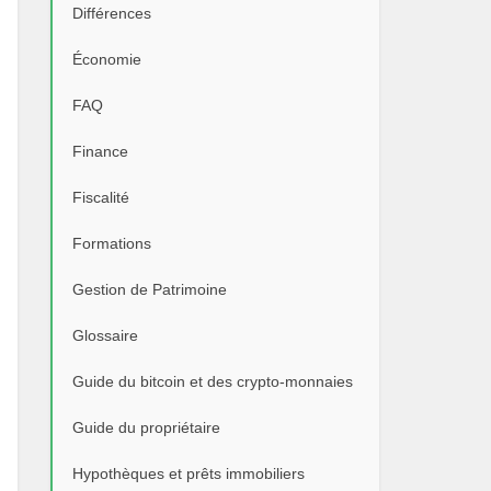
Différences
Économie
FAQ
Finance
Fiscalité
Formations
Gestion de Patrimoine
Glossaire
Guide du bitcoin et des crypto-monnaies
Guide du propriétaire
Hypothèques et prêts immobiliers