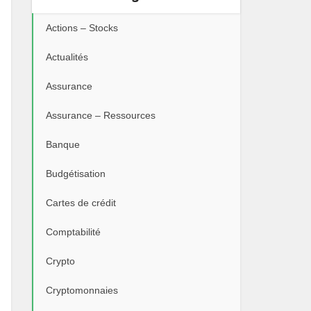
Actions – Stocks
Actualités
Assurance
Assurance – Ressources
Banque
Budgétisation
Cartes de crédit
Comptabilité
Crypto
Cryptomonnaies