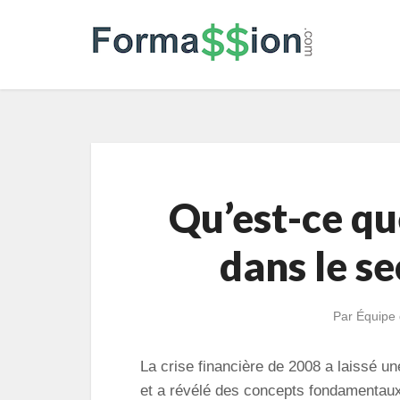
Qu’est-ce que
dans le se
Par
Équipe 
La crise financière de 2008 a laissé un
et a révélé des concepts fondamentaux 