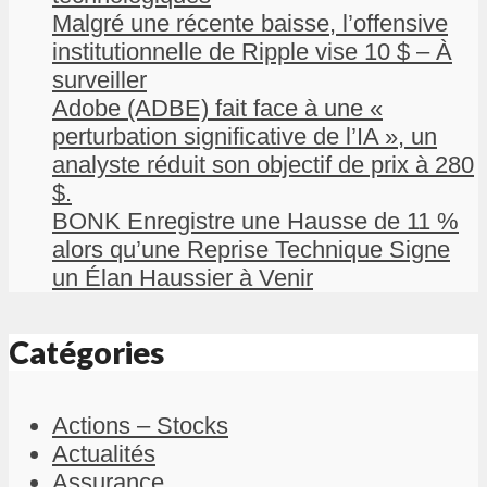
Malgré une récente baisse, l’offensive
institutionnelle de Ripple vise 10 $ – À
surveiller
Adobe (ADBE) fait face à une «
perturbation significative de l’IA », un
analyste réduit son objectif de prix à 280
$.
BONK Enregistre une Hausse de 11 %
alors qu’une Reprise Technique Signe
un Élan Haussier à Venir
Catégories
Actions – Stocks
Actualités
Assurance