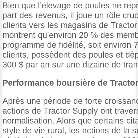
Bien que l’élevage de poules ne rep
part des revenus, il joue un rôle cruci
clients vers les magasins de Tracto
montrent qu’environ 20 % des memb
programme de fidélité, soit environ 7
clients, possèdent des poules et d
300 $ par an sur une dizaine de tran
Performance boursière de Tracto
Après une période de forte croissan
actions de Tractor Supply ont trave
normalisation. Alors que certains ci
style de vie rural, les actions de la 