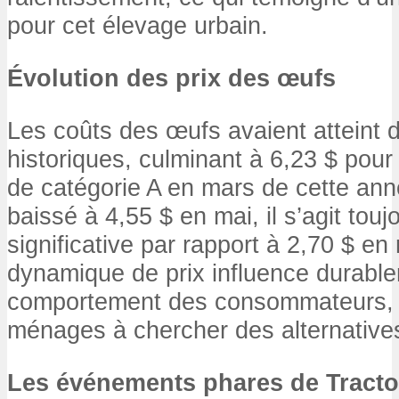
pour cet élevage urbain.
Évolution des prix des œufs
Les coûts des œufs avaient atteint
historiques, culminant à 6,23 $ pou
de catégorie A en mars de cette anné
baissé à 4,55 $ en mai, il s’agit tou
significative par rapport à 2,70 $ en
dynamique de prix influence durable
comportement des consommateurs, 
ménages à chercher des alternatives
Les événements phares de Tracto