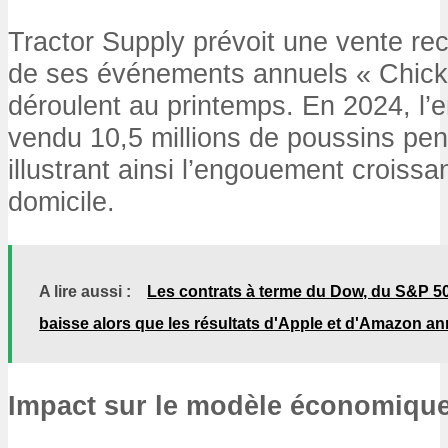
Tractor Supply prévoit une vente re
de ses événements annuels « Chick
déroulent au printemps. En 2024, l’e
vendu 10,5 millions de poussins pen
illustrant ainsi l’engouement croissa
domicile.
A lire aussi :
Les contrats à terme du Dow, du S&P 50
baisse alors que les résultats d'Apple et d'Amazon ann
Impact sur le modèle économiqu