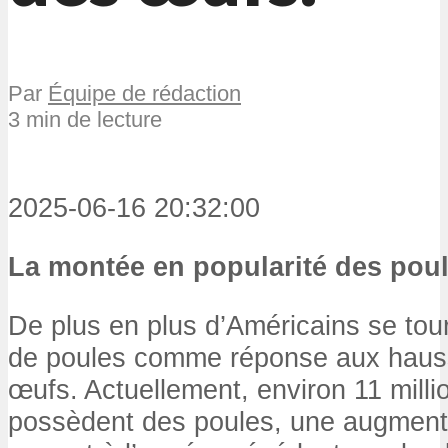
Par
Équipe de rédaction
3 min de lecture
2025-06-16 20:32:00
La montée en popularité des poul
De plus en plus d’Américains se tour
de poules comme réponse aux hauss
œufs. Actuellement, environ 11 milli
possèdent des poules, une augment