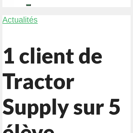
Actualités
1 client de
Tractor
Supply sur 5
élève