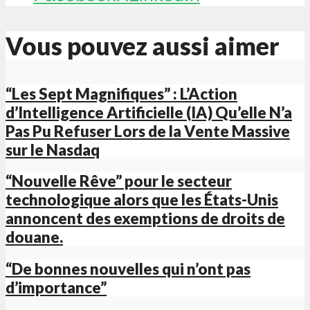
Vous pouvez aussi aimer
“Les Sept Magnifiques” : L’Action
d’Intelligence Artificielle (IA) Qu’elle N’a
Pas Pu Refuser Lors de la Vente Massive
sur le Nasdaq
“Nouvelle Rêve” pour le secteur
technologique alors que les États-Unis
annoncent des exemptions de droits de
douane.
“De bonnes nouvelles qui n’ont pas
d’importance”