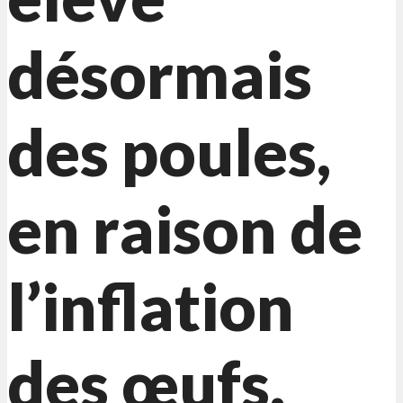
désormais
des poules,
en raison de
l’inflation
des œufs.