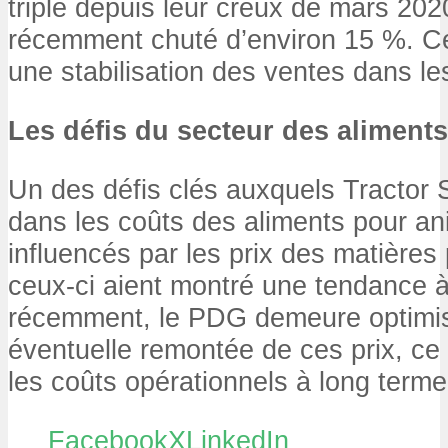
triplé depuis leur creux de mars 2020
récemment chuté d’environ 15 %. Ce
une stabilisation des ventes dans l
Les défis du secteur des aliment
Un des défis clés auxquels Tractor S
dans les coûts des aliments pour an
influencés par les prix des matières
ceux-ci aient montré une tendance à
récemment, le PDG demeure optimis
éventuelle remontée de ces prix, ce q
les coûts opérationnels à long terme
Facebook
X
LinkedIn