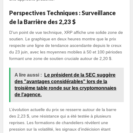
Perspectives Techniques : Surveillance
de la Barrière des 2,23 $
D’un point de vue technique, XRP affiche une solide zone de
soutien. Le graphique en deux heures montre que le prix
respecte une ligne de tendance ascendante depuis le creux
du 23 juin, avec les moyennes mobiles à 50 et 100 périodes
formant une zone de soutien cruciale autour de 2,20 $.
A lire aussi :
Le président de la SEC suggère
des "avantages considérables" lors de la
troisième table ronde sur les cryptomonnaies
de l'agence.
L’évolution actuelle du prix se resserre autour de la barre
des 2,23 $, une résistance qui a été testée à plusieurs
reprises. Les formations de chandeliers révèlent une
pression sur la volatilité, les signaux d’indécision étant