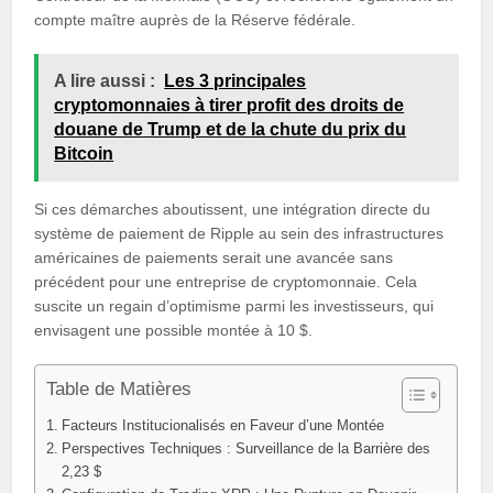
compte maître auprès de la Réserve fédérale.
A lire aussi :
Les 3 principales
cryptomonnaies à tirer profit des droits de
douane de Trump et de la chute du prix du
Bitcoin
Si ces démarches aboutissent, une intégration directe du
système de paiement de Ripple au sein des infrastructures
américaines de paiements serait une avancée sans
précédent pour une entreprise de cryptomonnaie. Cela
suscite un regain d’optimisme parmi les investisseurs, qui
envisagent une possible montée à 10 $.
Table de Matières
Facteurs Institucionalisés en Faveur d’une Montée
Perspectives Techniques : Surveillance de la Barrière des
2,23 $