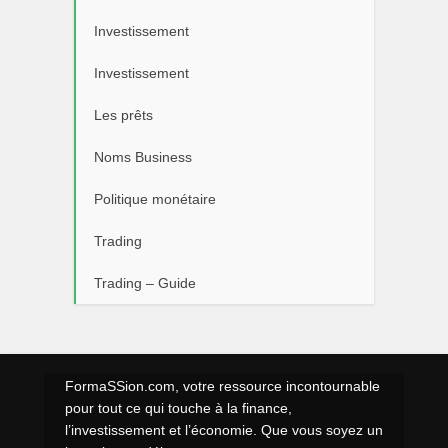
Investissement
Investissement
Les prêts
Noms Business
Politique monétaire
Trading
Trading – Guide
FormaSSion.com, votre ressource incontournable
pour tout ce qui touche à la finance,
l’investissement et l’économie. Que vous soyez un