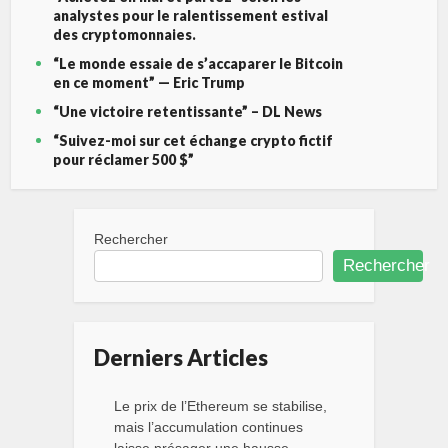
analystes pour le ralentissement estival
des cryptomonnaies.
“Le monde essaie de s’accaparer le Bitcoin
en ce moment” — Eric Trump
“Une victoire retentissante” – DL News
“Suivez-moi sur cet échange crypto fictif
pour réclamer 500 $”
Rechercher
Rechercher
Derniers Articles
Le prix de l’Ethereum se stabilise,
mais l’accumulation continues