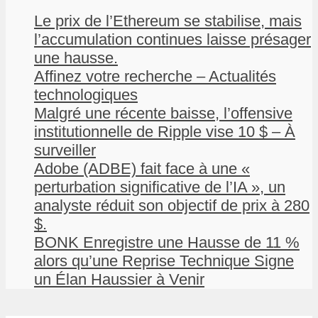
Le prix de l’Ethereum se stabilise, mais
l’accumulation continues laisse présager
une hausse.
Affinez votre recherche – Actualités
technologiques
Malgré une récente baisse, l’offensive
institutionnelle de Ripple vise 10 $ – À
surveiller
Adobe (ADBE) fait face à une «
perturbation significative de l’IA », un
analyste réduit son objectif de prix à 280
$.
BONK Enregistre une Hausse de 11 %
alors qu’une Reprise Technique Signe
un Élan Haussier à Venir