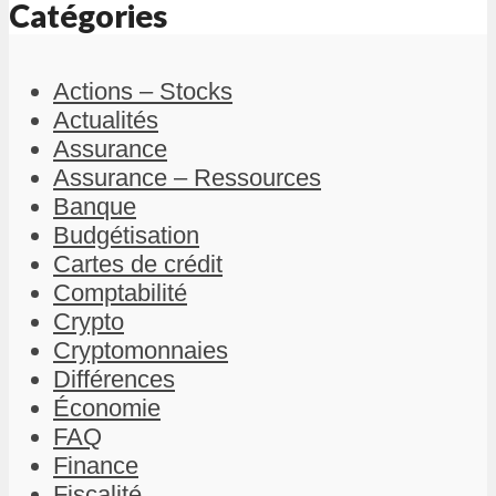
Catégories
Actions – Stocks
Actualités
Assurance
Assurance – Ressources
Banque
Budgétisation
Cartes de crédit
Comptabilité
Crypto
Cryptomonnaies
Différences
Économie
FAQ
Finance
Fiscalité