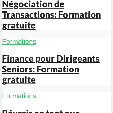
Négociation de
Transactions: Formation
gratuite
Formations
Finance pour Dirigeants
Seniors: Formation
gratuite
Formations
Réussir en tant que