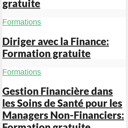
gratuite
Formations
Diriger avec la Finance:
Formation gratuite
Formations
Gestion Financière dans
les Soins de Santé pour les
Managers Non-Financiers:
Formation gratuite