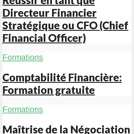
Directeur Financier
Stratégique ou CFO (Chief
Financial Officer)
Formations
Comptabilité Financière:
Formation gratuite
Formations
Maîtrise de la Négociation