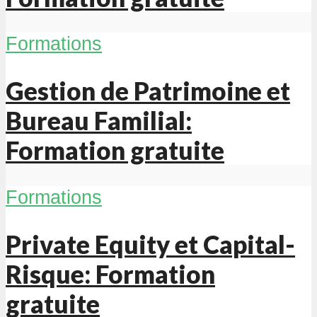
Formations
Gestion de Patrimoine et
Bureau Familial:
Formation gratuite
Formations
Private Equity et Capital-
Risque: Formation
gratuite