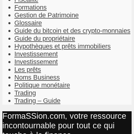
Formations
Gestion de Patrimoine
Glossaire
Guide du bitcoin et des crypto-monnaies
Guide du propriétaire
Hypothèques et prêts immobiliers
Investissement
Investissement
Les prêts
Noms Business
Politique monétaire
Trading
Trading – Guide
FormaSSion.com, votre ressource
incontournable pour tout ce qui