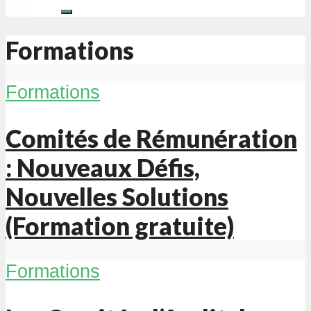
Formations
Formations
Comités de Rémunération
: Nouveaux Défis,
Nouvelles Solutions
(Formation gratuite)
Formations