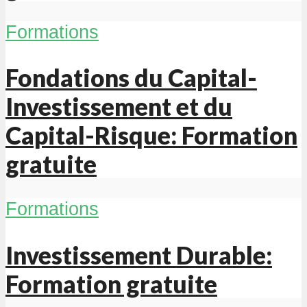
Formations
Fondations du Capital-
Investissement et du
Capital-Risque: Formation
gratuite
Formations
Investissement Durable:
Formation gratuite