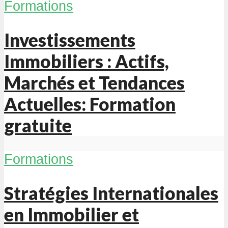
Formations
Investissements
Immobiliers : Actifs,
Marchés et Tendances
Actuelles: Formation
gratuite
Formations
Stratégies Internationales
en Immobilier et