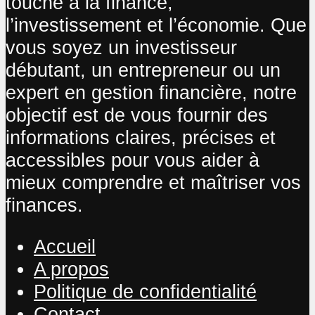
touche à la finance,
l’investissement et l’économie. Que
vous soyez un investisseur
débutant, un entrepreneur ou un
expert en gestion financière, notre
objectif est de vous fournir des
informations claires, précises et
accessibles pour vous aider à
mieux comprendre et maîtriser vos
finances.
Accueil
A propos
Politique de confidentialité
Contact