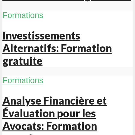
Formations
Investissements
Alternatifs: Formation
gratuite
Formations
Analyse Financière et
Évaluation pour les
Avocats: Formation