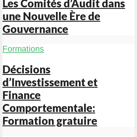
Les Comités d’Audit dans
une Nouvelle Ère de
Gouvernance
Formations
Décisions
d’Investissement et
Finance
Comportementale:
Formation gratuire