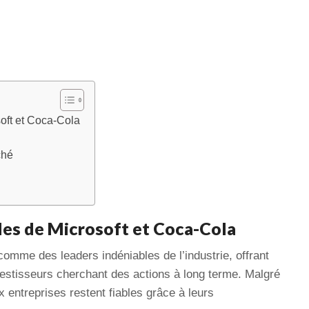
oft et Coca-Cola
ché
les de Microsoft et Coca-Cola
comme des leaders indéniables de l’industrie, offrant
vestisseurs cherchant des actions à long terme. Malgré
 entreprises restent fiables grâce à leurs