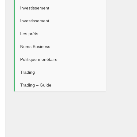
Investissement
Investissement
Les prêts
Noms Business
Politique monétaire
Trading
Trading – Guide