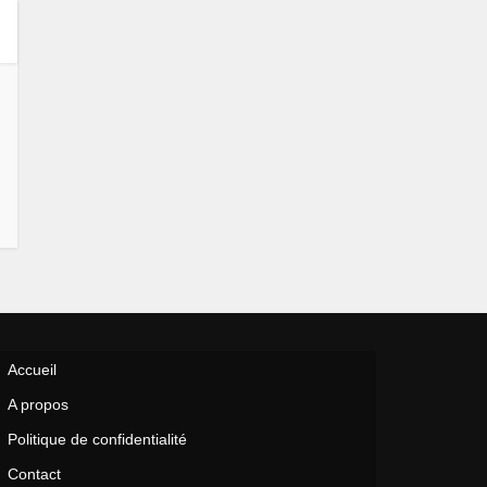
Accueil
A propos
Politique de confidentialité
Contact