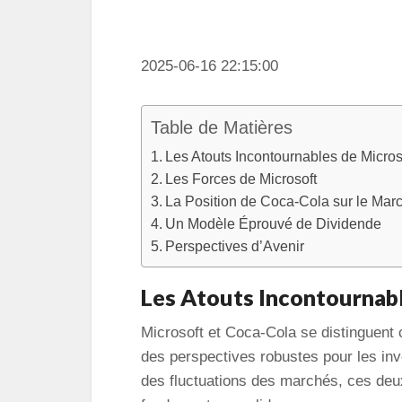
2025-06-16 22:15:00
Table de Matières
Les Atouts Incontournables de Micros
Les Forces de Microsoft
La Position de Coca-Cola sur le Mar
Un Modèle Éprouvé de Dividende
Perspectives d’Avenir
Les Atouts Incontournab
Microsoft et Coca-Cola se distinguent 
des perspectives robustes pour les in
des fluctuations des marchés, ces deux