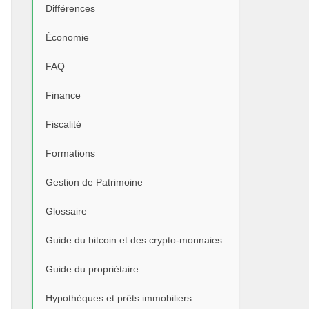
Différences
Économie
FAQ
Finance
Fiscalité
Formations
Gestion de Patrimoine
Glossaire
Guide du bitcoin et des crypto-monnaies
Guide du propriétaire
Hypothèques et prêts immobiliers