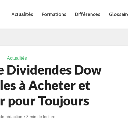
Actualités
Formations
Différences
Glossair
Actualités
de Dividendes Dow
les à Acheter et
r pour Toujours
de rédaction
3 min de lecture