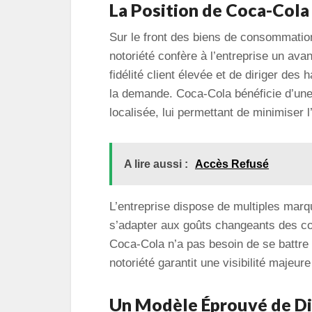
La Position de Coca-Cola
Sur le front des biens de consommatio
notoriété confère à l’entreprise un ava
fidélité client élevée et de diriger des
la demande. Coca-Cola bénéficie d’une
localisée, lui permettant de minimiser 
A lire aussi :
Accès Refusé
L’entreprise dispose de multiples marqu
s’adapter aux goûts changeants des 
Coca-Cola n’a pas besoin de se battre 
notoriété garantit une visibilité majeur
Un Modèle Éprouvé de D