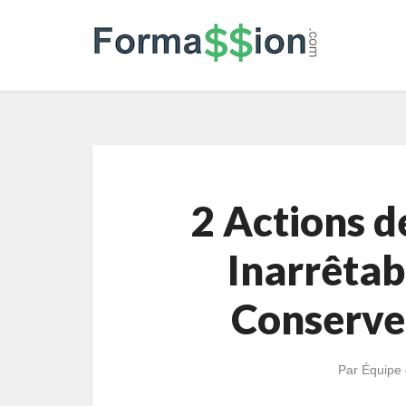
2 Actions 
Inarrêtab
Conserve
Par
Équipe 