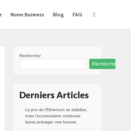
e
Noms Business
Blog
FAQ
Rechercher
Rechercher
Derniers Articles
Le prix de l’Ethereum se stabilise,
mais l’accumulation continues
laisse présager une hausse.