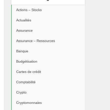
Actions – Stocks
Actualités
Assurance
Assurance – Ressources
Banque
Budgétisation
Cartes de crédit
Comptabilité
Crypto
Cryptomonnaies