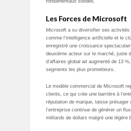
fondamentaux solides.
Les Forces de Microsoft
Microsoft a su diversifier ses activité
comme l’intelligence artificielle et le 
enregistré une croissance spectaculai
deuxième acteur sur le marché, juste 
d’affaires global ait augmenté de 13 %,
segments les plus prometteurs.
Le modèle commercial de Microsoft re
clients, ce qui crée une barrière à l’e
réputation de marque, laisse présager d
l’entreprise continue de générer un flux
milliards de dollars malgré une légère 