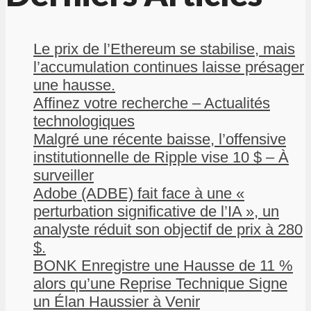
Le prix de l’Ethereum se stabilise, mais
l’accumulation continues laisse présager
une hausse.
Affinez votre recherche – Actualités
technologiques
Malgré une récente baisse, l’offensive
institutionnelle de Ripple vise 10 $ – À
surveiller
Adobe (ADBE) fait face à une «
perturbation significative de l’IA », un
analyste réduit son objectif de prix à 280
$.
BONK Enregistre une Hausse de 11 %
alors qu’une Reprise Technique Signe
un Élan Haussier à Venir