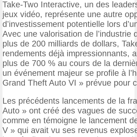
Take-Two Interactive, un des leader
jeux vidéo, représente une autre opp
d’investissement potentielle lors d’
Avec une valorisation de l’industrie
plus de 200 milliards de dollars, Tak
rendements déjà impressionnants, 
plus de 700 % au cours de la derniè
un événement majeur se profile à l’ho
Grand Theft Auto VI » prévue pour c
Les précédents lancements de la fr
Auto » ont créé des vagues de succ
comme en témoigne le lancement de
V » qui avait vu ses revenus explo