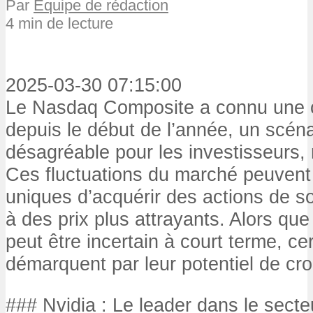
Par
Équipe de rédaction
4 min de lecture
2025-03-30 07:15:00
Le Nasdaq Composite a connu une c
depuis le début de l’année, un scéna
désagréable pour les investisseurs, 
Ces fluctuations du marché peuvent 
uniques d’acquérir des actions de s
à des prix plus attrayants. Alors que
peut être incertain à court terme, ce
démarquent par leur potentiel de cr
### Nvidia : Le leader dans le secteu