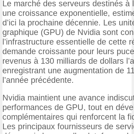
Le marché des serveurs destinés à l’
une croissance exponentielle, estimé
d’ici la prochaine décennie. Les unit
graphique (GPU) de Nvidia sont co
l’infrastructure essentielle de cette r
demande croissante pour leurs puce
revenus à 130 milliards de dollars l’a
enregistrant une augmentation de 1
l’année précédente.
Nvidia maintient une avance indiscu
performances de GPU, tout en déve
complémentaires qui renforcent la fid
Les principaux fournisseurs de servi