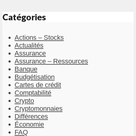
Catégories
Actions – Stocks
Actualités
Assurance
Assurance – Ressources
Banque
Budgétisation
Cartes de crédit
Comptabilité
Crypto
Cryptomonnaies
Différences
Économie
FAQ