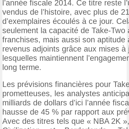
l’année fiscale 2014. Ce titre reste l
vendus de l’histoire, avec plus de 21
d’exemplaires écoulés à ce jour. Ce
seulement la capacité de Take-Two à 
franchises, mais aussi son aptitude
revenus adjoints grâce aux mises à j
lesquelles maintiennent l’engagemen
long terme.
Les prévisions financières pour Tak
prometteuses, les analystes anticip
milliards de dollars d’ici l’année fisc
hausse de 45 % par rapport aux pré
Avec des titres tels que « NBA 2K »,