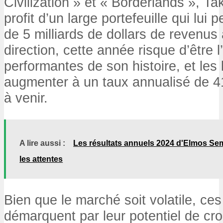
Civilization » et « Borderlands », T
profit d’un large portefeuille qui lui
de 5 milliards de dollars de revenus
direction, cette année risque d’être 
performantes de son histoire, et les
augmenter à un taux annualisé de 
à venir.
A lire aussi :
Les résultats annuels 2024 d'Elmos Se
les attentes
Bien que le marché soit volatile, ce
démarquent par leur potentiel de cro