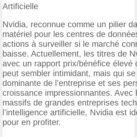
Artificielle
Nvidia, reconnue comme un pilier da
matériel pour les centres de donnée
actions à surveiller si le marché con
baisse. Actuellement, les titres de N
avec un rapport prix/bénéfice élevé d
peut sembler intimidant, mais qui se j
dominante de l’entreprise et ses pe
croissance impressionnantes. Avec 
massifs de grandes entreprises tec
l’intelligence artificielle, Nvidia est
pour en profiter.