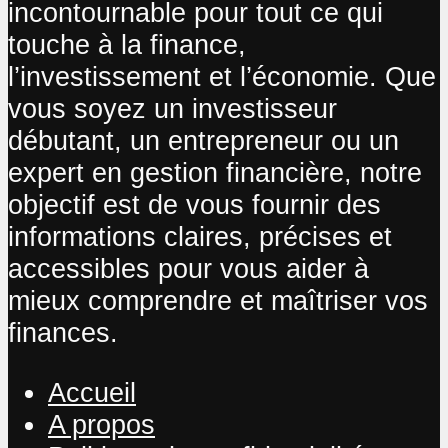
incontournable pour tout ce qui
touche à la finance,
l’investissement et l’économie. Que
vous soyez un investisseur
débutant, un entrepreneur ou un
expert en gestion financière, notre
objectif est de vous fournir des
informations claires, précises et
accessibles pour vous aider à
mieux comprendre et maîtriser vos
finances.
Accueil
A propos