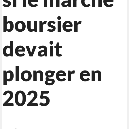
boursier
devait
plonger en
2025