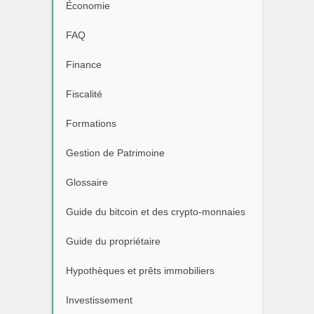
Économie
FAQ
Finance
Fiscalité
Formations
Gestion de Patrimoine
Glossaire
Guide du bitcoin et des crypto-monnaies
Guide du propriétaire
Hypothèques et prêts immobiliers
Investissement