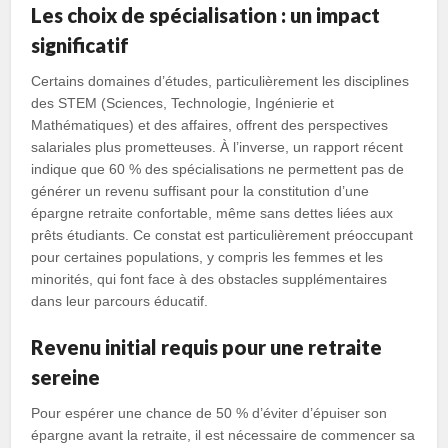
Les choix de spécialisation : un impact
significatif
Certains domaines d’études, particulièrement les disciplines
des STEM (Sciences, Technologie, Ingénierie et
Mathématiques) et des affaires, offrent des perspectives
salariales plus prometteuses. À l’inverse, un rapport récent
indique que 60 % des spécialisations ne permettent pas de
générer un revenu suffisant pour la constitution d’une
épargne retraite confortable, même sans dettes liées aux
prêts étudiants. Ce constat est particulièrement préoccupant
pour certaines populations, y compris les femmes et les
minorités, qui font face à des obstacles supplémentaires
dans leur parcours éducatif.
Revenu initial requis pour une retraite
sereine
Pour espérer une chance de 50 % d’éviter d’épuiser son
épargne avant la retraite, il est nécessaire de commencer sa