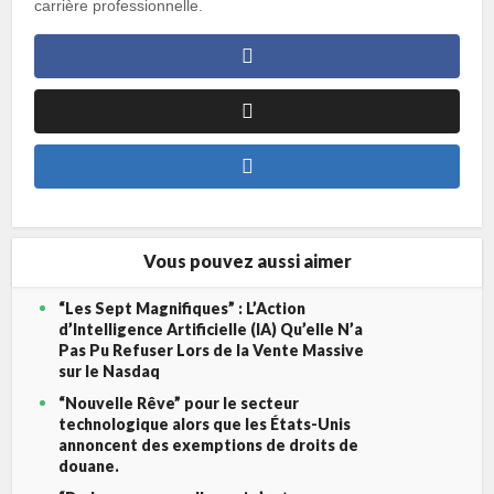
carrière professionnelle.
Vous pouvez aussi aimer
“Les Sept Magnifiques” : L’Action
d’Intelligence Artificielle (IA) Qu’elle N’a
Pas Pu Refuser Lors de la Vente Massive
sur le Nasdaq
“Nouvelle Rêve” pour le secteur
technologique alors que les États-Unis
annoncent des exemptions de droits de
douane.