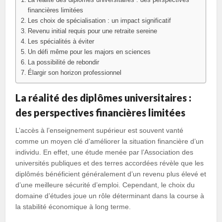
financières limitées
Les choix de spécialisation : un impact significatif
Revenu initial requis pour une retraite sereine
Les spécialités à éviter
Un défi même pour les majors en sciences
La possibilité de rebondir
Élargir son horizon professionnel
La réalité des diplômes universitaires :
des perspectives financières limitées
L’accès à l’enseignement supérieur est souvent vanté
comme un moyen clé d’améliorer la situation financière d’un
individu. En effet, une étude menée par l’Association des
universités publiques et des terres accordées révèle que les
diplômés bénéficient généralement d’un revenu plus élevé et
d’une meilleure sécurité d’emploi. Cependant, le choix du
domaine d’études joue un rôle déterminant dans la course à
la stabilité économique à long terme.