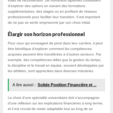
voies de reconversion. De nombreux diplômés choisissent
d’explorer des options en suivant des formations
supplémentaires, des stages ou en profitant de réseaux
professionnels pour faciliter leur transition. Il est important
de ne pas se sentir emprisonné par son choix initial.
Élargir son horizon professionnel
Pour ceux qui envisagent de pivot dans leur carrière, il peut
être bénéfique d’explorer comment les compétences
acquises peuvent être transférées à d’autres secteurs. Par
exemple, des compétences telles que la gestion du temps,
la discipline et le travail en équipe, souvent développées par
les athlètes, sont appréciées dans diverses industries.
A lire aussi :
Solide Position Financière et ...
Le choix d’une spécialité universitaire doit s’accompagner
d’une réflexion sur les implications financières à long terme,
et il est crucial de rester adaptable tout au long de sa