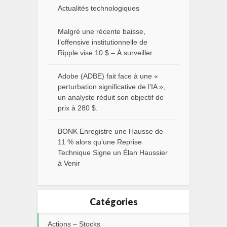
Actualités technologiques
Malgré une récente baisse,
l’offensive institutionnelle de
Ripple vise 10 $ – À surveiller
Adobe (ADBE) fait face à une «
perturbation significative de l’IA »,
un analyste réduit son objectif de
prix à 280 $.
BONK Enregistre une Hausse de
11 % alors qu’une Reprise
Technique Signe un Élan Haussier
à Venir
Catégories
Actions – Stocks