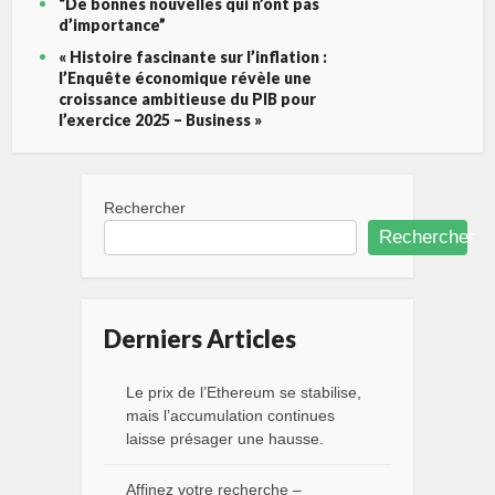
“De bonnes nouvelles qui n’ont pas
d’importance”
« Histoire fascinante sur l’inflation :
l’Enquête économique révèle une
croissance ambitieuse du PIB pour
l’exercice 2025 – Business »
Rechercher
Rechercher
Derniers Articles
Le prix de l’Ethereum se stabilise,
mais l’accumulation continues
laisse présager une hausse.
Affinez votre recherche –