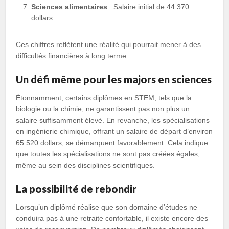
Sciences alimentaires
: Salaire initial de 44 370
dollars.
Ces chiffres reflètent une réalité qui pourrait mener à des
difficultés financières à long terme.
Un défi même pour les majors en sciences
Étonnamment, certains diplômes en STEM, tels que la
biologie ou la chimie, ne garantissent pas non plus un
salaire suffisamment élevé. En revanche, les spécialisations
en ingénierie chimique, offrant un salaire de départ d’environ
65 520 dollars, se démarquent favorablement. Cela indique
que toutes les spécialisations ne sont pas créées égales,
même au sein des disciplines scientifiques.
La possibilité de rebondir
Lorsqu’un diplômé réalise que son domaine d’études ne
conduira pas à une retraite confortable, il existe encore des