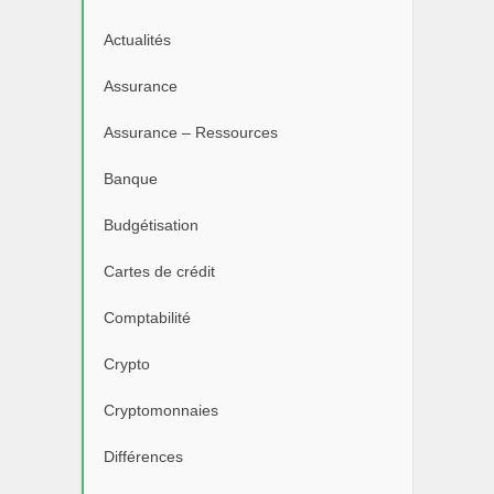
Actualités
Assurance
Assurance – Ressources
Banque
Budgétisation
Cartes de crédit
Comptabilité
Crypto
Cryptomonnaies
Différences