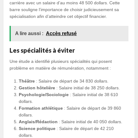
carrière avec un salaire d’au moins 48 500 dollars. Cette
barre souligne l’importance de choisir judicieusement sa
spécialisation afin d’atteindre cet objectif financier.
A lire aussi :
Accès refusé
Les spécialités à éviter
Une étude a identifié plusieurs spécialités qui posent
problème en matière de rémunération, notamment :
Théâtre
: Salaire de départ de 34 830 dollars.
Gestion hôtelière
: Salaire initial de 38 250 dollars.
Psychologie/Sociologie
: Salaire initial de 38 610
dollars.
Formation athlétique
: Salaire de départ de 39 860
dollars.
Anglais/Rédaction
: Salaire initial de 40 050 dollars.
Science politique
: Salaire de départ de 42 210
dollars.