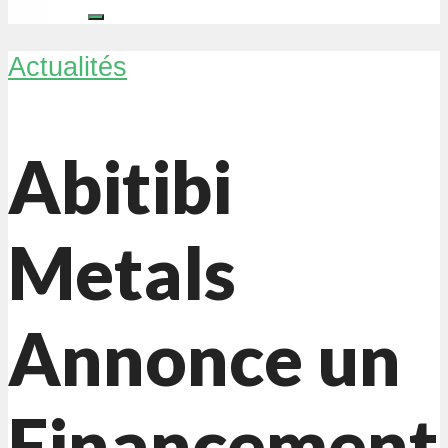
Actualités
Abitibi
Metals
Annonce un
Financement