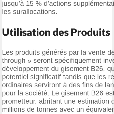
jusqu’à 15 % d’actions supplémentair
les surallocations.
Utilisation des Produits
Les produits générés par la vente de
through » seront spécifiquement inve
développement du gisement B26, qu
potentiel significatif tandis que les 
ordinaires serviront à des fins de l
pour la société. Le gisement B26 est
prometteur, abritant une estimation
millions de tonnes avec un équivalen