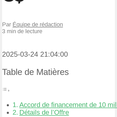
Par
Équipe de rédaction
3 min de lecture
2025-03-24 21:04:00
Table de Matières
Accord de financement de 10 mill
Détails de l’Offre