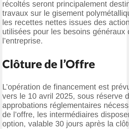
récoltés seront principalement desti
travaux sur le gisement polymétalli
les recettes nettes issues des actio
utilisées pour les besoins généraux
l’entreprise.
Clôture de l’Offre
L’opération de financement est prévu
vers le 10 avril 2025, sous réserve d
approbations réglementaires nécess
de l’offre, les intermédiaires dispo
option, valable 30 jours après la clô