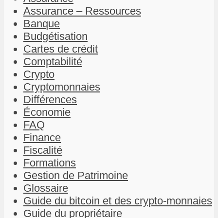
Assurance – Ressources
Banque
Budgétisation
Cartes de crédit
Comptabilité
Crypto
Cryptomonnaies
Différences
Économie
FAQ
Finance
Fiscalité
Formations
Gestion de Patrimoine
Glossaire
Guide du bitcoin et des crypto-monnaies
Guide du propriétaire