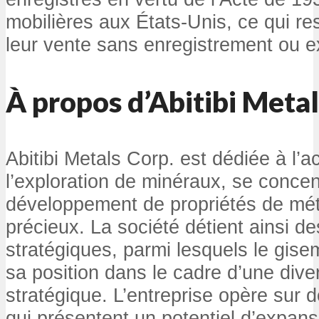
mobilières aux États-Unis, ce qui rest
leur vente sans enregistrement ou e
À propos d’Abitibi Metal
Abitibi Metals Corp. est dédiée à l’ac
l’exploration de minéraux, se concen
développement de propriétés de mé
précieux. La société détient ainsi de
stratégiques, parmi lesquels le gis
sa position dans le cadre d’une diver
stratégique. L’entreprise opère sur 
qui présentent un potentiel d’expansio