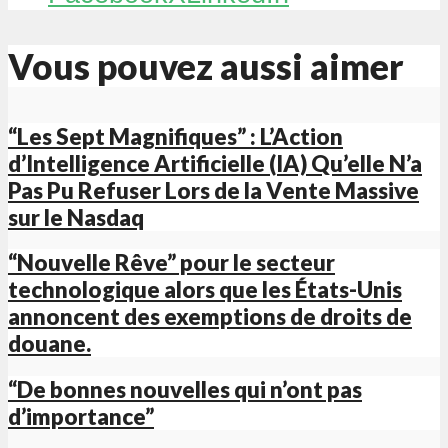
Vous pouvez aussi aimer
“Les Sept Magnifiques” : L’Action
d’Intelligence Artificielle (IA) Qu’elle N’a
Pas Pu Refuser Lors de la Vente Massive
sur le Nasdaq
“Nouvelle Rêve” pour le secteur
technologique alors que les États-Unis
annoncent des exemptions de droits de
douane.
“De bonnes nouvelles qui n’ont pas
d’importance”