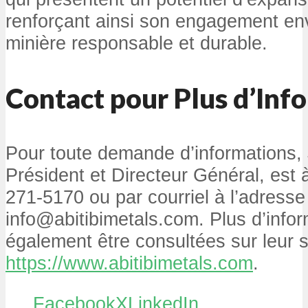
renforçant ainsi son engagement en
minière responsable et durable.
Contact pour Plus d’Inf
Pour toute demande d’informations,
Président et Directeur Général, est 
271-5170 ou par courriel à l’adresse
info@abitibimetals.com. Plus d’info
également être consultées sur leur si
https://www.abitibimetals.com
.
Facebook
X
LinkedIn