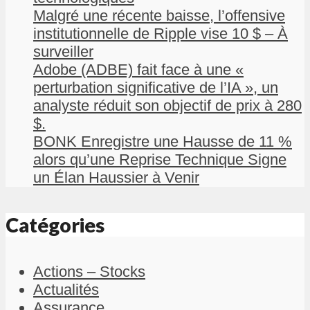
Malgré une récente baisse, l’offensive
institutionnelle de Ripple vise 10 $ – À
surveiller
Adobe (ADBE) fait face à une «
perturbation significative de l’IA », un
analyste réduit son objectif de prix à 280
$.
BONK Enregistre une Hausse de 11 %
alors qu’une Reprise Technique Signe
un Élan Haussier à Venir
Catégories
Actions – Stocks
Actualités
Assurance