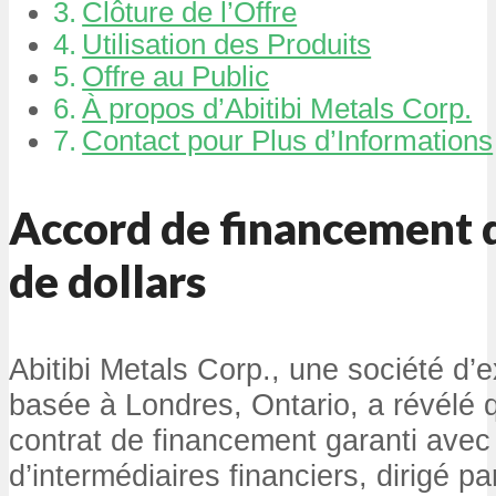
Clôture de l’Offre
Utilisation des Produits
Offre au Public
À propos d’Abitibi Metals Corp.
Contact pour Plus d’Informations
Accord de financement d
de dollars
Abitibi Metals Corp., une société d’e
basée à Londres, Ontario, a révélé q
contrat de financement garanti avec
d’intermédiaires financiers, dirigé 