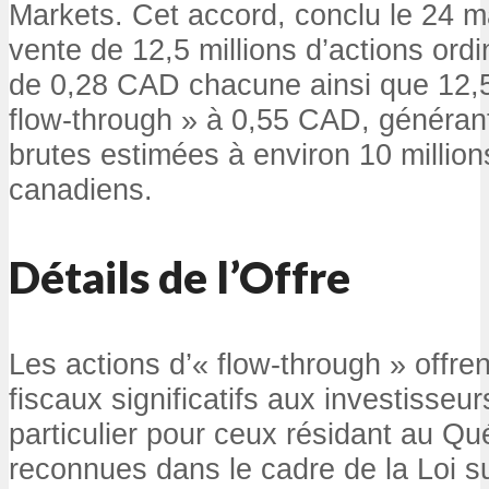
Markets. Cet accord, conclu le 24 ma
vente de 12,5 millions d’actions ordi
de 0,28 CAD chacune ainsi que 12,5 
flow-through » à 0,55 CAD, générant
brutes estimées à environ 10 million
canadiens.
Détails de l’Offre
Les actions d’« flow-through » offr
fiscaux significatifs aux investisseur
particulier pour ceux résidant au Qu
reconnues dans le cadre de la Loi su