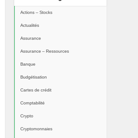
Actions – Stocks
Actualités
Assurance
Assurance – Ressources
Banque
Budgétisation
Cartes de crédit
Comptabilité
Crypto
Cryptomonnaies