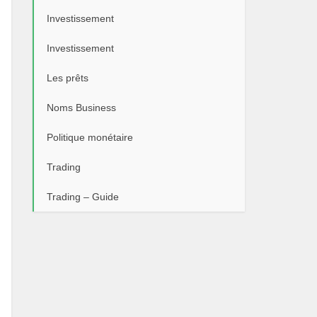
Investissement
Investissement
Les prêts
Noms Business
Politique monétaire
Trading
Trading – Guide