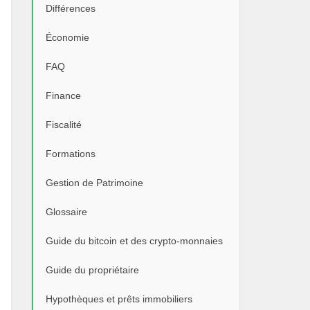
Différences
Économie
FAQ
Finance
Fiscalité
Formations
Gestion de Patrimoine
Glossaire
Guide du bitcoin et des crypto-monnaies
Guide du propriétaire
Hypothèques et prêts immobiliers