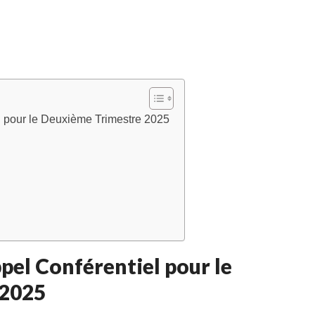
l pour le Deuxième Trimestre 2025
pel Conférentiel pour le
 2025