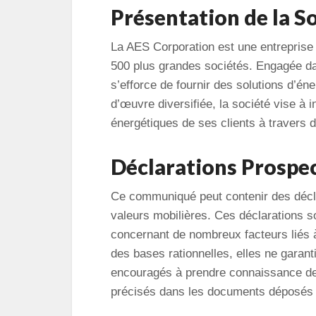
Présentation de la S
La AES Corporation est une entreprise 
500 plus grandes sociétés. Engagée dan
s’efforce de fournir des solutions d’éne
d’œuvre diversifiée, la société vise à
énergétiques de ses clients à travers di
Déclarations Prospe
Ce communiqué peut contenir des déclar
valeurs mobilières. Ces déclarations s
concernant de nombreux facteurs liés à
des bases rationnelles, elles ne garant
encouragés à prendre connaissance des 
précisés dans les documents déposés 