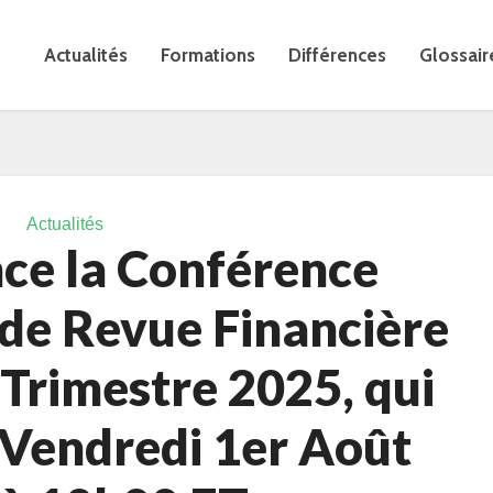
Actualités
Formations
Différences
Glossair
Actualités
ce la Conférence
de Revue Financière
Trimestre 2025, qui
 Vendredi 1er Août