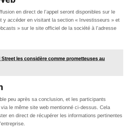
fusion en direct de l’appel seront disponibles sur le
 y accéder en visitant la section « Investisseurs » et
casts » sur le site officiel de la société à l’adresse
ll Street les considère comme prometteuses au
n
ble peu après sa conclusion, et les participants
 via le même site web mentionné ci-dessus. Cela
ter en direct de récupérer les informations pertinentes
’entreprise.