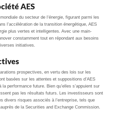
ociété AES
mondiale du secteur de l’énergie, figurant parmi les
s l’accélération de la transition énergétique, AES
rgie plus vertes et intelligentes. Avec une main-
 innover constamment tout en répondant aux besoins
verses initiatives.
ctives
ations prospectives, en vertu des lois sur les
ont basées sur les attentes et suppositions d’AES
 la performance future. Bien qu’elles s’appuient sur
issent pas les résultats futurs. Les investisseurs sont
divers risques associés à l’entreprise, tels que
auprès de la Securities and Exchange Commission.