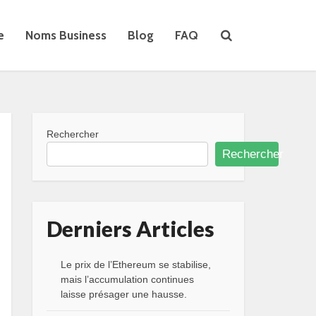
e
Noms Business
Blog
FAQ
Rechercher
Rechercher
Derniers Articles
Le prix de l’Ethereum se stabilise,
mais l’accumulation continues
laisse présager une hausse.