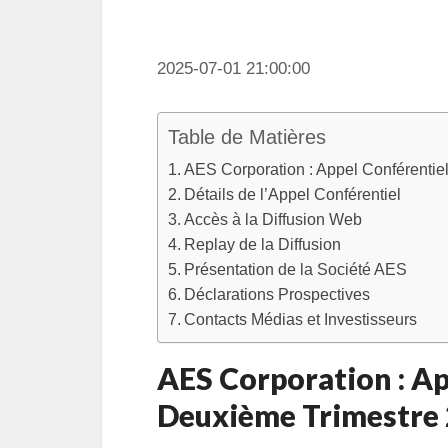
2025-07-01 21:00:00
Table de Matières
AES Corporation : Appel Conférentie
Détails de l’Appel Conférentiel
Accès à la Diffusion Web
Replay de la Diffusion
Présentation de la Société AES
Déclarations Prospectives
Contacts Médias et Investisseurs
AES Corporation : Ap
Deuxième Trimestre