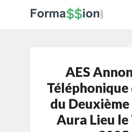
AES Annon
Téléphonique 
du Deuxième 
Aura Lieu le