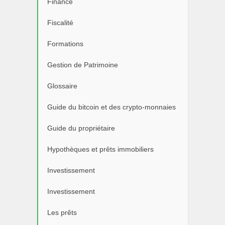
Finance
Fiscalité
Formations
Gestion de Patrimoine
Glossaire
Guide du bitcoin et des crypto-monnaies
Guide du propriétaire
Hypothèques et prêts immobiliers
Investissement
Investissement
Les prêts