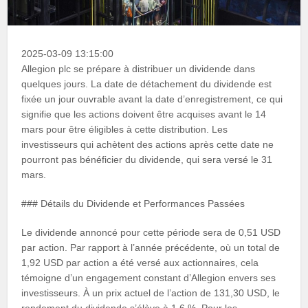
2025-03-09 13:15:00
Allegion plc se prépare à distribuer un dividende dans
quelques jours. La date de détachement du dividende est
fixée un jour ouvrable avant la date d’enregistrement, ce qui
signifie que les actions doivent être acquises avant le 14
mars pour être éligibles à cette distribution. Les
investisseurs qui achètent des actions après cette date ne
pourront pas bénéficier du dividende, qui sera versé le 31
mars.
### Détails du Dividende et Performances Passées
Le dividende annoncé pour cette période sera de 0,51 USD
par action. Par rapport à l’année précédente, où un total de
1,92 USD par action a été versé aux actionnaires, cela
témoigne d’un engagement constant d’Allegion envers ses
investisseurs. À un prix actuel de l’action de 131,30 USD, le