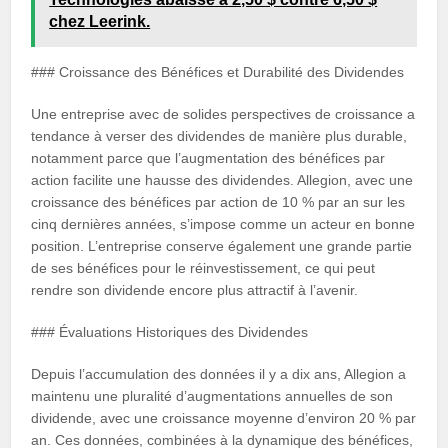
chez Leerink.
### Croissance des Bénéfices et Durabilité des Dividendes
Une entreprise avec de solides perspectives de croissance a
tendance à verser des dividendes de manière plus durable,
notamment parce que l’augmentation des bénéfices par
action facilite une hausse des dividendes. Allegion, avec une
croissance des bénéfices par action de 10 % par an sur les
cinq dernières années, s’impose comme un acteur en bonne
position. L’entreprise conserve également une grande partie
de ses bénéfices pour le réinvestissement, ce qui peut
rendre son dividende encore plus attractif à l’avenir.
### Évaluations Historiques des Dividendes
Depuis l’accumulation des données il y a dix ans, Allegion a
maintenu une pluralité d’augmentations annuelles de son
dividende, avec une croissance moyenne d’environ 20 % par
an. Ces données, combinées à la dynamique des bénéfices,