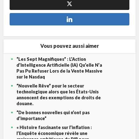
Vous pouvez aussi aimer
“Les Sept Magnifiques” : L’Action
d’Intelligence Artificielle (IA) Qu’elle N’a
Pas Pu Refuser Lors de la Vente Massive
sur le Nasdaq
“Nouvelle Rêve” pour le secteur
technologique alors que les États-Unis
annoncent des exemptions de droits de
douane.
“De bonnes nouvelles qui n’ont pas
d’importance”
« Histoire fascinante sur l’inflation :
l’Enquête économique révèle une