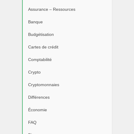
Assurance – Ressources
Banque
Budgétisation
Cartes de crédit
Comptabilité
Crypto
Cryptomonnaies
Différences
Économie
FAQ