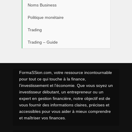
Noms Business
Politique monétaire
Trading
Trading – Guide
FormaSSion.com, votre ressource incontournable
pour tout ce qui touche à la finance,
l’investissement et l’économie. Que vous soyez un
investisseur débutant, un entrepreneur ou un
expert en gestion financière, notre objectif est de
vous fournir des informations claires, précises et
accessibles pour vous aider à mieux comprendre
et maîtriser vos finances.