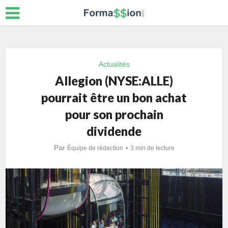
Actualités
Allegion (NYSE:ALLE)
pourrait être un bon achat
pour son prochain
dividende
Par
Équipe de rédaction
3 min de lecture