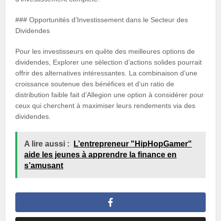
### Opportunités d’Investissement dans le Secteur des
Dividendes
Pour les investisseurs en quête des meilleures options de
dividendes, Explorer une sélection d’actions solides pourrait
offrir des alternatives intéressantes. La combinaison d’une
croissance soutenue des bénéfices et d’un ratio de
distribution faible fait d’Allegion une option à considérer pour
ceux qui cherchent à maximiser leurs rendements via des
dividendes.
A lire aussi :
L’entrepreneur "HipHopGamer"
aide les jeunes à apprendre la finance en
s’amusant