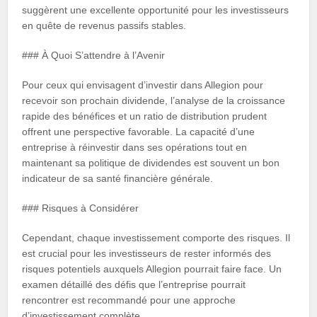
suggèrent une excellente opportunité pour les investisseurs
en quête de revenus passifs stables.
### À Quoi S’attendre à l’Avenir
Pour ceux qui envisagent d’investir dans Allegion pour
recevoir son prochain dividende, l’analyse de la croissance
rapide des bénéfices et un ratio de distribution prudent
offrent une perspective favorable. La capacité d’une
entreprise à réinvestir dans ses opérations tout en
maintenant sa politique de dividendes est souvent un bon
indicateur de sa santé financière générale.
### Risques à Considérer
Cependant, chaque investissement comporte des risques. Il
est crucial pour les investisseurs de rester informés des
risques potentiels auxquels Allegion pourrait faire face. Un
examen détaillé des défis que l’entreprise pourrait
rencontrer est recommandé pour une approche
d’investissement complète.