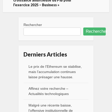
croissance ambitieuse du PIB pour
l’exercice 2025 – Business »
Rechercher
Rechercher
Derniers Articles
Le prix de l’Ethereum se stabilise,
mais l’accumulation continues
laisse présager une hausse.
Affinez votre recherche –
Actualités technologiques
Malgré une récente baisse,
l’offensive institutionnelle de