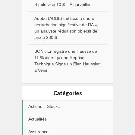
Ripple vise 10 $ – À surveiller
Adobe (ADBE) fait face à une «
perturbation significative de l’IA »,
un analyste réduit son objectif de
prix à 280 $.
BONK Enregistre une Hausse de
11 % alors qu’une Reprise
Technique Signe un Élan Haussier
à Venir
Catégories
Actions – Stocks
Actualités
Assurance