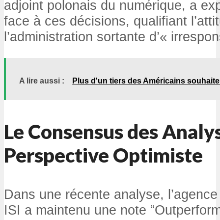
adjoint polonais du numérique, a ex
face à ces décisions, qualifiant l’att
l’administration sortante d’« irrespo
A lire aussi :
Plus d'un tiers des Américains souhaite
Le Consensus des Analys
Perspective Optimiste
Dans une récente analyse, l’agence 
ISI a maintenu une note “Outperform”