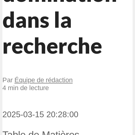
dans la
recherche
Par
Équipe de rédaction
4 min de lecture
2025-03-15 20:28:00
Table de Matières