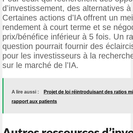
d’investissement, des alternatives à
Certaines actions d’IA offrent un mei
rendement à court terme et se négoc
prix/bénéfice inférieur à 5 fois. Un ra
question pourrait fournir des éclair
pour les investisseurs à la recherch
sur le marché de l’IA.
A lire aussi :
Projet de loi réintroduisant des ratios 
rapport aux patients
Autres ressources d’inv