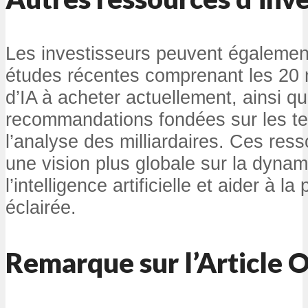
Les investisseurs peuvent également
études récentes comprenant les 20 m
d’IA à acheter actuellement, ainsi qu
recommandations fondées sur les te
l’analyse des milliardaires. Ces ress
une vision plus globale sur la dyna
l’intelligence artificielle et aider à l
éclairée.
Remarque sur l’Article O