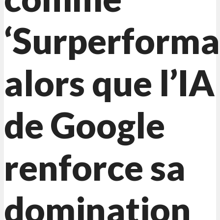
‘Surperforma
alors que l’IA
de Google
renforce sa
domination