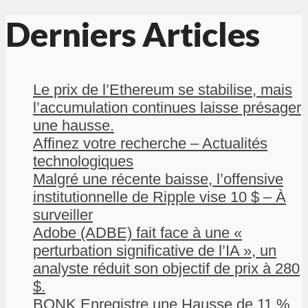
Derniers Articles
Le prix de l’Ethereum se stabilise, mais
l’accumulation continues laisse présager
une hausse.
Affinez votre recherche – Actualités
technologiques
Malgré une récente baisse, l’offensive
institutionnelle de Ripple vise 10 $ – À
surveiller
Adobe (ADBE) fait face à une «
perturbation significative de l’IA », un
analyste réduit son objectif de prix à 280
$.
BONK Enregistre une Hausse de 11 %