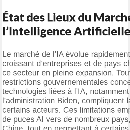
État des Lieux du March
l’Intelligence Artificiell
Le marché de l’IA évolue rapidemen
croissant d’entreprises et de pays c
ce secteur en pleine expansion. Tou
restrictions gouvernementales conce
technologies liées à l’IA, notammen
l’administration Biden, compliquent l
certains acteurs. Ces limitations em
de puces AI vers de nombreux pays
Chine, tout en permettant à certains