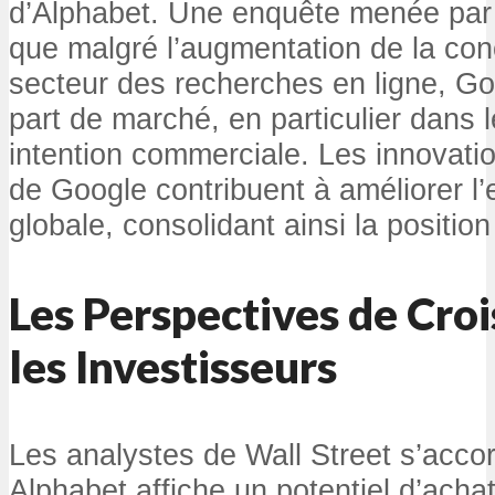
d’Alphabet. Une enquête menée par
que malgré l’augmentation de la con
secteur des recherches en ligne, Go
part de marché, en particulier dans 
intention commerciale. Les innovatio
de Google contribuent à améliorer l’e
globale, consolidant ainsi la position
Les Perspectives de Cro
les Investisseurs
Les analystes de Wall Street s’accor
Alphabet affiche un potentiel d’achat