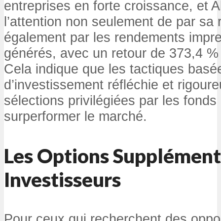
entreprises en forte croissance, et A
l’attention non seulement de par sa 
également par les rendements impre
générés, avec un retour de 373,4 %
Cela indique que les tactiques basé
d’investissement réfléchie et rigoure
sélections privilégiées par les fonds
surperformer le marché.
Les Options Supplémenta
Investisseurs
Pour ceux qui recherchent des oppo