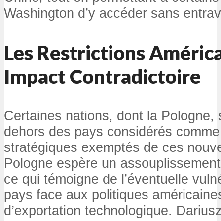
Washington d’y accéder sans entrav
Les Restrictions América
Impact Contradictoire
Certaines nations, dont la Pologne, 
dehors des pays considérés comme 
stratégiques exemptés de ces nouve
Pologne espère un assouplissement d
ce qui témoigne de l’éventuelle vulné
pays face aux politiques américaine
d’exportation technologique. Dariusz