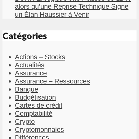
alors qu’une Reprise Technique Signe
un Élan Haussier à Venir
Catégories
Actions – Stocks
Actualités
Assurance
Assurance – Ressources
Banque
Budgétisation
Cartes de crédit
Comptabilité
Crypto
Cryptomonnaies
Différences