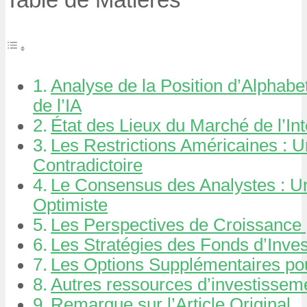
Analyse de la Position d’Alphabet
de l’IA
État des Lieux du Marché de l’Inte
Les Restrictions Américaines : 
Contradictoire
Le Consensus des Analystes : U
Optimiste
Les Perspectives de Croissance 
Les Stratégies des Fonds d’Inve
Les Options Supplémentaires pou
Autres ressources d’investissem
Remarque sur l’Article Original