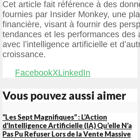
Cet article fait référence à des don
fournies par Insider Monkey, une pla
financière, visant à fournir des pers
tendances et les performances des a
avec l’intelligence artificielle et d’a
croissance.
Facebook
X
LinkedIn
Vous pouvez aussi aimer
“Les Sept Magnifiques” : L’Action
d’Intelligence Artificielle (IA) Qu’elle N’a
Pas Pu Refuser Lors de la Vente Massive