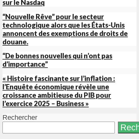
sur le Nasdaq
“Nouvelle Rêve” pour le secteur
technologique alors que les États-Unis
annoncent des exemptions de droits de
douane.
“De bonnes nouvelles qui n’ont pas
d’importance”
« Histoire fascinante sur l’inflation :
l’Enquête économique révèle une
croissance ambitieuse du PIB pour
l’exercice 2025 – Business »
Rechercher
Rech