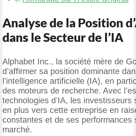
Analyse de la Position d
dans le Secteur de l’IA
Alphabet Inc., la société mère de G
d’affirmer sa position dominante da
l’intelligence artificielle (IA), en par
des moteurs de recherche. Avec l’e
technologies d’IA, les investisseurs
en plus vers cette entreprise en rai
constantes et de ses performances s
marché.