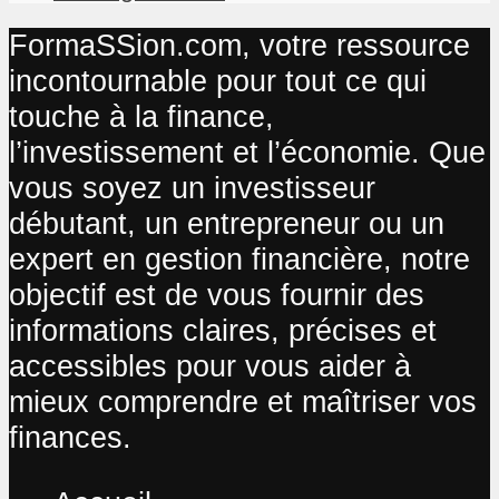
FormaSSion.com, votre ressource
incontournable pour tout ce qui
touche à la finance,
l’investissement et l’économie. Que
vous soyez un investisseur
débutant, un entrepreneur ou un
expert en gestion financière, notre
objectif est de vous fournir des
informations claires, précises et
accessibles pour vous aider à
mieux comprendre et maîtriser vos
finances.