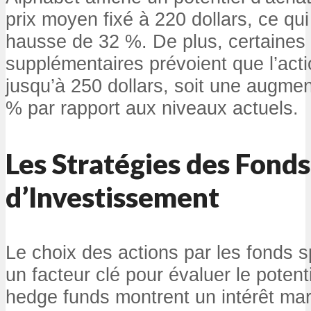
prix moyen fixé à 220 dollars, ce qu
hausse de 32 %. De plus, certaines 
supplémentaires prévoient que l’acti
jusqu’à 250 dollars, soit une augme
% par rapport aux niveaux actuels.
Les Stratégies des Fonds
d’Investissement
Le choix des actions par les fonds 
un facteur clé pour évaluer le potent
hedge funds montrent un intérêt ma