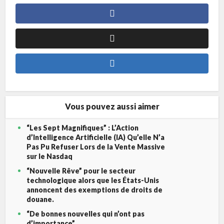
Vous pouvez aussi aimer
“Les Sept Magnifiques” : L’Action
d’Intelligence Artificielle (IA) Qu’elle N’a
Pas Pu Refuser Lors de la Vente Massive
sur le Nasdaq
“Nouvelle Rêve” pour le secteur
technologique alors que les États-Unis
annoncent des exemptions de droits de
douane.
“De bonnes nouvelles qui n’ont pas
d’importance”