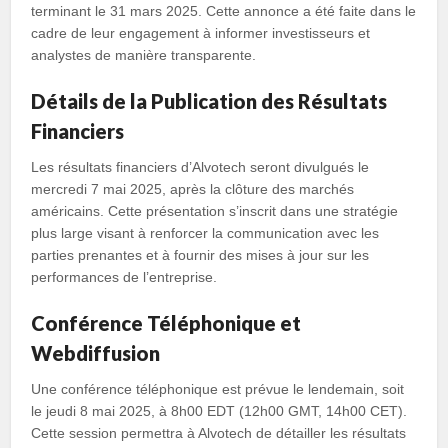
terminant le 31 mars 2025. Cette annonce a été faite dans le
cadre de leur engagement à informer investisseurs et
analystes de manière transparente.
Détails de la Publication des Résultats
Financiers
Les résultats financiers d’Alvotech seront divulgués le
mercredi 7 mai 2025, après la clôture des marchés
américains. Cette présentation s’inscrit dans une stratégie
plus large visant à renforcer la communication avec les
parties prenantes et à fournir des mises à jour sur les
performances de l’entreprise.
Conférence Téléphonique et
Webdiffusion
Une conférence téléphonique est prévue le lendemain, soit
le jeudi 8 mai 2025, à 8h00 EDT (12h00 GMT, 14h00 CET).
Cette session permettra à Alvotech de détailler les résultats