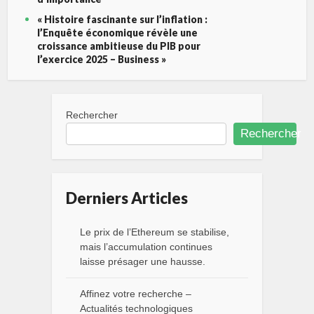
« Histoire fascinante sur l’inflation :
l’Enquête économique révèle une
croissance ambitieuse du PIB pour
l’exercice 2025 – Business »
Rechercher
Rechercher
Derniers Articles
Le prix de l’Ethereum se stabilise,
mais l’accumulation continues
laisse présager une hausse.
Affinez votre recherche –
Actualités technologiques