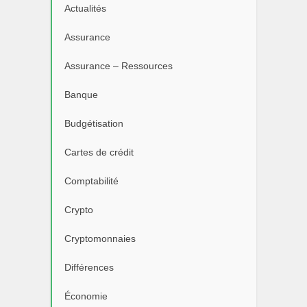
Actualités
Assurance
Assurance – Ressources
Banque
Budgétisation
Cartes de crédit
Comptabilité
Crypto
Cryptomonnaies
Différences
Économie