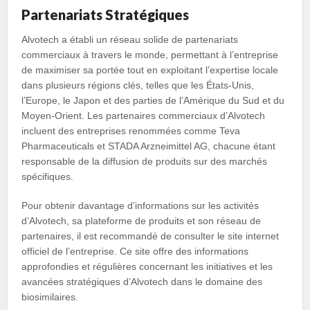
Partenariats Stratégiques
Alvotech a établi un réseau solide de partenariats
commerciaux à travers le monde, permettant à l’entreprise
de maximiser sa portée tout en exploitant l’expertise locale
dans plusieurs régions clés, telles que les États-Unis,
l’Europe, le Japon et des parties de l’Amérique du Sud et du
Moyen-Orient. Les partenaires commerciaux d’Alvotech
incluent des entreprises renommées comme Teva
Pharmaceuticals et STADA Arzneimittel AG, chacune étant
responsable de la diffusion de produits sur des marchés
spécifiques.
Pour obtenir davantage d’informations sur les activités
d’Alvotech, sa plateforme de produits et son réseau de
partenaires, il est recommandé de consulter le site internet
officiel de l’entreprise. Ce site offre des informations
approfondies et régulières concernant les initiatives et les
avancées stratégiques d’Alvotech dans le domaine des
biosimilaires.