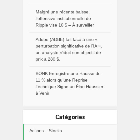
Malgré une récente baisse,
l’offensive institutionnelle de
Ripple vise 10 $ – À surveiller
Adobe (ADBE) fait face à une «
perturbation significative de l’IA »,
un analyste réduit son objectif de
prix à 280 $.
BONK Enregistre une Hausse de
11 % alors qu’une Reprise
Technique Signe un Élan Haussier
à Venir
Catégories
Actions – Stocks