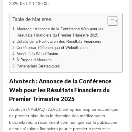
2025-05-02 12:30:00
Table de Matières
Alvotech : Annonce de la Conférence Web pour les
Résultats Financiers du Premier Trimestre 2025
Détails de la Publication des Résultats Financiers
Conférence Téléphonique et Webdiffusion
Accès à la Webdiffusion
À Propos d’Alvotech
Partenariats Stratégiques
Alvotech : Annonce de la Conférence
Web pour les Résultats Financiers du
Premier Trimestre 2025
Alvotech (NASDAQ : ALVO), entreprise biopharmaceutique
de premier plan dans le domaine des médicaments
biosimilaires, a récemment communiqué sur la publication
de ses résultats financiers pour le premier trimestre se