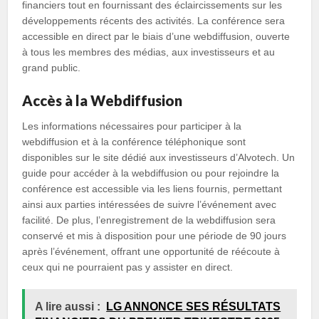
financiers tout en fournissant des éclaircissements sur les
développements récents des activités. La conférence sera
accessible en direct par le biais d’une webdiffusion, ouverte
à tous les membres des médias, aux investisseurs et au
grand public.
Accès à la Webdiffusion
Les informations nécessaires pour participer à la
webdiffusion et à la conférence téléphonique sont
disponibles sur le site dédié aux investisseurs d’Alvotech. Un
guide pour accéder à la webdiffusion ou pour rejoindre la
conférence est accessible via les liens fournis, permettant
ainsi aux parties intéressées de suivre l’événement avec
facilité. De plus, l’enregistrement de la webdiffusion sera
conservé et mis à disposition pour une période de 90 jours
après l’événement, offrant une opportunité de réécoute à
ceux qui ne pourraient pas y assister en direct.
A lire aussi :
LG ANNONCE SES RÉSULTATS