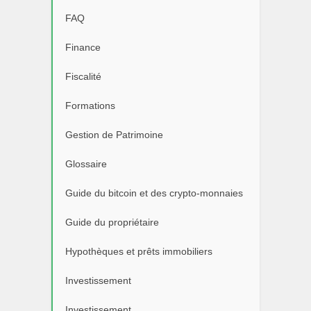
FAQ
Finance
Fiscalité
Formations
Gestion de Patrimoine
Glossaire
Guide du bitcoin et des crypto-monnaies
Guide du propriétaire
Hypothèques et prêts immobiliers
Investissement
Investissement