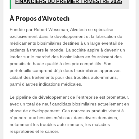
FINANCIERS DU PREMIER TRIMESTRE 2025
À Propos d’Alvotech
Fondée par Robert Wessman, Alvotech se spécialise
exclusivement dans le développement et la fabrication de
médicaments biosimilaires destinés à un large éventail de
patients à travers le monde. La société aspire à devenir un
leader sur le marché des biosimilaires en fournissant des
produits de haute qualité à des prix compétitifs. Son
portefeuille comprend déjà deux biosimilaires approuvés,
ciblant des traitements pour des troubles auto-immuns,
parmi d’autres indications médicales.
Le pipeline de développement de l’entreprise est prometteur,
avec un total de neuf candidats biosimilaires actuellement en
phase de développement. Ces nouveaux produits visent à
répondre aux besoins médicaux dans divers domaines,
notamment les troubles auto-immuns, les maladies
respiratoires et le cancer.