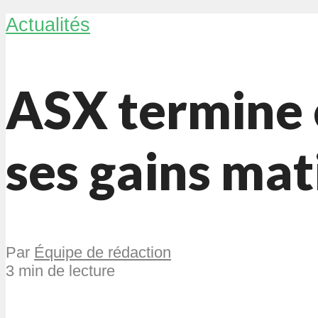
Actualités
ASX termine 
ses gains mat
Par
Équipe de rédaction
3 min de lecture