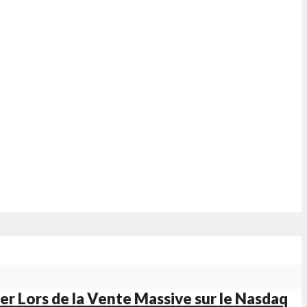
user Lors de la Vente Massive sur le Nasdaq