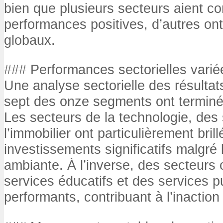
bien que plusieurs secteurs aient c
performances positives, d’autres ont
globaux.
### Performances sectorielles varié
Une analyse sectorielle des résultat
sept des onze segments ont terminé en
Les secteurs de la technologie, des 
l’immobilier ont particulièrement brill
investissements significatifs malgré l
ambiante. À l’inverse, des secteurs
services éducatifs et des services p
performants, contribuant à l’inaction