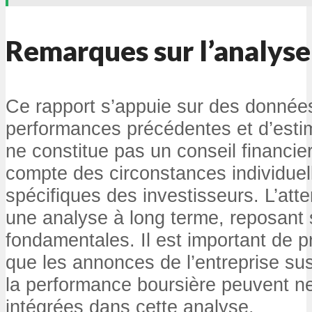
Remarques sur l’analyse
Ce rapport s’appuie sur des donnée
performances précédentes et d’estim
ne constitue pas un conseil financier
compte des circonstances individuell
spécifiques des investisseurs. L’atte
une analyse à long terme, reposant 
fondamentales. Il est important de 
que les annonces de l’entreprise sus
la performance boursière peuvent ne
intégrées dans cette analyse.