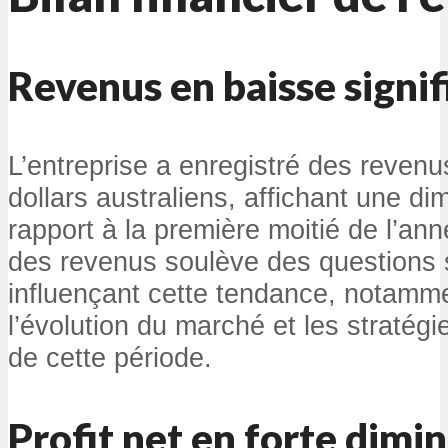
Revenus en baisse signif
L’entreprise a enregistré des revenu
dollars australiens, affichant une di
rapport à la première moitié de l’an
des revenus soulève des questions s
influençant cette tendance, notamme
l’évolution du marché et les stratég
de cette période.
Profit net en forte dimi