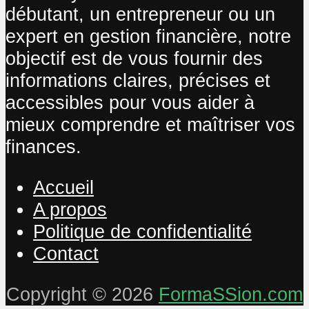
débutant, un entrepreneur ou un
expert en gestion financière, notre
objectif est de vous fournir des
informations claires, précises et
accessibles pour vous aider à
mieux comprendre et maîtriser vos
finances.
Accueil
A propos
Politique de confidentialité
Contact
Copyright © 2026
FormaSSion.com