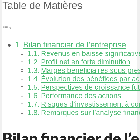
Table de Matières
Bilan financier de l’entreprise
Revenus en baisse significativ
Profit net en forte diminution
Marges bénéficiaires sous pre
Évolution des bénéfices par ac
Perspectives de croissance fu
Performance des actions
Risques d’investissement à co
Remarques sur l’analyse finan
Bilan financier de l’