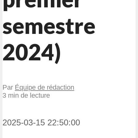
semestre
2024)
Par
Équipe de rédaction
3 min de lecture
2025-03-15 22:50:00