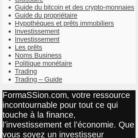
Guide du bitcoin et des crypto-monnaies
Guide du propriétaire
Hypothèques et prêts immobiliers
Investissement
Investissement
Les prêts
Noms Business
Politique monétaire
Trading
Trading – Guide
FormaSSion.com, votre ressource
incontournable pour tout ce qui
touche à la finance,
l’investissement et l’économie. Que
vous soyez un investisseur