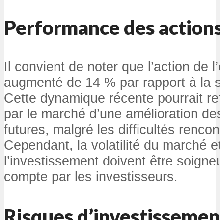
Performance des action
Il convient de noter que l’action de l
augmenté de 14 % par rapport à la 
Cette dynamique récente pourrait ref
par le marché d’une amélioration d
futures, malgré les difficultés renc
Cependant, la volatilité du marché et
l’investissement doivent être soign
compte par les investisseurs.
Risques d’investissemen