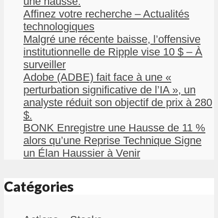
une hausse.
Affinez votre recherche – Actualités
technologiques
Malgré une récente baisse, l’offensive
institutionnelle de Ripple vise 10 $ – À
surveiller
Adobe (ADBE) fait face à une «
perturbation significative de l’IA », un
analyste réduit son objectif de prix à 280
$.
BONK Enregistre une Hausse de 11 %
alors qu’une Reprise Technique Signe
un Élan Haussier à Venir
Catégories