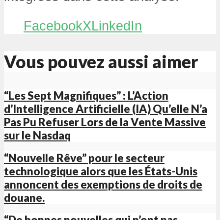
Facebook
X
LinkedIn
Vous pouvez aussi aimer
“Les Sept Magnifiques” : L’Action
d’Intelligence Artificielle (IA) Qu’elle N’a
Pas Pu Refuser Lors de la Vente Massive
sur le Nasdaq
“Nouvelle Rêve” pour le secteur
technologique alors que les États-Unis
annoncent des exemptions de droits de
douane.
“De bonnes nouvelles qui n’ont pas