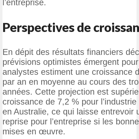
l’entreprise.
Perspectives de croissa
En dépit des résultats financiers dé
prévisions optimistes émergent pour 
analystes estiment une croissance 
par an en moyenne au cours des tro
années. Cette projection est supérie
croissance de 7,2 % pour l’industrie 
en Australie, ce qui laisse entrevoir 
reprise pour l’entreprise si les bon
mises en œuvre.