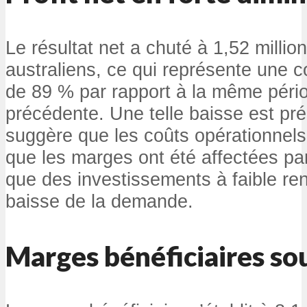
Le résultat net a chuté à 1,52 million
australiens, ce qui représente une c
de 89 % par rapport à la même péri
précédente. Une telle baisse est pr
suggère que les coûts opérationnel
que les marges ont été affectées par
que des investissements à faible r
baisse de la demande.
Marges bénéficiaires so