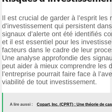
Il est crucial de garder à l’esprit les
d’investissement qui persistent dans
signaux d’alerte ont été identifiés co
et il est essentiel pour les investis
facteurs dans le cadre de leur proce
Une analyse approfondie des signau
peut aider à mieux comprendre les d
l’entreprise pourrait faire face à l’av
viabilité de tout investissement.
A lire aussi :
Copart, Inc. (CPRT) : Une théorie de ca