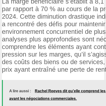
La marge bénéficiaire s’établit à 8,1
par rapport à 70 % au cours de la p
2024. Cette diminution drastique ind
a rencontré des défis pour mainteni
environnement concurrentiel de plus 
analyses plus approfondies sont né
comprendre les éléments ayant cont
pression sur les marges, qu’il s’agi
des coûts des biens ou de services,
prix ayant entraîné une perte de rent
A lire aussi :
Rachel Reeves dit qu'elle comprend le
avant les négociations commerciales.