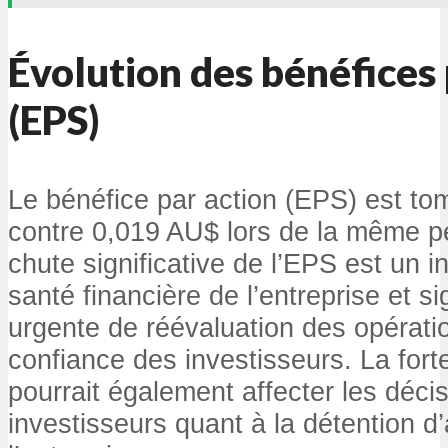
Évolution des bénéfices 
(EPS)
Le bénéfice par action (EPS) est t
contre 0,019 AU$ lors de la même p
chute significative de l’EPS est un in
santé financière de l’entreprise et s
urgente de réévaluation des opératio
confiance des investisseurs. La fort
pourrait également affecter les déci
investisseurs quant à la détention d