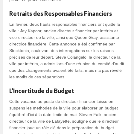
Retraits des Responsables Financiers
En février, deux hauts responsables financiers ont quitté la
ville : Jay Kapoor, ancien directeur financier par intérim et
vice-directeur de la ville, ainsi que Queen Gray, assistante
directrice financière. Cette annonce a été confirmée par
Stocktonia, soulevant des interrogations sur les raisons
précises de leur départ. Steve Colangelo, le directeur de la
ville par intérim, a admis lors d’une réunion du comité d’audit
que des changements avaient été faits, mais n’a pas révélé
les motifs de ces séparations.
L’Incertitude du Budget
Cette vacance au poste de directeur financier laisse en
suspens les méthodes de la ville pour élaborer un budget
équilibré d’ici à la date limite de mai. Steven Falk, ancien
directeur de la ville de Lafayette, souligne que le directeur
financier joue un rôle clé dans la préparation du budget