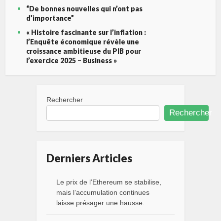
“De bonnes nouvelles qui n’ont pas
d’importance”
« Histoire fascinante sur l’inflation :
l’Enquête économique révèle une
croissance ambitieuse du PIB pour
l’exercice 2025 – Business »
Rechercher
Rechercher
Derniers Articles
Le prix de l’Ethereum se stabilise,
mais l’accumulation continues
laisse présager une hausse.