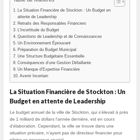
La Situation Financière de Stockton : Un Budget en
attente de Leadership
Retraits des Responsables Financiers
L’Incertitude du Budget
Questions de Leadership et de Connaissances
Un Environnement Éprouvant
Préparation du Budget Municipal
Une Structure Budgétaire Essentielle
Conséquences d’une Gestion Défaillante
Un Manque d’Expertise Financière
Avenir Incertain
La Situation Financière de Stockton : Un
Budget en attente de Leadership
Le budget annuel de la ville de Stockton, qui s’élevait à près
de 1 milliard de dollars l’année dernière, est en cours
d’élaboration. Cependant, la ville se trouve dans une
situation précaire, n’ayant pas de directeur financier pour
piloter ce processus crucial.