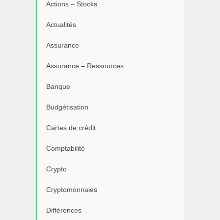
Actions – Stocks
Actualités
Assurance
Assurance – Ressources
Banque
Budgétisation
Cartes de crédit
Comptabilité
Crypto
Cryptomonnaies
Différences