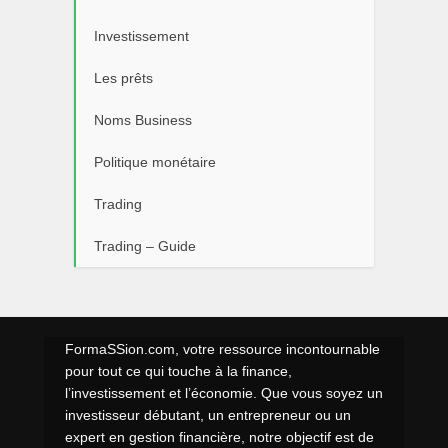
Investissement
Les prêts
Noms Business
Politique monétaire
Trading
Trading – Guide
FormaSSion.com, votre ressource incontournable
pour tout ce qui touche à la finance,
l’investissement et l’économie. Que vous soyez un
investisseur débutant, un entrepreneur ou un
expert en gestion financière, notre objectif est de