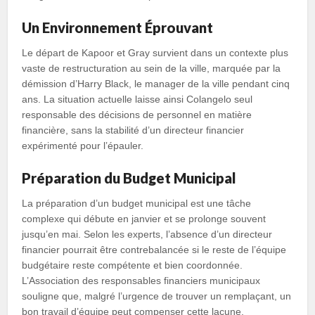
Un Environnement Éprouvant
Le départ de Kapoor et Gray survient dans un contexte plus
vaste de restructuration au sein de la ville, marquée par la
démission d’Harry Black, le manager de la ville pendant cinq
ans. La situation actuelle laisse ainsi Colangelo seul
responsable des décisions de personnel en matière
financière, sans la stabilité d’un directeur financier
expérimenté pour l’épauler.
Préparation du Budget Municipal
La préparation d’un budget municipal est une tâche
complexe qui débute en janvier et se prolonge souvent
jusqu’en mai. Selon les experts, l’absence d’un directeur
financier pourrait être contrebalancée si le reste de l’équipe
budgétaire reste compétente et bien coordonnée.
L’Association des responsables financiers municipaux
souligne que, malgré l’urgence de trouver un remplaçant, un
bon travail d’équipe peut compenser cette lacune.