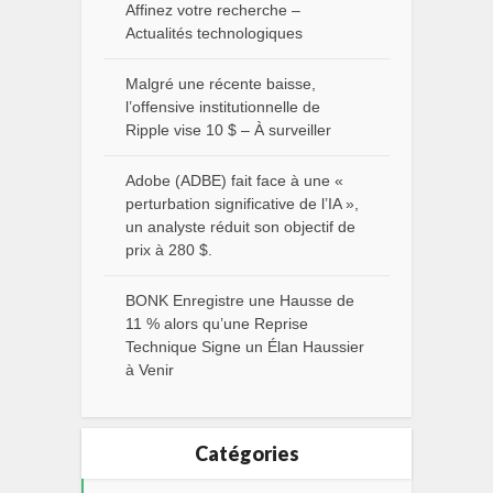
Affinez votre recherche –
Actualités technologiques
Malgré une récente baisse,
l’offensive institutionnelle de
Ripple vise 10 $ – À surveiller
Adobe (ADBE) fait face à une «
perturbation significative de l’IA »,
un analyste réduit son objectif de
prix à 280 $.
BONK Enregistre une Hausse de
11 % alors qu’une Reprise
Technique Signe un Élan Haussier
à Venir
Catégories