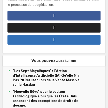
le processus de budgétisation.
Vous pouvez aussi aimer
“Les Sept Magnifiques” : L’Action
d’Intelligence Artificielle (IA) Qu’elle N’a
Pas Pu Refuser Lors de la Vente Massive
sur le Nasdaq
“Nouvelle Rêve” pour le secteur
technologique alors que les États-Unis
annoncent des exemptions de droits de
douane.