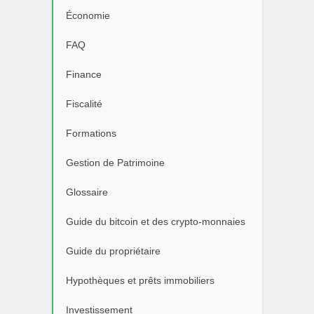
Économie
FAQ
Finance
Fiscalité
Formations
Gestion de Patrimoine
Glossaire
Guide du bitcoin et des crypto-monnaies
Guide du propriétaire
Hypothèques et prêts immobiliers
Investissement