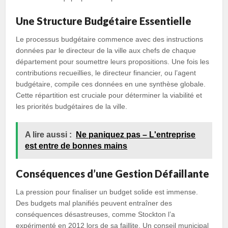
Une Structure Budgétaire Essentielle
Le processus budgétaire commence avec des instructions
données par le directeur de la ville aux chefs de chaque
département pour soumettre leurs propositions. Une fois les
contributions recueillies, le directeur financier, ou l’agent
budgétaire, compile ces données en une synthèse globale.
Cette répartition est cruciale pour déterminer la viabilité et
les priorités budgétaires de la ville.
A lire aussi :
Ne paniquez pas – L'entreprise
est entre de bonnes mains
Conséquences d’une Gestion Défaillante
La pression pour finaliser un budget solide est immense.
Des budgets mal planifiés peuvent entraîner des
conséquences désastreuses, comme Stockton l’a
expérimenté en 2012 lors de sa faillite. Un conseil municipal