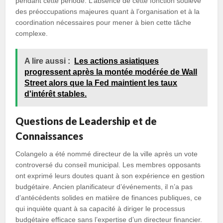
pendant cette période. L’absence de cette fonction soulève
des préoccupations majeures quant à l’organisation et à la
coordination nécessaires pour mener à bien cette tâche
complexe.
A lire aussi :
Les actions asiatiques
progressent après la montée modérée de Wall
Street alors que la Fed maintient les taux
d'intérêt stables.
Questions de Leadership et de
Connaissances
Colangelo a été nommé directeur de la ville après un vote
controversé du conseil municipal. Les membres opposants
ont exprimé leurs doutes quant à son expérience en gestion
budgétaire. Ancien planificateur d’événements, il n’a pas
d’antécédents solides en matière de finances publiques, ce
qui inquiète quant à sa capacité à diriger le processus
budgétaire efficace sans l’expertise d’un directeur financier.