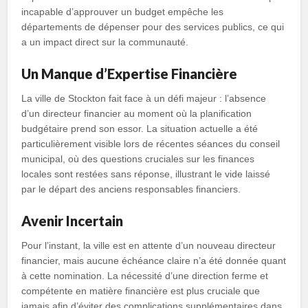
incapable d’approuver un budget empêche les
départements de dépenser pour des services publics, ce qui
a un impact direct sur la communauté.
Un Manque d’Expertise Financière
La ville de Stockton fait face à un défi majeur : l’absence
d’un directeur financier au moment où la planification
budgétaire prend son essor. La situation actuelle a été
particulièrement visible lors de récentes séances du conseil
municipal, où des questions cruciales sur les finances
locales sont restées sans réponse, illustrant le vide laissé
par le départ des anciens responsables financiers.
Avenir Incertain
Pour l’instant, la ville est en attente d’un nouveau directeur
financier, mais aucune échéance claire n’a été donnée quant
à cette nomination. La nécessité d’une direction ferme et
compétente en matière financière est plus cruciale que
jamais afin d’éviter des complications supplémentaires dans