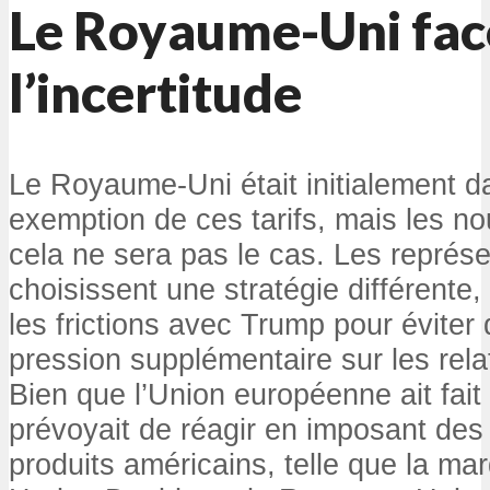
Le Royaume-Uni fac
l’incertitude
Le Royaume-Uni était initialement da
exemption de ces tarifs, mais les no
cela ne sera pas le cas. Les représe
choisissent une stratégie différente,
les frictions avec Trump pour éviter 
pression supplémentaire sur les rel
Bien que l’Union européenne ait fait 
prévoyait de réagir en imposant des t
produits américains, telle que la m