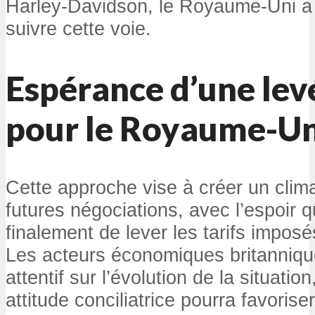
Harley-Davidson, le Royaume-Uni a
suivre cette voie.
Espérance d’une levé
pour le Royaume-Un
Cette approche vise à créer un clim
futures négociations, avec l’espoir
finalement de lever les tarifs impo
Les acteurs économiques britanniqu
attentif sur l’évolution de la situati
attitude conciliatrice pourra favorise