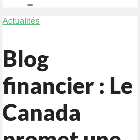
Actualités
Blog
financier : Le
Canada
promet une