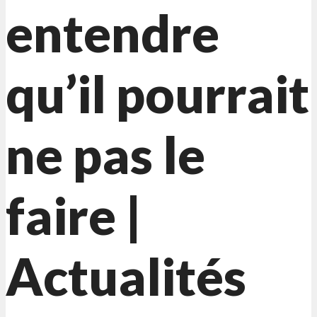
entendre
qu’il pourrait
ne pas le
faire |
Actualités