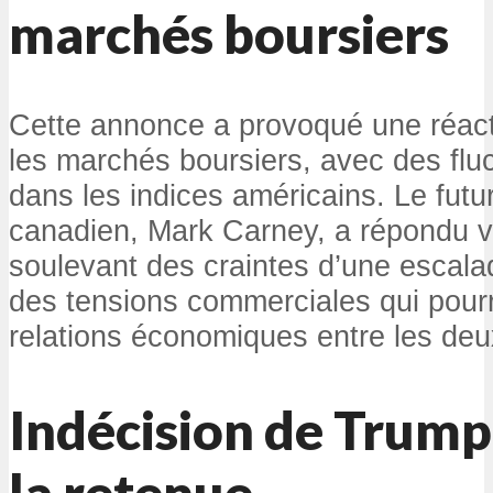
marchés boursiers
Cette annonce a provoqué une réact
les marchés boursiers, avec des flu
dans les indices américains. Le futu
canadien, Mark Carney, a répondu 
soulevant des craintes d’une escal
des tensions commerciales qui pourra
relations économiques entre les deu
Indécision de Trump 
la retenue