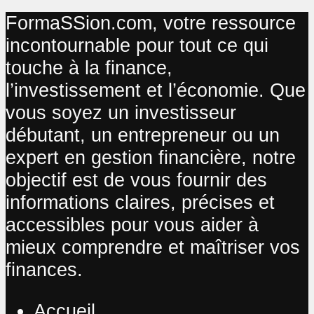
FormaSSion.com, votre ressource
incontournable pour tout ce qui
touche à la finance,
l’investissement et l’économie. Que
vous soyez un investisseur
débutant, un entrepreneur ou un
expert en gestion financière, notre
objectif est de vous fournir des
informations claires, précises et
accessibles pour vous aider à
mieux comprendre et maîtriser vos
finances.
Accueil