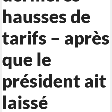
hausses de
tarifs – après
que le
président ait
laissé