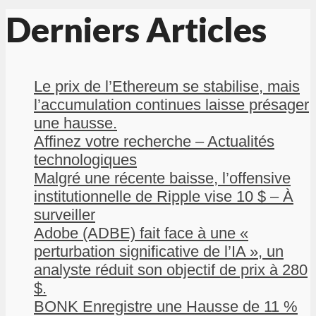
Derniers Articles
Le prix de l’Ethereum se stabilise, mais
l’accumulation continues laisse présager
une hausse.
Affinez votre recherche – Actualités
technologiques
Malgré une récente baisse, l’offensive
institutionnelle de Ripple vise 10 $ – À
surveiller
Adobe (ADBE) fait face à une «
perturbation significative de l’IA », un
analyste réduit son objectif de prix à 280
$.
BONK Enregistre une Hausse de 11 %