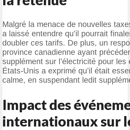
Malgré la menace de nouvelles taxe
a laissé entendre qu’il pourrait fina
doubler ces tarifs. De plus, un resp
province canadienne ayant précéd
supplément sur l’électricité pour les
États-Unis a exprimé qu’il était esse
calme, en suspendant ledit supplém
Impact des événeme
internationaux sur 