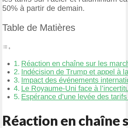
50% à partir de demain.
Table de Matières
Réaction en chaîne sur les marc
Indécision de Trump et appel à l
Impact des événements internati
Le Royaume-Uni face à l’incertit
Espérance d’une levée des tarif
Réaction en chaîne s