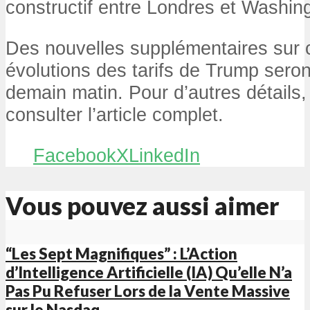
constructif entre Londres et Washin
Des nouvelles supplémentaires sur c
évolutions des tarifs de Trump ser
demain matin. Pour d’autres détails
consulter l’article complet.
Facebook
X
LinkedIn
Vous pouvez aussi aimer
“Les Sept Magnifiques” : L’Action
d’Intelligence Artificielle (IA) Qu’elle N’a
Pas Pu Refuser Lors de la Vente Massive
sur le Nasdaq