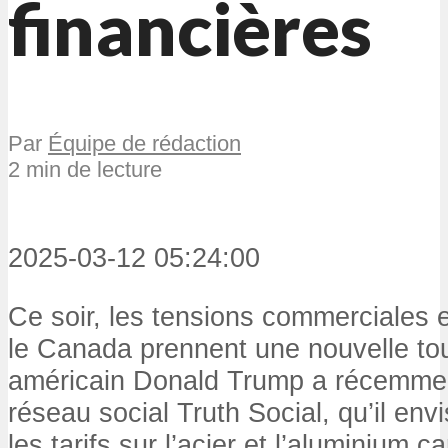
financières
Par
Équipe de rédaction
2 min de lecture
2025-03-12 05:24:00
Ce soir, les tensions commerciales e
le Canada prennent une nouvelle tou
américain Donald Trump a récemmen
réseau social Truth Social, qu’il env
les tarifs sur l’acier et l’aluminium 