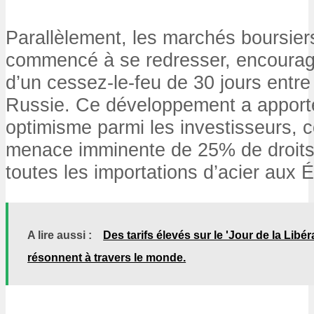
Parallèlement, les marchés boursier
commencé à se redresser, encourag
d’un cessez-le-feu de 30 jours entre 
Russie. Ce développement a apporté
optimisme parmi les investisseurs, c
menace imminente de 25% de droits
toutes les importations d’acier aux É
A lire aussi :
Des tarifs élevés sur le 'Jour de la Libé
résonnent à travers le monde.