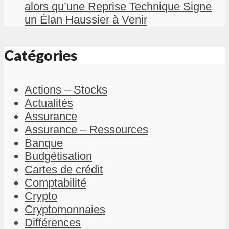
alors qu’une Reprise Technique Signe
un Élan Haussier à Venir
Catégories
Actions – Stocks
Actualités
Assurance
Assurance – Ressources
Banque
Budgétisation
Cartes de crédit
Comptabilité
Crypto
Cryptomonnaies
Différences