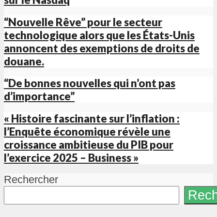
“Nouvelle Rêve” pour le secteur
technologique alors que les États-Unis
annoncent des exemptions de droits de
douane.
“De bonnes nouvelles qui n’ont pas
d’importance”
« Histoire fascinante sur l’inflation :
l’Enquête économique révèle une
croissance ambitieuse du PIB pour
l’exercice 2025 – Business »
Rechercher
Rech