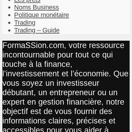
Noms Business
Politique monétaire
Trading
Trading – Guide
FormaSSion.com, votre ressource
incontournable pour tout ce qui
touche à la finance,
l’investissement et l’économie. Que
vous soyez un investisseur
débutant, un entrepreneur ou un
expert en gestion financière, notre
objectif est de vous fournir des
informations claires, précises et
accessibles pour vous aider à