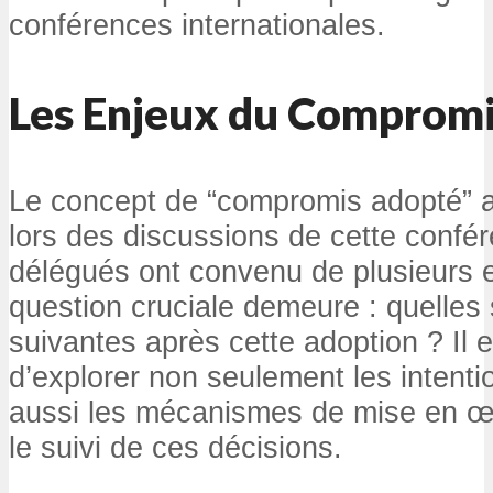
conférences internationales.
Les Enjeux du Comprom
Le concept de “compromis adopté” a 
lors des discussions de cette confér
délégués ont convenu de plusieurs 
question cruciale demeure : quelles 
suivantes après cette adoption ? Il e
d’explorer non seulement les intenti
aussi les mécanismes de mise en œ
le suivi de ces décisions.