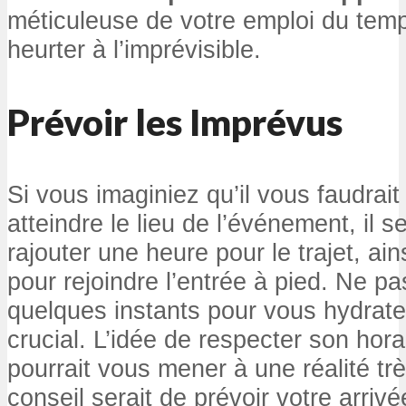
méticuleuse de votre emploi du temp
heurter à l’imprévisible.
Prévoir les Imprévus
Si vous imaginiez qu’il vous faudrai
atteindre le lieu de l’événement, il s
rajouter une heure pour le trajet, ai
pour rejoindre l’entrée à pied. Ne pa
quelques instants pour vous hydrate
crucial. L’idée de respecter son hora
pourrait vous mener à une réalité trè
conseil serait de prévoir votre arriv