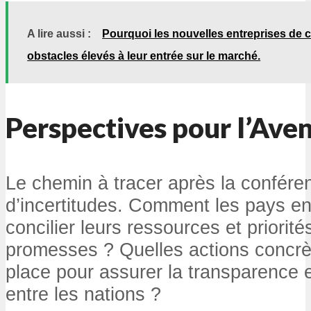
A lire aussi :
Pourquoi les nouvelles entreprises de 
obstacles élevés à leur entrée sur le marché.
Perspectives pour l’Aven
Le chemin à tracer après la confér
d’incertitudes. Comment les pays en
concilier leurs ressources et priorit
promesses ? Quelles actions concrè
place pour assurer la transparence e
entre les nations ?