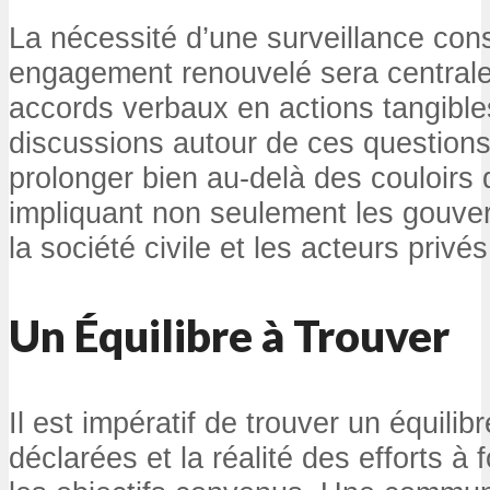
La nécessité d’une surveillance cons
engagement renouvelé sera centrale
accords verbaux en actions tangibles
discussions autour de ces questions
prolonger bien au-delà des couloirs
impliquant non seulement les gouve
la société civile et les acteurs privés
Un Équilibre à Trouver
Il est impératif de trouver un équilib
déclarées et la réalité des efforts à 