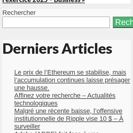
Rechercher
Rech
Derniers Articles
Le prix de l’Ethereum se stabilise, mais
l’accumulation continues laisse présager
une hausse.
Affinez votre recherche – Actualités
technologiques
Malgré une récente baisse, l’offensive
institutionnelle de Ripple vise 10 $ – À
surveiller