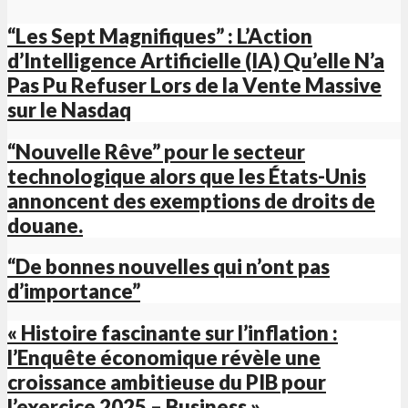
“Les Sept Magnifiques” : L’Action
d’Intelligence Artificielle (IA) Qu’elle N’a
Pas Pu Refuser Lors de la Vente Massive
sur le Nasdaq
“Nouvelle Rêve” pour le secteur
technologique alors que les États-Unis
annoncent des exemptions de droits de
douane.
“De bonnes nouvelles qui n’ont pas
d’importance”
« Histoire fascinante sur l’inflation :
l’Enquête économique révèle une
croissance ambitieuse du PIB pour
l’exercice 2025 – Business »