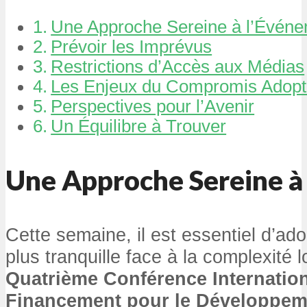
Une Approche Sereine à l’Évén
Prévoir les Imprévus
Restrictions d’Accès aux Médias
Les Enjeux du Compromis Adopt
Perspectives pour l’Avenir
Un Équilibre à Trouver
Une Approche Sereine à
Cette semaine, il est essentiel d’ad
plus tranquille face à la complexité l
Quatrième Conférence Internation
Financement pour le Développem