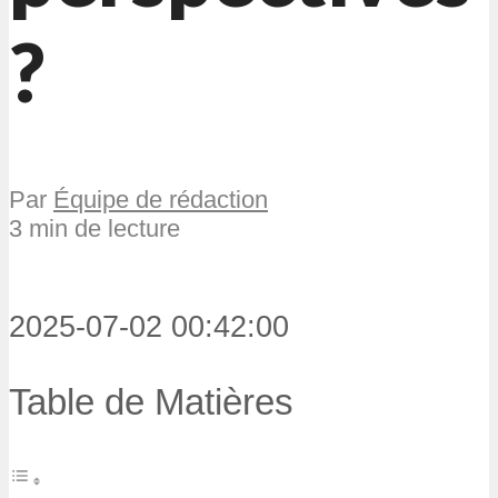
?
Par
Équipe de rédaction
3 min de lecture
2025-07-02 00:42:00
Table de Matières