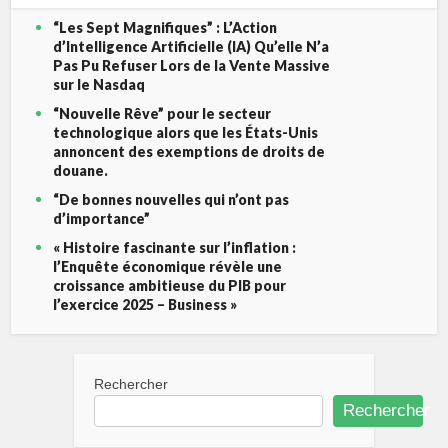
“Les Sept Magnifiques” : L’Action
d’Intelligence Artificielle (IA) Qu’elle N’a
Pas Pu Refuser Lors de la Vente Massive
sur le Nasdaq
“Nouvelle Rêve” pour le secteur
technologique alors que les États-Unis
annoncent des exemptions de droits de
douane.
“De bonnes nouvelles qui n’ont pas
d’importance”
« Histoire fascinante sur l’inflation :
l’Enquête économique révèle une
croissance ambitieuse du PIB pour
l’exercice 2025 – Business »
Rechercher
Rechercher