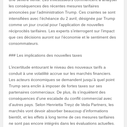
les conséquences des récentes mesures tarifaires
annoncées par l’administration Trump. Ces craintes se sont
intensifiées avec l’échéance du 2 avril, désignée par Trump
comme un jour crucial pour l’application de nouvelles
réciprocités tarifaires. Les experts s’interrogent sur l’impact
que ces décisions auront sur l’économie et le sentiment des
consommateurs.
### Les implications des nouvelles taxes
L’incertitude entourant le niveau des nouveaux tarifs a
conduit à une volatilité accrue sur les marchés financiers.
Les acteurs économiques se demandent jusqu’à quel point
Trump sera enclin à imposer de fortes taxes sur ses
partenaires commerciaux. De plus, ils s’inquiètent des
conséquences d’une escalade du conflit commercial avec
d’autres pays. Selon Henrietta Treyz de Veda Partners, les
marchés vont devoir absorber beaucoup d’informations
bientôt, et les effets à long terme de ces mesures tarifaires
ne sont pas encore intégrés dans les évaluations actuelles.