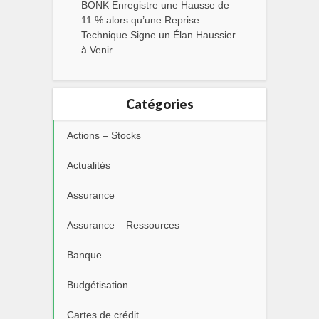
BONK Enregistre une Hausse de
11 % alors qu’une Reprise
Technique Signe un Élan Haussier
à Venir
Catégories
Actions – Stocks
Actualités
Assurance
Assurance – Ressources
Banque
Budgétisation
Cartes de crédit