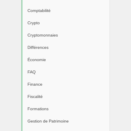
Comptabilité
Crypto
Cryptomonnaies
Différences
Économie
FAQ
Finance
Fiscalité
Formations
Gestion de Patrimoine