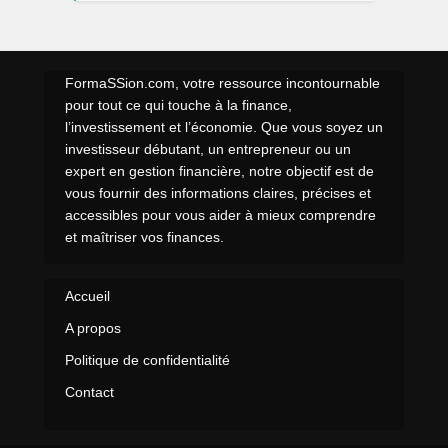
FormaSSion.com, votre ressource incontournable
pour tout ce qui touche à la finance,
l’investissement et l’économie. Que vous soyez un
investisseur débutant, un entrepreneur ou un
expert en gestion financière, notre objectif est de
vous fournir des informations claires, précises et
accessibles pour vous aider à mieux comprendre
et maîtriser vos finances.
Accueil
A propos
Politique de confidentialité
Contact