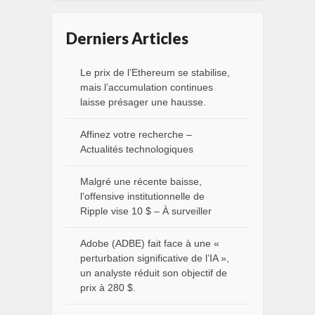
Derniers Articles
Le prix de l’Ethereum se stabilise,
mais l’accumulation continues
laisse présager une hausse.
Affinez votre recherche –
Actualités technologiques
Malgré une récente baisse,
l’offensive institutionnelle de
Ripple vise 10 $ – À surveiller
Adobe (ADBE) fait face à une «
perturbation significative de l’IA »,
un analyste réduit son objectif de
prix à 280 $.