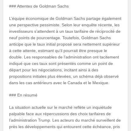
### Attentes de Goldman Sachs
L’équipe économique de Goldman Sachs partage également
une perspective pessimiste. Selon leur enquête récente, les
investisseurs s’attendent à un taux tarifaire de réciprocité de
neuf points de pourcentage. Toutefois, Goldman Sachs
anticipe que le taux initial proposé sera nettement supérieur
à cette attente, estimant qu’il pourrait être presque le
double. Les responsables de l’administration ont tacitement
indiqué que ces taux sont présentés comme un point de
départ pour les négociations, incitant ainsi à des
propositions initiales plus élevées, un schéma déjà observé
dans les cas antérieurs avec le Canada et le Mexique.
### En résumé
La situation actuelle sur le marché reflète un inquiétude
palpable face aux répercussions des choix tarifaires de
l’administration Trump. Les acteurs du marché surveillent de
près les développements qui entourent cette échéance, pris