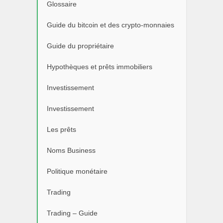
Glossaire
Guide du bitcoin et des crypto-monnaies
Guide du propriétaire
Hypothèques et prêts immobiliers
Investissement
Investissement
Les prêts
Noms Business
Politique monétaire
Trading
Trading – Guide