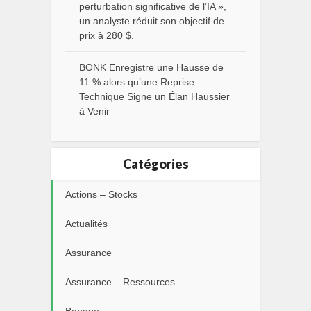
perturbation significative de l’IA »,
un analyste réduit son objectif de
prix à 280 $.
BONK Enregistre une Hausse de
11 % alors qu’une Reprise
Technique Signe un Élan Haussier
à Venir
Catégories
Actions – Stocks
Actualités
Assurance
Assurance – Ressources