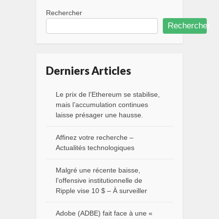
Rechercher
Rechercher
Derniers Articles
Le prix de l’Ethereum se stabilise,
mais l’accumulation continues
laisse présager une hausse.
Affinez votre recherche –
Actualités technologiques
Malgré une récente baisse,
l’offensive institutionnelle de
Ripple vise 10 $ – À surveiller
Adobe (ADBE) fait face à une «