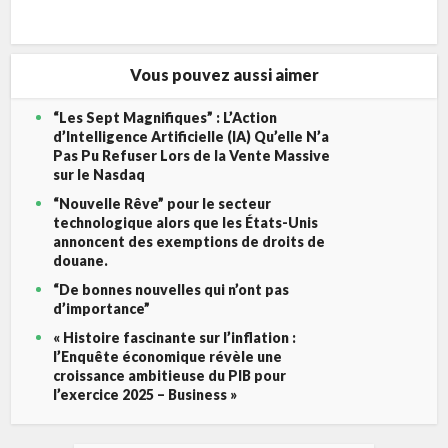
Vous pouvez aussi aimer
“Les Sept Magnifiques” : L’Action
d’Intelligence Artificielle (IA) Qu’elle N’a
Pas Pu Refuser Lors de la Vente Massive
sur le Nasdaq
“Nouvelle Rêve” pour le secteur
technologique alors que les États-Unis
annoncent des exemptions de droits de
douane.
“De bonnes nouvelles qui n’ont pas
d’importance”
« Histoire fascinante sur l’inflation :
l’Enquête économique révèle une
croissance ambitieuse du PIB pour
l’exercice 2025 – Business »