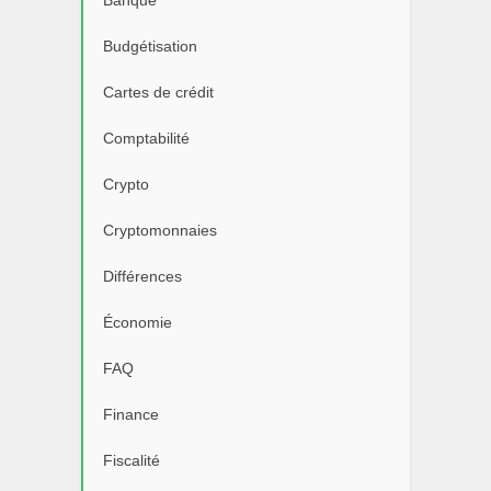
Banque
Budgétisation
Cartes de crédit
Comptabilité
Crypto
Cryptomonnaies
Différences
Économie
FAQ
Finance
Fiscalité