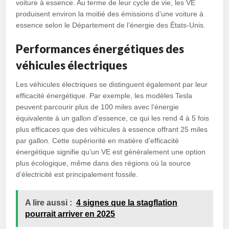
voiture à essence. Au terme de leur cycle de vie, les VE
produisent environ la moitié des émissions d’une voiture à
essence selon le Département de l’énergie des États-Unis.
Performances énergétiques des
véhicules électriques
Les véhicules électriques se distinguent également par leur
efficacité énergétique. Par exemple, les modèles Tesla
peuvent parcourir plus de 100 miles avec l’énergie
équivalente à un gallon d’essence, ce qui les rend 4 à 5 fois
plus efficaces que des véhicules à essence offrant 25 miles
par gallon. Cette supériorité en matière d’efficacité
énergétique signifie qu’un VE est généralement une option
plus écologique, même dans des régions où la source
d’électricité est principalement fossile.
A lire aussi :
4 signes que la stagflation
pourrait arriver en 2025