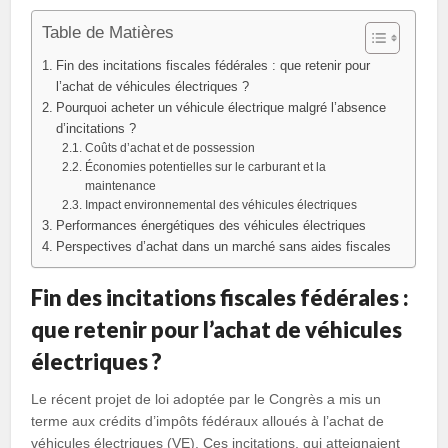
Table de Matières
Fin des incitations fiscales fédérales : que retenir pour
l’achat de véhicules électriques ?
Pourquoi acheter un véhicule électrique malgré l’absence
d’incitations ?
Coûts d’achat et de possession
Économies potentielles sur le carburant et la
maintenance
Impact environnemental des véhicules électriques
Performances énergétiques des véhicules électriques
Perspectives d’achat dans un marché sans aides fiscales
Fin des incitations fiscales fédérales :
que retenir pour l’achat de véhicules
électriques ?
Le récent projet de loi adoptée par le Congrès a mis un
terme aux crédits d’impôts fédéraux alloués à l’achat de
véhicules électriques (VE). Ces incitations, qui atteignaient