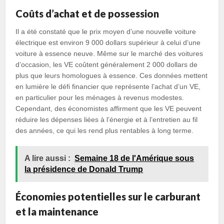
Coûts d’achat et de possession
Il a été constaté que le prix moyen d’une nouvelle voiture
électrique est environ 9 000 dollars supérieur à celui d’une
voiture à essence neuve. Même sur le marché des voitures
d’occasion, les VE coûtent généralement 2 000 dollars de
plus que leurs homologues à essence. Ces données mettent
en lumière le défi financier que représente l’achat d’un VE,
en particulier pour les ménages à revenus modestes.
Cependant, des économistes affirment que les VE peuvent
réduire les dépenses liées à l’énergie et à l’entretien au fil
des années, ce qui les rend plus rentables à long terme.
A lire aussi :
Semaine 18 de l'Amérique sous
la présidence de Donald Trump
Économies potentielles sur le carburant
et la maintenance