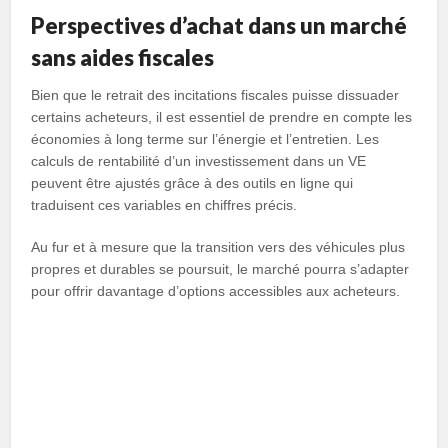
Perspectives d’achat dans un marché
sans aides fiscales
Bien que le retrait des incitations fiscales puisse dissuader
certains acheteurs, il est essentiel de prendre en compte les
économies à long terme sur l’énergie et l’entretien. Les
calculs de rentabilité d’un investissement dans un VE
peuvent être ajustés grâce à des outils en ligne qui
traduisent ces variables en chiffres précis.
Au fur et à mesure que la transition vers des véhicules plus
propres et durables se poursuit, le marché pourra s’adapter
pour offrir davantage d’options accessibles aux acheteurs.
Facebook
X
LinkedIn