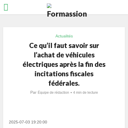
Actualités
Ce qu’il faut savoir sur
l’achat de véhicules
électriques après la fin des
incitations fiscales
fédérales.
Par
Équipe de rédaction
4 min de lecture
2025-07-03 19:20:00