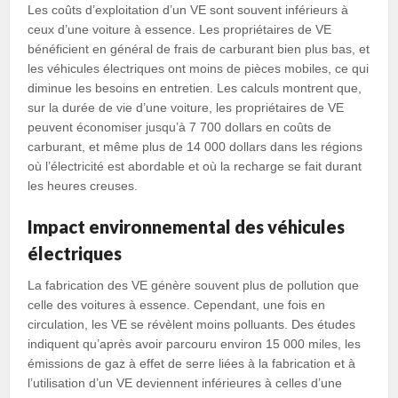
Les coûts d’exploitation d’un VE sont souvent inférieurs à
ceux d’une voiture à essence. Les propriétaires de VE
bénéficient en général de frais de carburant bien plus bas, et
les véhicules électriques ont moins de pièces mobiles, ce qui
diminue les besoins en entretien. Les calculs montrent que,
sur la durée de vie d’une voiture, les propriétaires de VE
peuvent économiser jusqu’à 7 700 dollars en coûts de
carburant, et même plus de 14 000 dollars dans les régions
où l’électricité est abordable et où la recharge se fait durant
les heures creuses.
Impact environnemental des véhicules
électriques
La fabrication des VE génère souvent plus de pollution que
celle des voitures à essence. Cependant, une fois en
circulation, les VE se révèlent moins polluants. Des études
indiquent qu’après avoir parcouru environ 15 000 miles, les
émissions de gaz à effet de serre liées à la fabrication et à
l’utilisation d’un VE deviennent inférieures à celles d’une