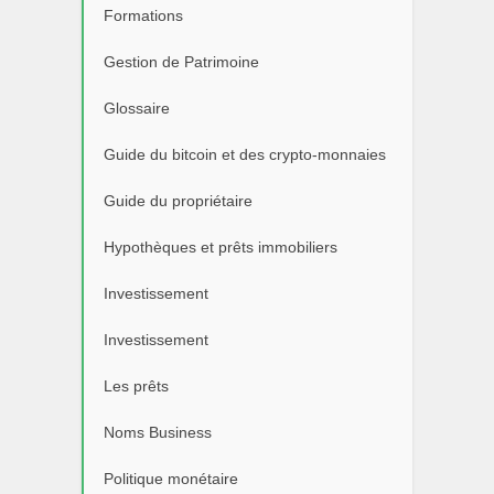
Formations
Gestion de Patrimoine
Glossaire
Guide du bitcoin et des crypto-monnaies
Guide du propriétaire
Hypothèques et prêts immobiliers
Investissement
Investissement
Les prêts
Noms Business
Politique monétaire