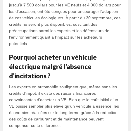
jusqu’à 7 500 dollars pour les VE neufs et 4 000 dollars pour
les d’occasion, ont été conçues pour encourager l’adoption
de ces véhicules écologiques. À partir du 30 septembre, ces
crédits ne seront plus disponibles, suscitant des
préoccupations parmi les experts et les défenseurs de
l’environnement quant à l’impact sur les acheteurs
potentiels.
Pourquoi acheter un véhicule
électrique malgré l’absence
d’incitations ?
Les experts en automobile soulignent que, même sans les
crédits d’impôt, il existe des raisons financières
convaincantes d’acheter un VE. Bien que le coût initial d’un
VE puisse sembler plus élevé qu’un véhicule à essence, les
économies réalisées sur le long terme grâce à la réduction
des coûts de carburant et de maintenance peuvent
compenser cette différence.