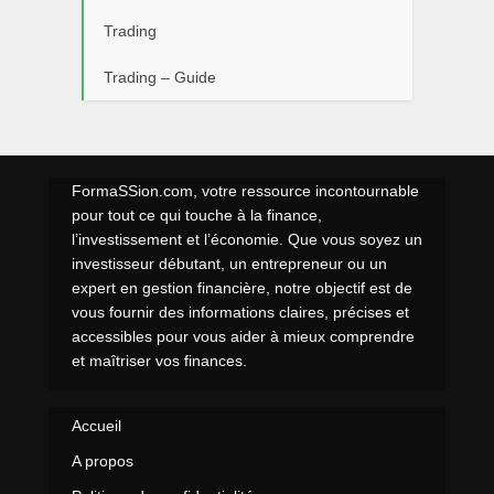
Trading
Trading – Guide
FormaSSion.com, votre ressource incontournable
pour tout ce qui touche à la finance,
l’investissement et l’économie. Que vous soyez un
investisseur débutant, un entrepreneur ou un
expert en gestion financière, notre objectif est de
vous fournir des informations claires, précises et
accessibles pour vous aider à mieux comprendre
et maîtriser vos finances.
Accueil
A propos