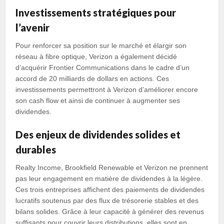
Investissements stratégiques pour
l’avenir
Pour renforcer sa position sur le marché et élargir son
réseau à fibre optique, Verizon a également décidé
d’acquérir Frontier Communications dans le cadre d’un
accord de 20 milliards de dollars en actions. Ces
investissements permettront à Verizon d’améliorer encore
son cash flow et ainsi de continuer à augmenter ses
dividendes.
Des enjeux de dividendes solides et
durables
Realty Income, Brookfield Renewable et Verizon ne prennent
pas leur engagement en matière de dividendes à la légère.
Ces trois entreprises affichent des paiements de dividendes
lucratifs soutenus par des flux de trésorerie stables et des
bilans solides. Grâce à leur capacité à générer des revenus
suffisants pour couvrir leurs distributions, elles sont en