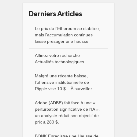
Derniers Articles
Le prix de l’Ethereum se stabilise,
mais l’accumulation continues
laisse présager une hausse.
Affinez votre recherche –
Actualités technologiques
Malgré une récente baisse,
l’offensive institutionnelle de
Ripple vise 10 $ – À surveiller
Adobe (ADBE) fait face à une «
perturbation significative de l’IA »,
un analyste réduit son objectif de
prix à 280 $.
BONK Enregistre une Hausse de