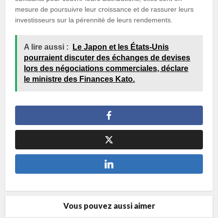
mesure de poursuivre leur croissance et de rassurer leurs
investisseurs sur la pérennité de leurs rendements.
A lire aussi :
Le Japon et les États-Unis
pourraient discuter des échanges de devises
lors des négociations commerciales, déclare
le ministre des Finances Kato.
Vous pouvez aussi aimer