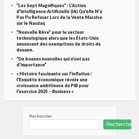
“Les Sept Magnifiques” : L’Action
d’Intelligence Artificielle (IA) Qu’elle N’a
Pas Pu Refuser Lors de la Vente Massive
sur le Nasdaq
“Nouvelle Rêve” pour le secteur
technologique alors que les États-Unis
annoncent des exemptions de droits de
douane.
“De bonnes nouvelles qui n’ont pas
d’importance”
« Histoire fascinante sur l’inflation :
l’Enquête économique révèle une
croissance ambitieuse du PIB pour
l’exercice 2025 – Business »
Rechercher
Rechercher