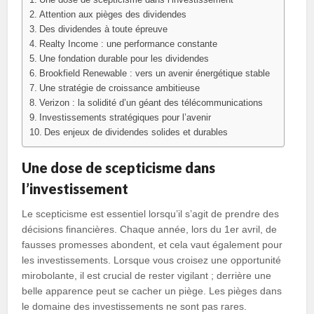
Attention aux pièges des dividendes
Des dividendes à toute épreuve
Realty Income : une performance constante
Une fondation durable pour les dividendes
Brookfield Renewable : vers un avenir énergétique stable
Une stratégie de croissance ambitieuse
Verizon : la solidité d’un géant des télécommunications
Investissements stratégiques pour l’avenir
Des enjeux de dividendes solides et durables
Une dose de scepticisme dans
l’investissement
Le scepticisme est essentiel lorsqu’il s’agit de prendre des
décisions financières. Chaque année, lors du 1er avril, de
fausses promesses abondent, et cela vaut également pour
les investissements. Lorsque vous croisez une opportunité
mirobolante, il est crucial de rester vigilant ; derrière une
belle apparence peut se cacher un piège. Les pièges dans
le domaine des investissements ne sont pas rares.