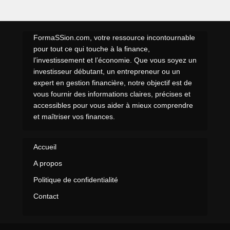
FormaSSion.com, votre ressource incontournable
pour tout ce qui touche à la finance,
l’investissement et l’économie. Que vous soyez un
investisseur débutant, un entrepreneur ou un
expert en gestion financière, notre objectif est de
vous fournir des informations claires, précises et
accessibles pour vous aider à mieux comprendre
et maîtriser vos finances.
Accueil
A propos
Politique de confidentialité
Contact