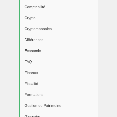
Comptabilité
Crypto
Cryptomonnaies
Différences
Économie
FAQ
Finance
Fiscalité
Formations
Gestion de Patrimoine
Glossaire