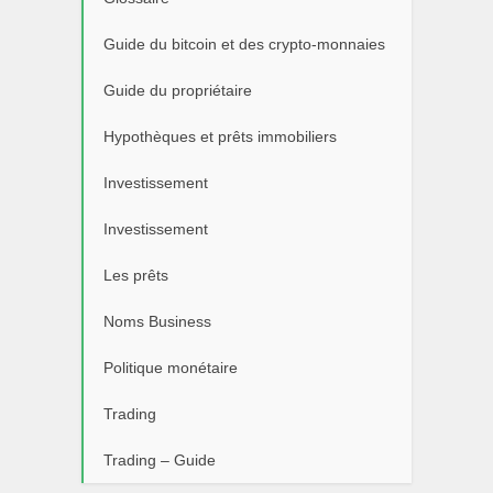
Guide du bitcoin et des crypto-monnaies
Guide du propriétaire
Hypothèques et prêts immobiliers
Investissement
Investissement
Les prêts
Noms Business
Politique monétaire
Trading
Trading – Guide