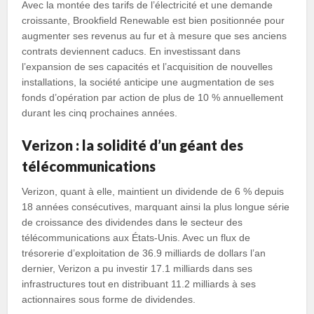
Avec la montée des tarifs de l’électricité et une demande
croissante, Brookfield Renewable est bien positionnée pour
augmenter ses revenus au fur et à mesure que ses anciens
contrats deviennent caducs. En investissant dans
l’expansion de ses capacités et l’acquisition de nouvelles
installations, la société anticipe une augmentation de ses
fonds d’opération par action de plus de 10 % annuellement
durant les cinq prochaines années.
Verizon : la solidité d’un géant des
télécommunications
Verizon, quant à elle, maintient un dividende de 6 % depuis
18 années consécutives, marquant ainsi la plus longue série
de croissance des dividendes dans le secteur des
télécommunications aux États-Unis. Avec un flux de
trésorerie d’exploitation de 36.9 milliards de dollars l’an
dernier, Verizon a pu investir 17.1 milliards dans ses
infrastructures tout en distribuant 11.2 milliards à ses
actionnaires sous forme de dividendes.