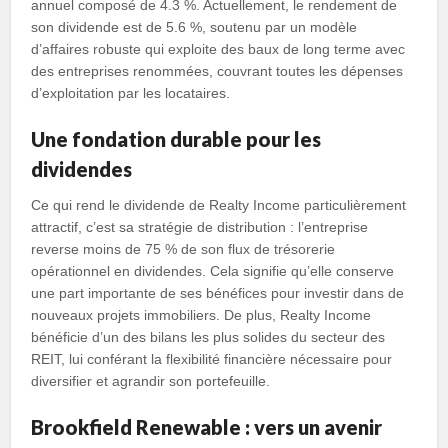
annuel composé de 4.3 %. Actuellement, le rendement de
son dividende est de 5.6 %, soutenu par un modèle
d’affaires robuste qui exploite des baux de long terme avec
des entreprises renommées, couvrant toutes les dépenses
d’exploitation par les locataires.
Une fondation durable pour les
dividendes
Ce qui rend le dividende de Realty Income particulièrement
attractif, c’est sa stratégie de distribution : l’entreprise
reverse moins de 75 % de son flux de trésorerie
opérationnel en dividendes. Cela signifie qu’elle conserve
une part importante de ses bénéfices pour investir dans de
nouveaux projets immobiliers. De plus, Realty Income
bénéficie d’un des bilans les plus solides du secteur des
REIT, lui conférant la flexibilité financière nécessaire pour
diversifier et agrandir son portefeuille.
Brookfield Renewable : vers un avenir