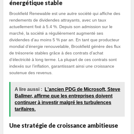
énergétique stable
Brookfield Renewable est une autre société qui affiche des
rendements de dividendes attrayants, avec un taux
actuellement fixé à 5.4 %. Depuis son admission sur le
marché, la société a régulièrement augmenté ses
dividendes d’au moins 5 % par an. En tant que producteur
mondial d’énergie renouvelable, Brookfield génère des flux
de trésorerie stables grâce à des contrats d’achat
d’électricité à long terme. La plupart de ces contrats sont
indexés sur l’inflation, garantissant ainsi une croissance
soutenue des revenus.
A lire aussi :
L'ancien PDG de Microsoft, Steve
Ballmer, affirme que les entreprises doivent
continuer à investir malgré les turbulences
tarifaires.
Une stratégie de croissance ambitieuse