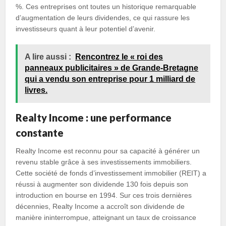
%. Ces entreprises ont toutes un historique remarquable
d’augmentation de leurs dividendes, ce qui rassure les
investisseurs quant à leur potentiel d’avenir.
A lire aussi :
Rencontrez le « roi des
panneaux publicitaires » de Grande-Bretagne
qui a vendu son entreprise pour 1 milliard de
livres.
Realty Income : une performance
constante
Realty Income est reconnu pour sa capacité à générer un
revenu stable grâce à ses investissements immobiliers.
Cette société de fonds d’investissement immobilier (REIT) a
réussi à augmenter son dividende 130 fois depuis son
introduction en bourse en 1994. Sur ces trois dernières
décennies, Realty Income a accroît son dividende de
manière ininterrompue, atteignant un taux de croissance