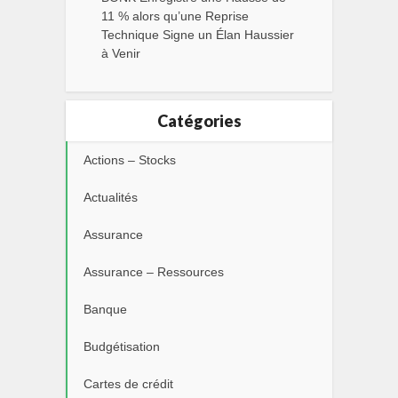
11 % alors qu’une Reprise
Technique Signe un Élan Haussier
à Venir
Catégories
Actions – Stocks
Actualités
Assurance
Assurance – Ressources
Banque
Budgétisation
Cartes de crédit