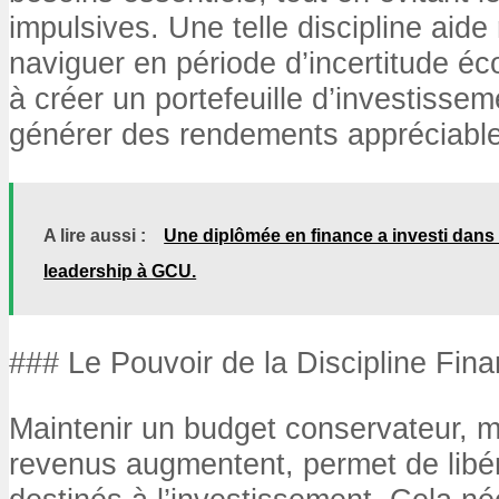
impulsives. Une telle discipline aid
naviguer en période d’incertitude é
à créer un portefeuille d’investissem
générer des rendements appréciable
A lire aussi :
Une diplômée en finance a investi dan
leadership à GCU.
### Le Pouvoir de la Discipline Fina
Maintenir un budget conservateur, 
revenus augmentent, permet de libé