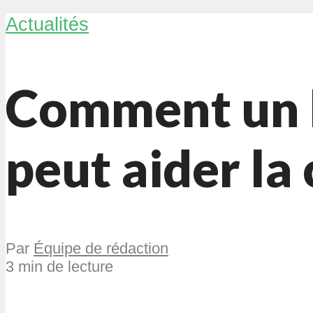
Actualités
Comment un 
peut aider la
Par
Équipe de rédaction
3 min de lecture