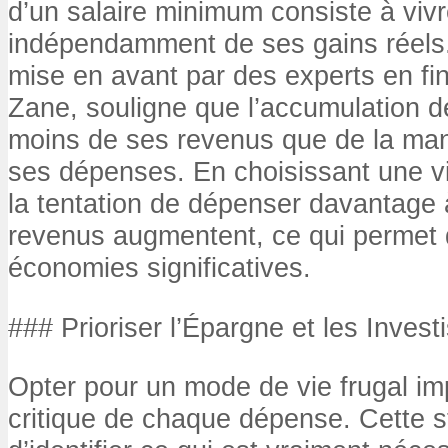
d’un salaire minimum consiste à vi
indépendamment de ses gains réels.
mise en avant par des experts en f
Zane, souligne que l’accumulation 
moins de ses revenus que de la man
ses dépenses. En choisissant une vi
la tentation de dépenser davantage
revenus augmentent, ce qui permet 
économies significatives.
### Prioriser l’Épargne et les Inves
Opter pour un mode de vie frugal im
critique de chaque dépense. Cette s