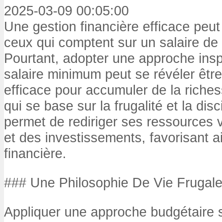
2025-03-09 00:05:00
Une gestion financière efficace peut
ceux qui comptent sur un salaire d
Pourtant, adopter une approche ins
salaire minimum peut se révéler être
efficace pour accumuler de la riche
qui se base sur la frugalité et la disc
permet de rediriger ses ressources
et des investissements, favorisant ain
financière.
### Une Philosophie De Vie Frugal
Appliquer une approche budgétaire 