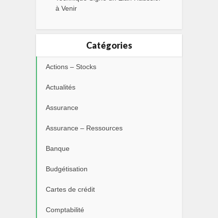
à Venir
Catégories
Actions – Stocks
Actualités
Assurance
Assurance – Ressources
Banque
Budgétisation
Cartes de crédit
Comptabilité