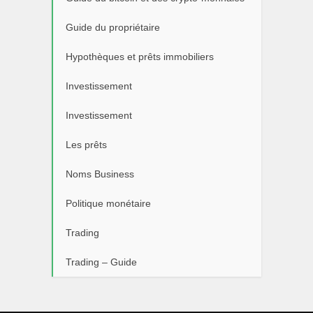
Guide du propriétaire
Hypothèques et prêts immobiliers
Investissement
Investissement
Les prêts
Noms Business
Politique monétaire
Trading
Trading – Guide