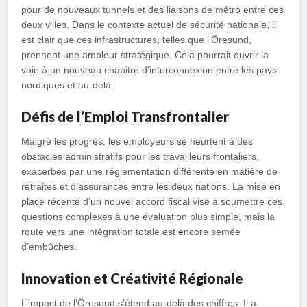
pour de nouveaux tunnels et des liaisons de métro entre ces
deux villes. Dans le contexte actuel de sécurité nationale, il
est clair que ces infrastructures, telles que l’Öresund,
prennent une ampleur stratégique. Cela pourrait ouvrir la
voie à un nouveau chapitre d’interconnexion entre les pays
nordiques et au-delà.
Défis de l’Emploi Transfrontalier
Malgré les progrès, les employeurs se heurtent à des
obstacles administratifs pour les travailleurs frontaliers,
exacerbés par une réglementation différente en matière de
retraites et d’assurances entre les deux nations. La mise en
place récente d’un nouvel accord fiscal vise à soumettre ces
questions complexes à une évaluation plus simple, mais la
route vers une intégration totale est encore semée
d’embûches.
Innovation et Créativité Régionale
L’impact de l’Öresund s’étend au-delà des chiffres. Il a