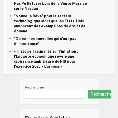
Pas Pu Refuser Lors de la Vente Massive
sur le Nasdaq
“Nouvelle Rêve” pour le secteur
technologique alors que les États-Unis
annoncent des exemptions de droits de
douane.
“De bonnes nouvelles qui n’ont pas
d’importance”
« Histoire fascinante sur l’inflation :
l’Enquête économique révèle une
croissance ambitieuse du PIB pour
l’exercice 2025 – Business »
Rechercher
Rechercher