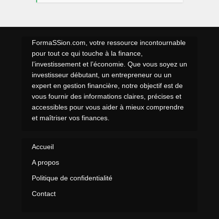
FormaSSion.com, votre ressource incontournable
pour tout ce qui touche à la finance,
l’investissement et l’économie. Que vous soyez un
investisseur débutant, un entrepreneur ou un
expert en gestion financière, notre objectif est de
vous fournir des informations claires, précises et
accessibles pour vous aider à mieux comprendre
et maîtriser vos finances.
Accueil
A propos
Politique de confidentialité
Contact