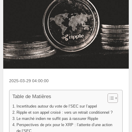
2025-03-29 04:00:00
Table de Matières
Incertitudes autour du vote de l’SEC sur l’appel
Ripple et son appel croisé : vers un retrait conditionnel ?
Le marché indien ne suffit pas à rassurer Ripple
Perspectives de prix pour le XRP : l’attente d’une action
de l’SEC