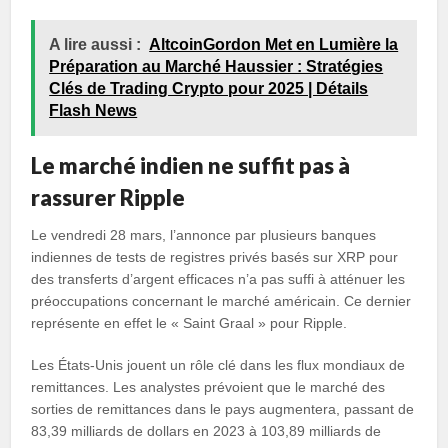
A lire aussi :
AltcoinGordon Met en Lumière la
Préparation au Marché Haussier : Stratégies
Clés de Trading Crypto pour 2025 | Détails
Flash News
Le marché indien ne suffit pas à
rassurer Ripple
Le vendredi 28 mars, l’annonce par plusieurs banques
indiennes de tests de registres privés basés sur XRP pour
des transferts d’argent efficaces n’a pas suffi à atténuer les
préoccupations concernant le marché américain. Ce dernier
représente en effet le « Saint Graal » pour Ripple.
Les États-Unis jouent un rôle clé dans les flux mondiaux de
remittances. Les analystes prévoient que le marché des
sorties de remittances dans le pays augmentera, passant de
83,39 milliards de dollars en 2023 à 103,89 milliards de