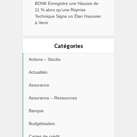
BONK Enregistre une Hausse de
11 % alors qu’une Reprise
Technique Signe un Élan Haussier
à Venir
Catégories
Actions – Stocks
Actualités
Assurance
Assurance – Ressources
Banque
Budgétisation
Cartes de crédit