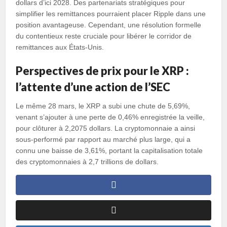
dollars d’ici 2028. Des partenariats stratégiques pour
simplifier les remittances pourraient placer Ripple dans une
position avantageuse. Cependant, une résolution formelle
du contentieux reste cruciale pour libérer le corridor de
remittances aux États-Unis.
Perspectives de prix pour le XRP :
l’attente d’une action de l’SEC
Le même 28 mars, le XRP a subi une chute de 5,69%,
venant s’ajouter à une perte de 0,46% enregistrée la veille,
pour clôturer à 2,2075 dollars. La cryptomonnaie a ainsi
sous-performé par rapport au marché plus large, qui a
connu une baisse de 3,61%, portant la capitalisation totale
des cryptomonnaies à 2,7 trillions de dollars.