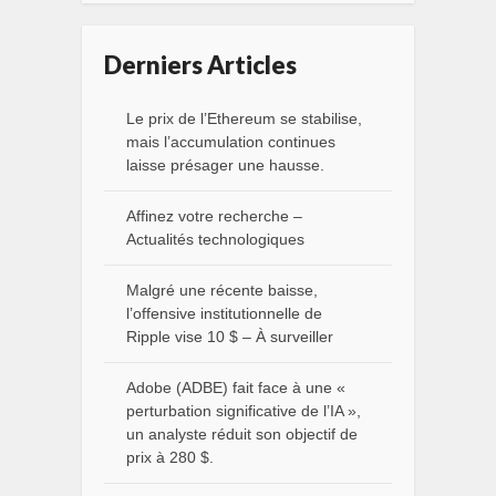
Derniers Articles
Le prix de l’Ethereum se stabilise,
mais l’accumulation continues
laisse présager une hausse.
Affinez votre recherche –
Actualités technologiques
Malgré une récente baisse,
l’offensive institutionnelle de
Ripple vise 10 $ – À surveiller
Adobe (ADBE) fait face à une «
perturbation significative de l’IA »,
un analyste réduit son objectif de
prix à 280 $.