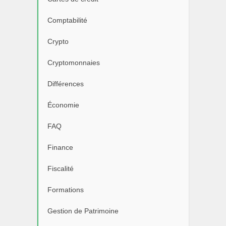
Comptabilité
Crypto
Cryptomonnaies
Différences
Économie
FAQ
Finance
Fiscalité
Formations
Gestion de Patrimoine