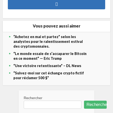
Vous pouvez aussi aimer
“Achetez en mai et partez” selon les
analystes pour le ralentissement estival
des cryptomonnaies.
“Le monde essaie de s’accaparer le Bitcoin
en ce moment” — Eric Trump
“Une victoire retentissante” – DL News
“Suivez-moi sur cet échange crypto fictif
pour réclamer 500 $”
Rechercher
Rechercher