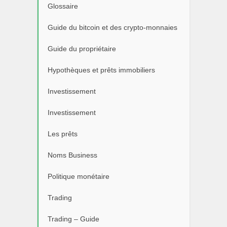
Glossaire
Guide du bitcoin et des crypto-monnaies
Guide du propriétaire
Hypothèques et prêts immobiliers
Investissement
Investissement
Les prêts
Noms Business
Politique monétaire
Trading
Trading – Guide