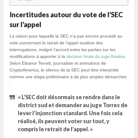
Incertitudes autour du vote de l’SEC
sur l’appel
La raison pour laquelle la SEC n’a pas encore procédé au
vote concernant le retrait de l’appel soulève des
interrogations, malgré l’accord entre les parties sur les
modifications à apporter à la
décision finale du juge Analisa
.
Selon Eleanor Terrett, journaliste et animatrice de
CryptoAmerica, le silence de la SEC peut être interprété
comme une étape préliminaire à de plus amples démarches
:
« L’SEC doit désormais se rendre dans le
district sud et demander au juge Torres de
lever l’injonction standard. Une fois cela
réalisé, ils peuvent voter sur tout, y
compris le retrait de l’appel. »