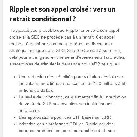
Ripple et son appel croisé : vers un
retrait conditionnel ?
Il apparaît peu probable que Ripple renonce à son appel
croisé si la SEC ne procède pas à un retrait. Cet appel
croisé a été élaboré comme une réponse directe à la
stratégie juridique de la SEC. Si la SEC venait à se retirer,
cela pourrait engendrer une série d’événements favorables,
susceptibles de stimuler la demande pour XRP, tels que :
Une réduction des pénalités pour violation des lois sur
les valeurs mobilières américaines, de 150 millions à 50
millions de dollars.
La levée de l’injonction, ce qui mettrait fin à l’interdiction
de vente de XRP aux investisseurs institutionnels
américains.
Des approbations pour des ETF basés sur XRP.
Adoption des plateformes ODL de Ripple par des
banques américaines pour les transferts de fonds.