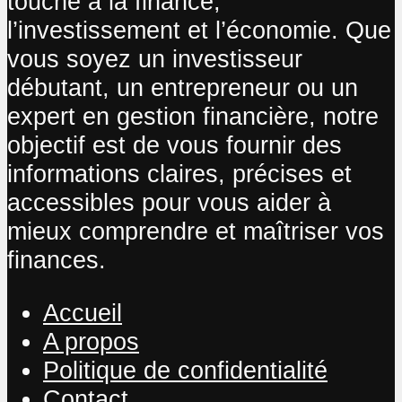
touche à la finance,
l’investissement et l’économie. Que
vous soyez un investisseur
débutant, un entrepreneur ou un
expert en gestion financière, notre
objectif est de vous fournir des
informations claires, précises et
accessibles pour vous aider à
mieux comprendre et maîtriser vos
finances.
Accueil
A propos
Politique de confidentialité
Contact