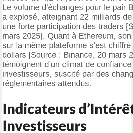
Le volume d’échanges pour le pair
a explosé, atteignant 22 milliards de
une forte participation des traders 
mars 2025]. Quant à Ethereum, son
sur la même plateforme s’est chiffré 
dollars [Source : Binance, 20 mars 
témoignent d’un climat de confiance 
investisseurs, suscité par des cha
réglementaires attendus.
Indicateurs d’Intérê
Investisseurs