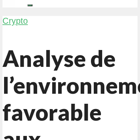
Crypto
Analyse de
l’environnem
favorable
aux