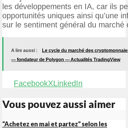
les développements en IA, car ils pe
opportunités uniques ainsi qu’une inf
sur le sentiment général du marché
A lire aussi :
Le cycle du marché des cryptomonnaies 
— fondateur de Polygon — Actualités TradingView
Facebook
X
LinkedIn
Vous pouvez aussi aimer
“Achetez en mai et partez” selon les