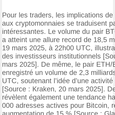
Pour les traders, les implications de
aux cryptomonnaies se traduisent pa
intéressantes. Le volume du pair 
a atteint une allure record de 18,5 mi
19 mars 2025, à 22h00 UTC, illustra
des investisseurs institutionnels [S
mars 2025]. De même, le pair ETH/
enregistré un volume de 2,3 milliard
UTC, soutenant l’idée d’une activité
[Source : Kraken, 20 mars 2025]. D
révèlent également une tendance ha
000 adresses actives pour Bitcoin, 
augmentation de 15 % [Source : Gl