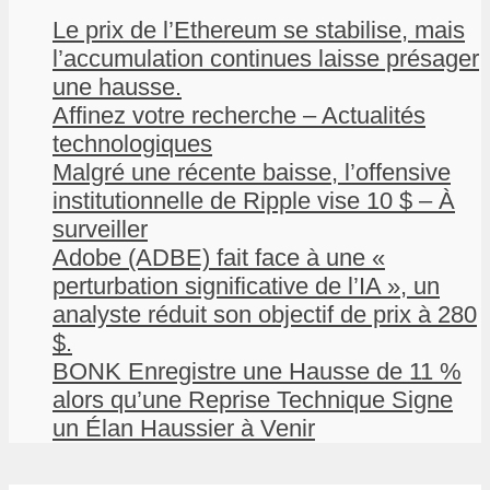
Le prix de l’Ethereum se stabilise, mais
l’accumulation continues laisse présager
une hausse.
Affinez votre recherche – Actualités
technologiques
Malgré une récente baisse, l’offensive
institutionnelle de Ripple vise 10 $ – À
surveiller
Adobe (ADBE) fait face à une «
perturbation significative de l’IA », un
analyste réduit son objectif de prix à 280
$.
BONK Enregistre une Hausse de 11 %
alors qu’une Reprise Technique Signe
un Élan Haussier à Venir