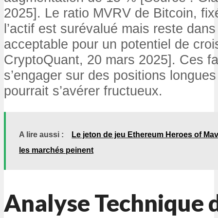
2025]. Le ratio MVRV de Bitcoin, fix
l’actif est surévalué mais reste dans
acceptable pour un potentiel de cro
CryptoQuant, 20 mars 2025]. Ces fa
s’engager sur des positions longue
pourrait s’avérer fructueux.
A lire aussi :
Le jeton de jeu Ethereum Heroes of Mav
les marchés peinent
Analyse Technique 