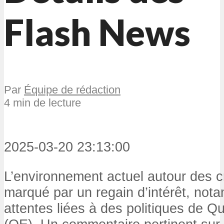
Flash News
Par
Équipe de rédaction
4 min de lecture
2025-03-20 23:13:00
L’environnement actuel autour des 
marqué par un regain d’intérêt, not
attentes liées à des politiques de Q