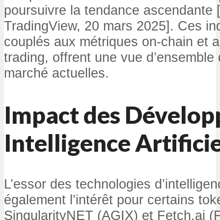
poursuivre la tendance ascendante 
TradingView, 20 mars 2025]. Ces ind
couplés aux métriques on-chain et 
trading, offrent une vue d’ensembl
marché actuelles.
Impact des Dévelop
Intelligence Artificie
L’essor des technologies d’intelligenc
également l’intérêt pour certains to
SingularityNET (AGIX) et Fetch.ai (