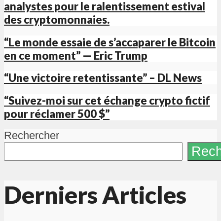
analystes pour le ralentissement estival
des cryptomonnaies.
“Le monde essaie de s’accaparer le Bitcoin
en ce moment” — Eric Trump
“Une victoire retentissante” – DL News
“Suivez-moi sur cet échange crypto fictif
pour réclamer 500 $”
Rechercher
Rech
Derniers Articles