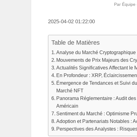
Par
Équipe 
2025-04-02 01:22:00
Table de Matières
Analyse du Marché Cryptographique : 
Mouvements de Prix Majeurs des Cr
Actualités Significatives Affectant 
En Profondeur : XRP, Éclaircissemen
Émergence de Tendances et Suivi du 
Marché NFT
Panorama Réglementaire : Audit de
Américain
Sentiment du Marché : Optimisme Pr
Adoption et Partenariats Notables : 
Perspectives des Analystes : Risques 