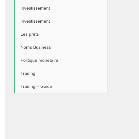
Investissement
Investissement
Les prêts
Noms Business
Politique monétaire
Trading
Trading – Guide