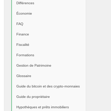
Différences
Économie
FAQ
Finance
Fiscalité
Formations
Gestion de Patrimoine
Glossaire
Guide du bitcoin et des crypto-monnaies
Guide du propriétaire
Hypothèques et prêts immobiliers