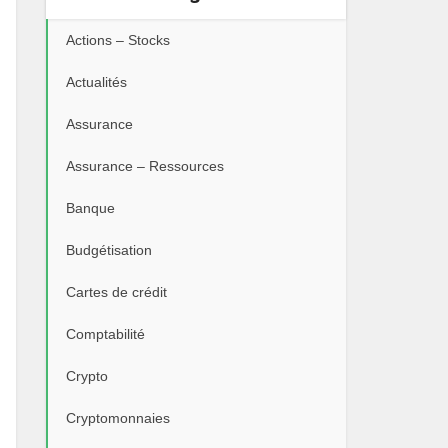
Actions – Stocks
Actualités
Assurance
Assurance – Ressources
Banque
Budgétisation
Cartes de crédit
Comptabilité
Crypto
Cryptomonnaies