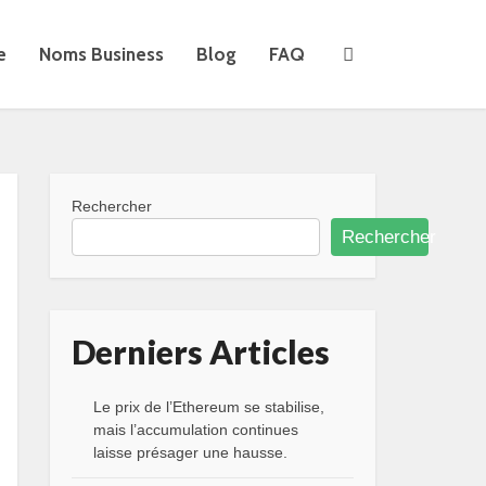
e
Noms Business
Blog
FAQ
Rechercher
Rechercher
Derniers Articles
Le prix de l’Ethereum se stabilise,
mais l’accumulation continues
laisse présager une hausse.