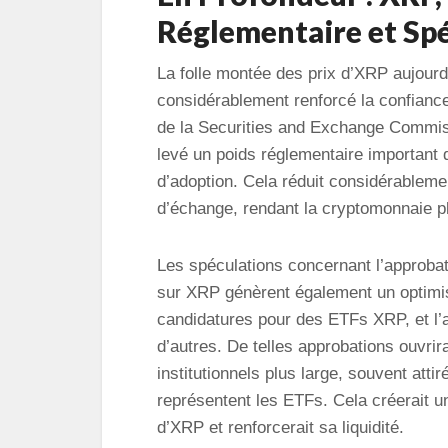
Réglementaire et Spé
La folle montée des prix d’XRP aujourd
considérablement renforcé la confiance 
de la Securities and Exchange Commis
levé un poids réglementaire important 
d’adoption. Cela réduit considérableme
d’échange, rendant la cryptomonnaie p
Les spéculations concernant l’approba
sur XRP génèrent également un optimi
candidatures pour des ETFs XRP, et l’
d’autres. De telles approbations ouvrir
institutionnels plus large, souvent att
représentent les ETFs. Cela créerait un 
d’XRP et renforcerait sa liquidité.