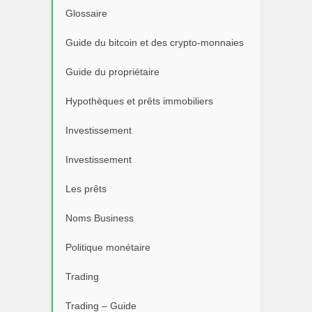
Glossaire
Guide du bitcoin et des crypto-monnaies
Guide du propriétaire
Hypothèques et prêts immobiliers
Investissement
Investissement
Les prêts
Noms Business
Politique monétaire
Trading
Trading – Guide