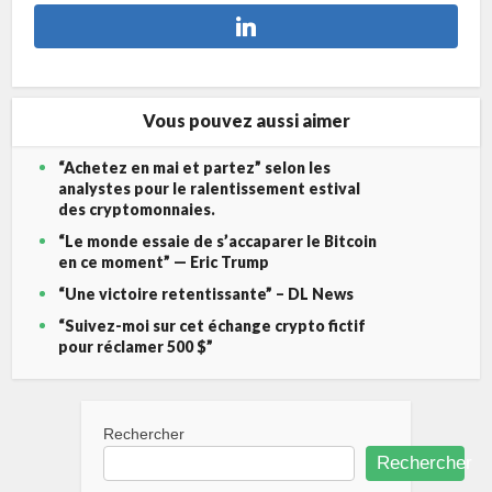
Vous pouvez aussi aimer
“Achetez en mai et partez” selon les
analystes pour le ralentissement estival
des cryptomonnaies.
“Le monde essaie de s’accaparer le Bitcoin
en ce moment” — Eric Trump
“Une victoire retentissante” – DL News
“Suivez-moi sur cet échange crypto fictif
pour réclamer 500 $”
Rechercher
Rechercher