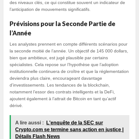
des niveaux clés, ce qui constitue souvent un indicateur de
l’anticipation de mouvements significatifs.
Prévisions pour la Seconde Partie de
l’Année
Les analystes prennent en compte différents scénarios pour
la seconde moitié de l’année. Un objectif de 145 000 dollars,
bien que ambitieux, est jugé plausible par certains
spécialistes. Cela repose sur l’hypothèse que l’adoption
institutionnelle continuera de croître et que la réglementation
deviendra plus claire, encourageant davantage
d’investissements. Les tendances de la blockchain,
notamment l’essor des contrats intelligents et la DeFi,
ajoutent également à l’attrait de Bitcoin en tant qu’actif
dérivé.
A lire aussi :
L'enquête de la SEC sur
Crypto.com se termine sans action en justice |
Détails Flash News