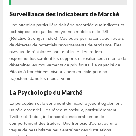
Surveillance des Indicateurs de Marché
Une attention particulière doit être accordée aux indicateurs
techniques tels que les moyennes mobiles et le RSI
(Relative Strength Index). Ces outils permettent aux traders
de détecter de potentiels retournements de tendance. Des
niveaux de résistance sont établis, et les traders
expérimentés scrutent les supports et résiliences à même de
déterminer les mouvements de prix futurs. La capacité de
Bitcoin à franchir ces niveaux sera cruciale pour sa
trajectoire dans les mois à venir.
La Psychologie du Marché
La perception et le sentiment du marché jouent également
un rôle essentiel. Les réseaux sociaux, particulièrement
Twitter et Reddit, influencent considérablement le
comportement des traders. Une frénésie d’achat ou une
vague de pessimisme peut entraîner des fluctuations