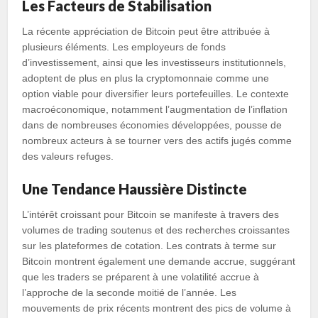
Les Facteurs de Stabilisation
La récente appréciation de Bitcoin peut être attribuée à
plusieurs éléments. Les employeurs de fonds
d’investissement, ainsi que les investisseurs institutionnels,
adoptent de plus en plus la cryptomonnaie comme une
option viable pour diversifier leurs portefeuilles. Le contexte
macroéconomique, notamment l’augmentation de l’inflation
dans de nombreuses économies développées, pousse de
nombreux acteurs à se tourner vers des actifs jugés comme
des valeurs refuges.
Une Tendance Haussière Distincte
L’intérêt croissant pour Bitcoin se manifeste à travers des
volumes de trading soutenus et des recherches croissantes
sur les plateformes de cotation. Les contrats à terme sur
Bitcoin montrent également une demande accrue, suggérant
que les traders se préparent à une volatilité accrue à
l’approche de la seconde moitié de l’année. Les
mouvements de prix récents montrent des pics de volume à