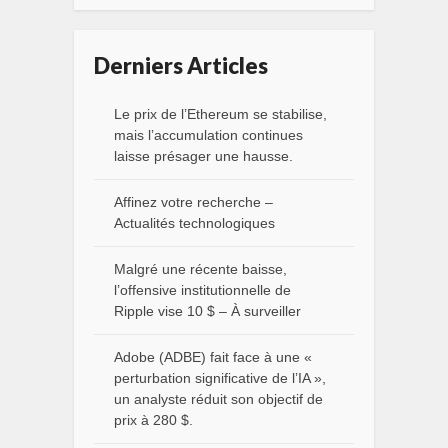
Derniers Articles
Le prix de l’Ethereum se stabilise,
mais l’accumulation continues
laisse présager une hausse.
Affinez votre recherche –
Actualités technologiques
Malgré une récente baisse,
l’offensive institutionnelle de
Ripple vise 10 $ – À surveiller
Adobe (ADBE) fait face à une «
perturbation significative de l’IA »,
un analyste réduit son objectif de
prix à 280 $.