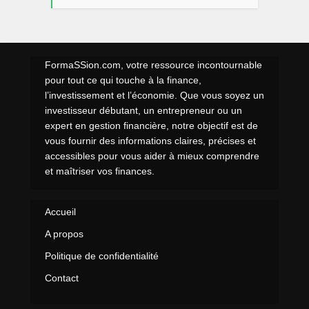
FormaSSion.com, votre ressource incontournable
pour tout ce qui touche à la finance,
l’investissement et l’économie. Que vous soyez un
investisseur débutant, un entrepreneur ou un
expert en gestion financière, notre objectif est de
vous fournir des informations claires, précises et
accessibles pour vous aider à mieux comprendre
et maîtriser vos finances.
Accueil
A propos
Politique de confidentialité
Contact