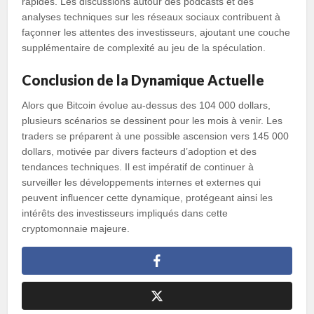
rapides. Les discussions autour des podcasts et des
analyses techniques sur les réseaux sociaux contribuent à
façonner les attentes des investisseurs, ajoutant une couche
supplémentaire de complexité au jeu de la spéculation.
Conclusion de la Dynamique Actuelle
Alors que Bitcoin évolue au-dessus des 104 000 dollars,
plusieurs scénarios se dessinent pour les mois à venir. Les
traders se préparent à une possible ascension vers 145 000
dollars, motivée par divers facteurs d’adoption et des
tendances techniques. Il est impératif de continuer à
surveiller les développements internes et externes qui
peuvent influencer cette dynamique, protégeant ainsi les
intérêts des investisseurs impliqués dans cette
cryptomonnaie majeure.