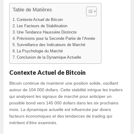
Table de Matières
Contexte Actuel de Bitcoin
Les Facteurs de Stabilisation
Une Tendance Haussière Distincte
Prévisions pour la Seconde Partie de l’Année
Surveillance des Indicateurs de Marché
La Psychologie du Marché
Conclusion de la Dynamique Actuelle
Contexte Actuel de Bitcoin
Bitcoin continue de maintenir une position solide, oscillant
autour de 104 000 dollars. Cette stabilité intrigue les traders
qui analysent les signaux de marché pour anticiper un
possible bond vers 145 000 dollars dans les six prochains
mois. La dynamique actuelle est influencée par divers
facteurs économiques et des tendances de trading qui
méritent d’être examinés.