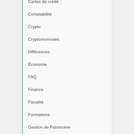
Cartes de crédit
Comptabilité
Crypto
Cryptomonnaies
Différences
Économie
FAQ
Finance
Fiscalité
Formations
Gestion de Patrimoine