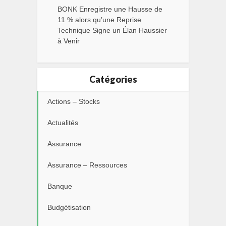
BONK Enregistre une Hausse de
11 % alors qu’une Reprise
Technique Signe un Élan Haussier
à Venir
Catégories
Actions – Stocks
Actualités
Assurance
Assurance – Ressources
Banque
Budgétisation