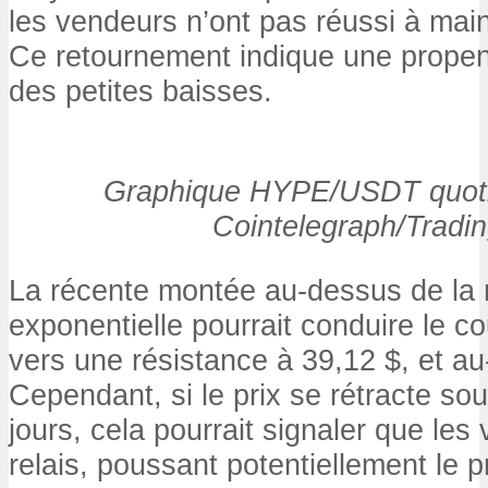
les vendeurs n’ont pas réussi à main
Ce retournement indique une propen
des petites baisses.
Graphique HYPE/USDT quotid
Cointelegraph/Tradi
La récente montée au-dessus de la
exponentielle pourrait conduire le
vers une résistance à 39,12 $, et au
Cependant, si le prix se rétracte s
jours, cela pourrait signaler que les
relais, poussant potentiellement le p