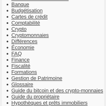
Banque
Budgétisation
Cartes de crédit
Comptabilité
Crypto
Cryptomonnaies
Différences
Économie
FAQ
Finance
Fiscalité
Formations
Gestion de Patrimoine
Glossaire
Guide du bitcoin et des crypto-monnaies
Guide du propriétaire
Hypothèques et prêts immobiliers