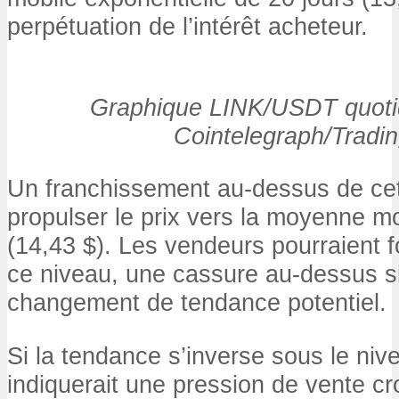
perpétuation de l’intérêt acheteur.
Graphique LINK/USDT quotid
Cointelegraph/Tradi
Un franchissement au-dessus de ce
propulser le prix vers la moyenne mo
(14,43 $). Les vendeurs pourraient fo
ce niveau, une cassure au-dessus s
changement de tendance potentiel.
Si la tendance s’inverse sous le niv
indiquerait une pression de vente cr