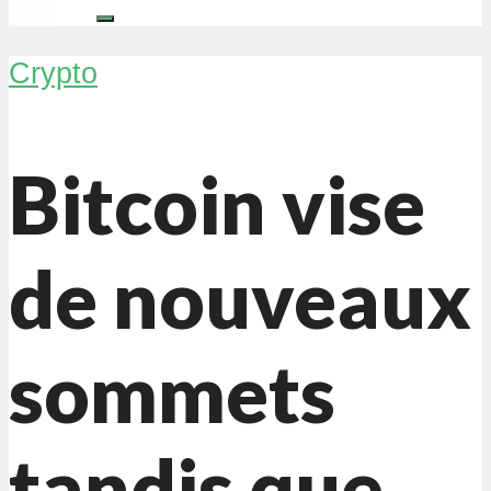
Crypto
Bitcoin vise
de nouveaux
sommets
tandis que