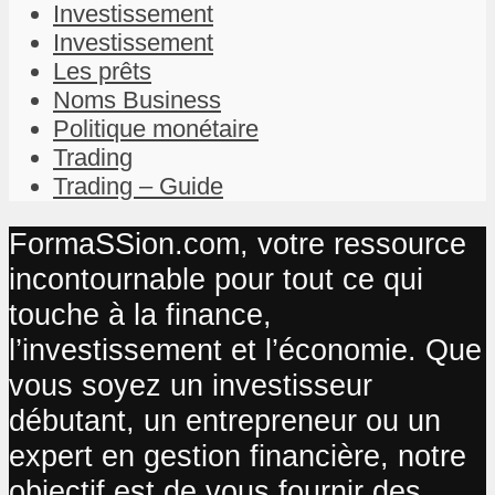
Investissement
Investissement
Les prêts
Noms Business
Politique monétaire
Trading
Trading – Guide
FormaSSion.com, votre ressource
incontournable pour tout ce qui
touche à la finance,
l’investissement et l’économie. Que
vous soyez un investisseur
débutant, un entrepreneur ou un
expert en gestion financière, notre
objectif est de vous fournir des