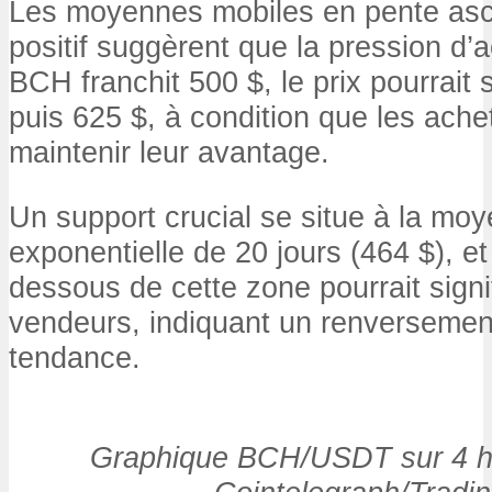
Les moyennes mobiles en pente asc
positif suggèrent que la pression d’
BCH franchit 500 $, le prix pourrait 
puis 625 $, à condition que les ache
maintenir leur avantage.
Un support crucial se situe à la mo
exponentielle de 20 jours (464 $), e
dessous de cette zone pourrait signi
vendeurs, indiquant un renversement
tendance.
Graphique BCH/USDT sur 4 he