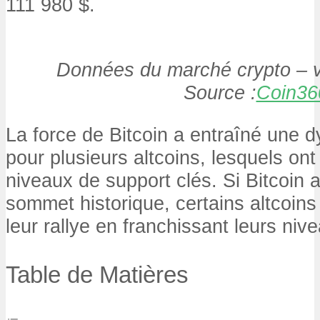
111 980 $.
Données du marché crypto – v
Source :
Coin36
La force de Bitcoin a entraîné une 
pour plusieurs altcoins, lesquels ont
niveaux de support clés. Si Bitcoin 
sommet historique, certains altcoins 
leur rallye en franchissant leurs niv
Table de Matières