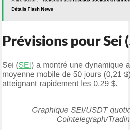
Détails Flash News
Prévisions pour Sei (
Sei (
SEI
) a montré une dynamique a
moyenne mobile de 50 jours (0,21 $
atteignant rapidement les 0,29 $.
Graphique SEI/USDT quotid
Cointelegraph/Tradi