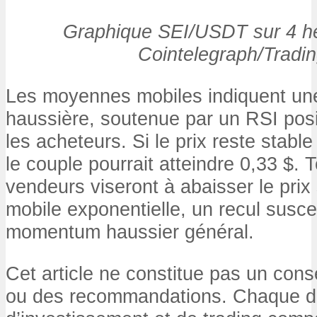
Graphique SEI/USDT sur 4 he
Cointelegraph/Tradi
Les moyennes mobiles indiquent un
haussière, soutenue par un RSI positi
les acheteurs. Si le prix reste stabl
le couple pourrait atteindre 0,33 $. T
vendeurs viseront à abaisser le pri
mobile exponentielle, un recul suscep
momentum haussier général.
Cet article ne constitue pas un cons
ou des recommandations. Chaque d