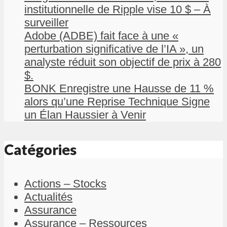
institutionnelle de Ripple vise 10 $ – À
surveiller
Adobe (ADBE) fait face à une «
perturbation significative de l’IA », un
analyste réduit son objectif de prix à 280
$.
BONK Enregistre une Hausse de 11 %
alors qu’une Reprise Technique Signe
un Élan Haussier à Venir
Catégories
Actions – Stocks
Actualités
Assurance
Assurance – Ressources