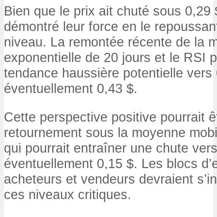
Bien que le prix ait chuté sous 0,29 
démontré leur force en le repoussa
niveau. La remontée récente de la 
exponentielle de 20 jours et le RSI p
tendance haussière potentielle vers 
éventuellement 0,43 $.
Cette perspective positive pourrait ê
retournement sous la moyenne mobil
qui pourrait entraîner une chute vers
éventuellement 0,15 $. Les blocs d
acheteurs et vendeurs devraient s’in
ces niveaux critiques.