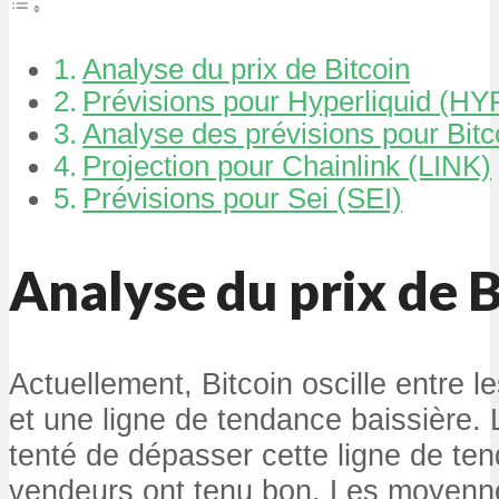
Analyse du prix de Bitcoin
Prévisions pour Hyperliquid (HY
Analyse des prévisions pour Bit
Projection pour Chainlink (LINK)
Prévisions pour Sei (SEI)
Analyse du prix de B
Actuellement, Bitcoin oscille entre
et une ligne de tendance baissière.
tenté de dépasser cette ligne de te
vendeurs ont tenu bon. Les moyenn