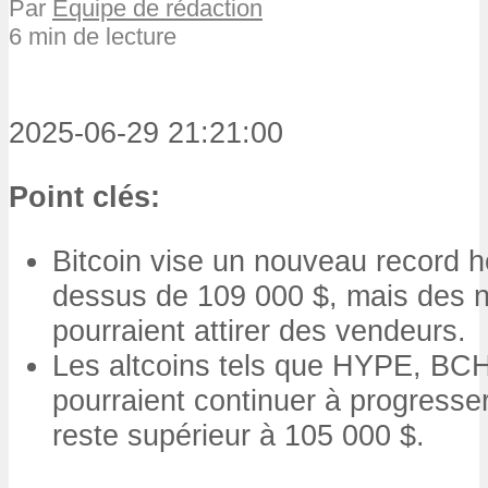
Par
Équipe de rédaction
6 min de lecture
2025-06-29 21:21:00
Point clés:
Bitcoin vise un nouveau record 
dessus de 109 000 $, mais des n
pourraient attirer des vendeurs.
Les altcoins tels que HYPE, BCH
pourraient continuer à progresser 
reste supérieur à 105 000 $.