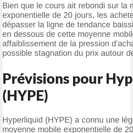
Bien que le cours ait rebondi sur l
exponentielle de 20 jours, les achet
dépasser la ligne de tendance baiss
en dessous de cette moyenne mobile
affaiblissement de la pression d’ach
possible stagnation du prix autour d
Prévisions pour Hyp
(HYPE)
Hyperliquid (HYPE) a connu une lég
moyenne mobile exponentielle de 20 