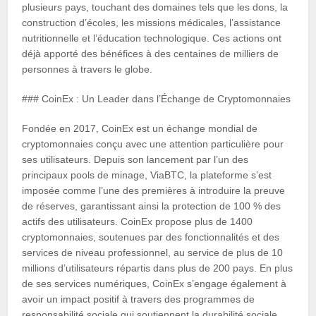
plusieurs pays, touchant des domaines tels que les dons, la
construction d’écoles, les missions médicales, l’assistance
nutritionnelle et l’éducation technologique. Ces actions ont
déjà apporté des bénéfices à des centaines de milliers de
personnes à travers le globe.
### CoinEx : Un Leader dans l’Échange de Cryptomonnaies
Fondée en 2017, CoinEx est un échange mondial de
cryptomonnaies conçu avec une attention particulière pour
ses utilisateurs. Depuis son lancement par l’un des
principaux pools de minage, ViaBTC, la plateforme s’est
imposée comme l’une des premières à introduire la preuve
de réserves, garantissant ainsi la protection de 100 % des
actifs des utilisateurs. CoinEx propose plus de 1400
cryptomonnaies, soutenues par des fonctionnalités et des
services de niveau professionnel, au service de plus de 10
millions d’utilisateurs répartis dans plus de 200 pays. En plus
de ses services numériques, CoinEx s’engage également à
avoir un impact positif à travers des programmes de
responsabilité sociale qui soutiennent la durabilité sociale