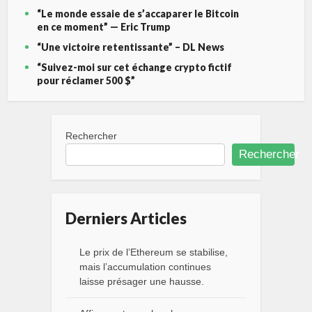
“Le monde essaie de s’accaparer le Bitcoin
en ce moment” — Eric Trump
“Une victoire retentissante” – DL News
“Suivez-moi sur cet échange crypto fictif
pour réclamer 500 $”
Rechercher
Rechercher
Derniers Articles
Le prix de l’Ethereum se stabilise,
mais l’accumulation continues
laisse présager une hausse.