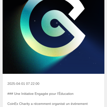
2025-04-01 07:22:00
### Une Initiative Engagée pour l’Éducation
CoinEx Charity a récemment organisé un événement