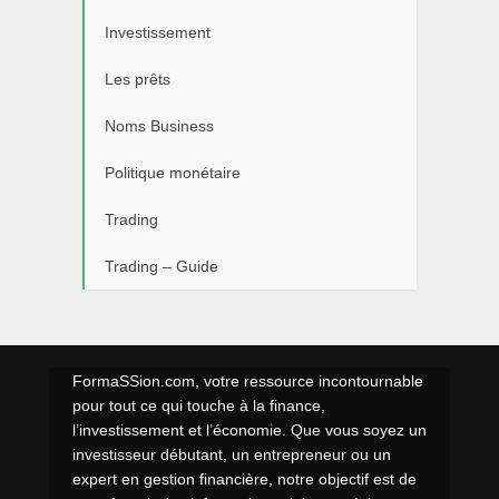
Investissement
Les prêts
Noms Business
Politique monétaire
Trading
Trading – Guide
FormaSSion.com, votre ressource incontournable
pour tout ce qui touche à la finance,
l’investissement et l’économie. Que vous soyez un
investisseur débutant, un entrepreneur ou un
expert en gestion financière, notre objectif est de