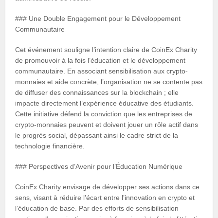
### Une Double Engagement pour le Développement
Communautaire
Cet événement souligne l’intention claire de CoinEx Charity
de promouvoir à la fois l’éducation et le développement
communautaire. En associant sensibilisation aux crypto-
monnaies et aide concrète, l’organisation ne se contente pas
de diffuser des connaissances sur la blockchain ; elle
impacte directement l’expérience éducative des étudiants.
Cette initiative défend la conviction que les entreprises de
crypto-monnaies peuvent et doivent jouer un rôle actif dans
le progrès social, dépassant ainsi le cadre strict de la
technologie financière.
### Perspectives d’Avenir pour l’Éducation Numérique
CoinEx Charity envisage de développer ses actions dans ce
sens, visant à réduire l’écart entre l’innovation en crypto et
l’éducation de base. Par des efforts de sensibilisation