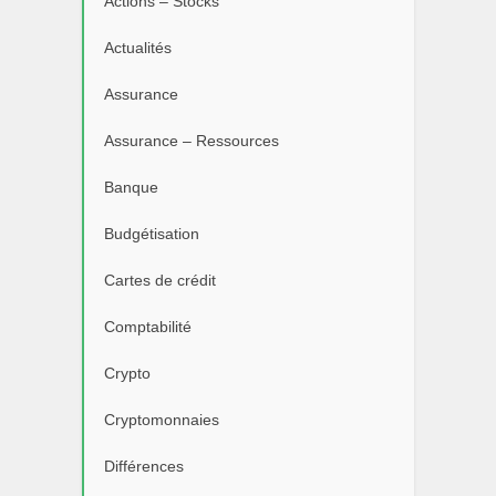
Actions – Stocks
Actualités
Assurance
Assurance – Ressources
Banque
Budgétisation
Cartes de crédit
Comptabilité
Crypto
Cryptomonnaies
Différences