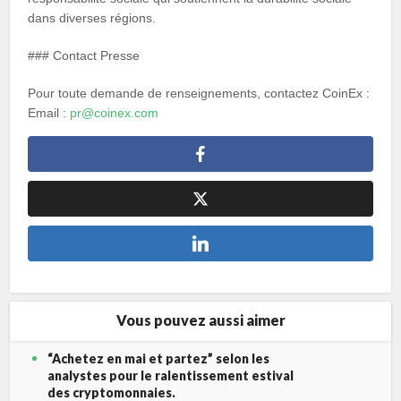
dans diverses régions.
### Contact Presse
Pour toute demande de renseignements, contactez CoinEx :
Email :
pr@coinex.com
Vous pouvez aussi aimer
“Achetez en mai et partez” selon les
analystes pour le ralentissement estival
des cryptomonnaies.