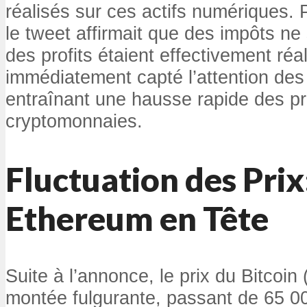
réalisés sur ces actifs numériques.
le tweet affirmait que des impôts ne
des profits étaient effectivement ré
immédiatement capté l’attention des 
entraînant une hausse rapide des pr
cryptomonnaies.
Fluctuation des Prix:
Ethereum en Tête
Suite à l’annonce, le prix du Bitcoi
montée fulgurante, passant de 65 00