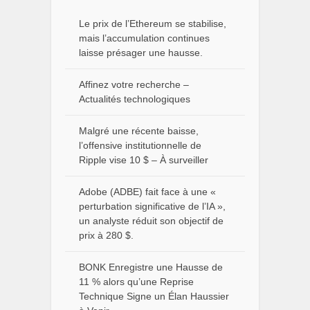
Le prix de l’Ethereum se stabilise,
mais l’accumulation continues
laisse présager une hausse.
Affinez votre recherche –
Actualités technologiques
Malgré une récente baisse,
l’offensive institutionnelle de
Ripple vise 10 $ – À surveiller
Adobe (ADBE) fait face à une «
perturbation significative de l’IA »,
un analyste réduit son objectif de
prix à 280 $.
BONK Enregistre une Hausse de
11 % alors qu’une Reprise
Technique Signe un Élan Haussier