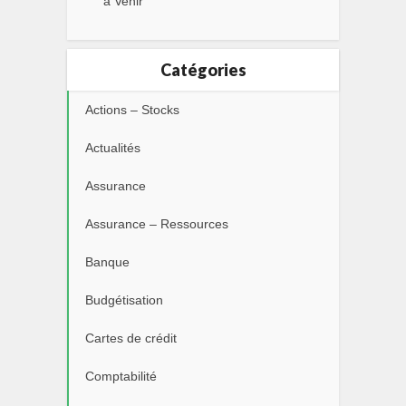
à Venir
Catégories
Actions – Stocks
Actualités
Assurance
Assurance – Ressources
Banque
Budgétisation
Cartes de crédit
Comptabilité