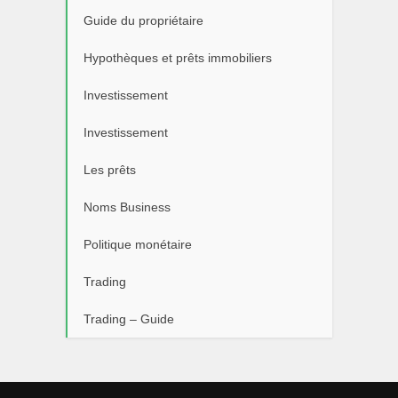
Guide du propriétaire
Hypothèques et prêts immobiliers
Investissement
Investissement
Les prêts
Noms Business
Politique monétaire
Trading
Trading – Guide