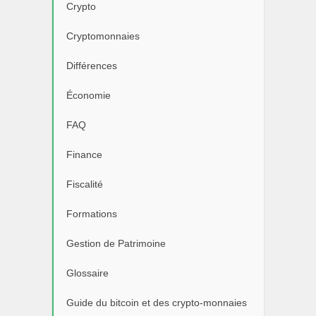
Crypto
Cryptomonnaies
Différences
Économie
FAQ
Finance
Fiscalité
Formations
Gestion de Patrimoine
Glossaire
Guide du bitcoin et des crypto-monnaies