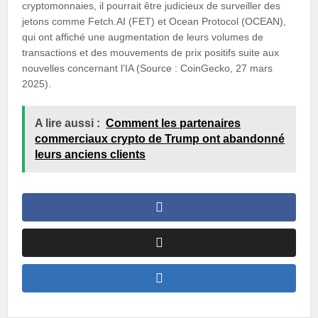
cryptomonnaies, il pourrait être judicieux de surveiller des
jetons comme Fetch.AI (FET) et Ocean Protocol (OCEAN),
qui ont affiché une augmentation de leurs volumes de
transactions et des mouvements de prix positifs suite aux
nouvelles concernant l’IA (Source : CoinGecko, 27 mars
2025).
A lire aussi :
Comment les partenaires
commerciaux crypto de Trump ont abandonné
leurs anciens clients