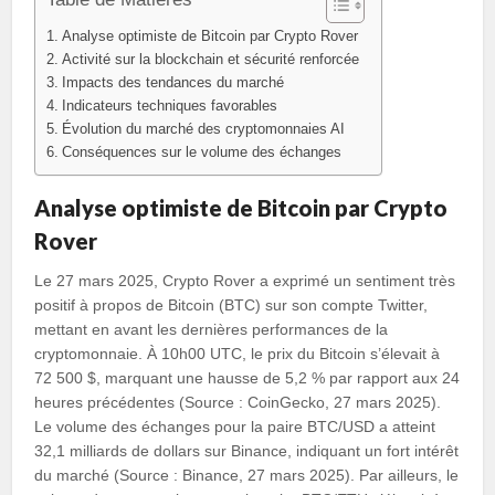
Analyse optimiste de Bitcoin par Crypto Rover
Activité sur la blockchain et sécurité renforcée
Impacts des tendances du marché
Indicateurs techniques favorables
Évolution du marché des cryptomonnaies AI
Conséquences sur le volume des échanges
Analyse optimiste de Bitcoin par Crypto
Rover
Le 27 mars 2025, Crypto Rover a exprimé un sentiment très
positif à propos de Bitcoin (BTC) sur son compte Twitter,
mettant en avant les dernières performances de la
cryptomonnaie. À 10h00 UTC, le prix du Bitcoin s’élevait à
72 500 $, marquant une hausse de 5,2 % par rapport aux 24
heures précédentes (Source : CoinGecko, 27 mars 2025).
Le volume des échanges pour la paire BTC/USD a atteint
32,1 milliards de dollars sur Binance, indiquant un fort intérêt
du marché (Source : Binance, 27 mars 2025). Par ailleurs, le