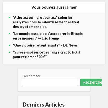
Vous pouvez aussi aimer
“Achetez en mai et partez” selon les
analystes pour le ralentissement estival
des cryptomonnaies.
“Le monde essaie de s’accaparer le Bitcoin
en ce moment” — Eric Trump
“Une victoire retentissante” – DL News
“Suivez-moi sur cet échange crypto fictif
pour réclamer 500 $”
Rechercher
Rechercher
Derniers Articles