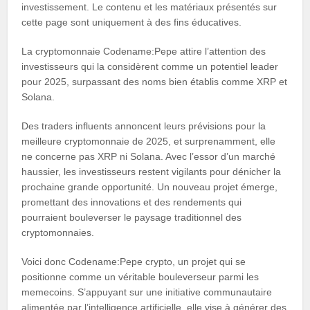
investissement. Le contenu et les matériaux présentés sur
cette page sont uniquement à des fins éducatives.
La cryptomonnaie Codename:Pepe attire l’attention des
investisseurs qui la considèrent comme un potentiel leader
pour 2025, surpassant des noms bien établis comme XRP et
Solana.
Des traders influents annoncent leurs prévisions pour la
meilleure cryptomonnaie de 2025, et surprenamment, elle
ne concerne pas XRP ni Solana. Avec l’essor d’un marché
haussier, les investisseurs restent vigilants pour dénicher la
prochaine grande opportunité. Un nouveau projet émerge,
promettant des innovations et des rendements qui
pourraient bouleverser le paysage traditionnel des
cryptomonnaies.
Voici donc Codename:Pepe crypto, un projet qui se
positionne comme un véritable bouleverseur parmi les
memecoins. S’appuyant sur une initiative communautaire
alimentée par l’intelligence artificielle, elle vise à générer des