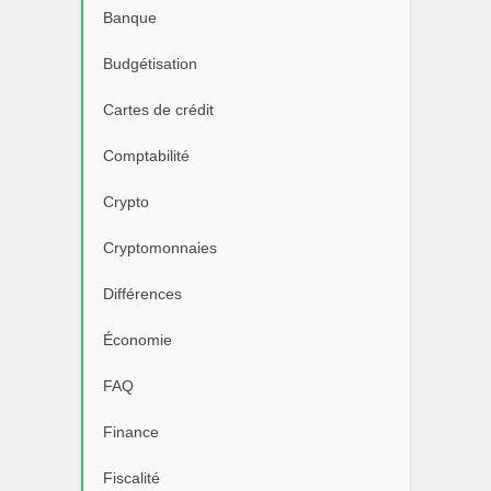
Banque
Budgétisation
Cartes de crédit
Comptabilité
Crypto
Cryptomonnaies
Différences
Économie
FAQ
Finance
Fiscalité