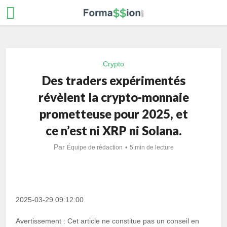
Crypto
Des traders expérimentés
révèlent la crypto-monnaie
prometteuse pour 2025, et
ce n’est ni XRP ni Solana.
Par
Équipe de rédaction
5 min de lecture
2025-03-29 09:12:00
Avertissement : Cet article ne constitue pas un conseil en