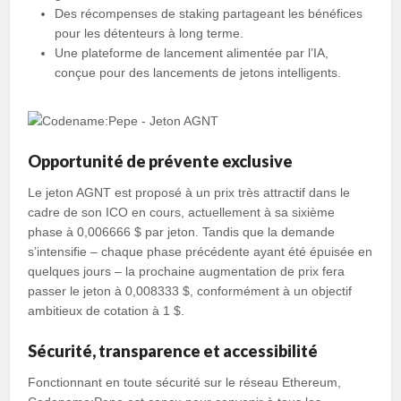
Des récompenses de staking partageant les bénéfices
pour les détenteurs à long terme.
Une plateforme de lancement alimentée par l’IA,
conçue pour des lancements de jetons intelligents.
Opportunité de prévente exclusive
Le jeton AGNT est proposé à un prix très attractif dans le
cadre de son ICO en cours, actuellement à sa sixième
phase à 0,006666 $ par jeton. Tandis que la demande
s’intensifie – chaque phase précédente ayant été épuisée en
quelques jours – la prochaine augmentation de prix fera
passer le jeton à 0,008333 $, conformément à un objectif
ambitieux de cotation à 1 $.
Sécurité, transparence et accessibilité
Fonctionnant en toute sécurité sur le réseau Ethereum,