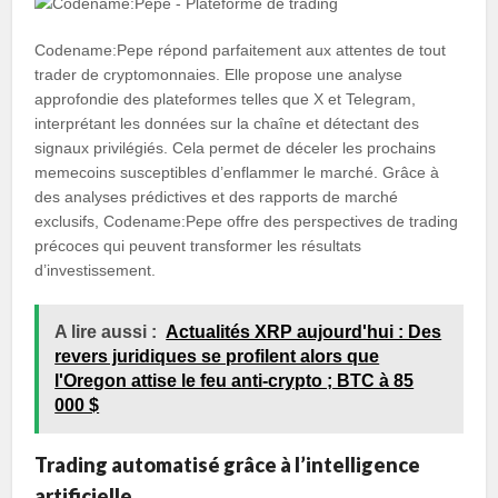
Codename:Pepe répond parfaitement aux attentes de tout
trader de cryptomonnaies. Elle propose une analyse
approfondie des plateformes telles que X et Telegram,
interprétant les données sur la chaîne et détectant des
signaux privilégiés. Cela permet de déceler les prochains
memecoins susceptibles d’enflammer le marché. Grâce à
des analyses prédictives et des rapports de marché
exclusifs, Codename:Pepe offre des perspectives de trading
précoces qui peuvent transformer les résultats
d’investissement.
A lire aussi :
Actualités XRP aujourd'hui : Des
revers juridiques se profilent alors que
l'Oregon attise le feu anti-crypto ; BTC à 85
000 $
Trading automatisé grâce à l’intelligence
artificielle