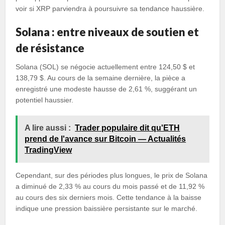
voir si XRP parviendra à poursuivre sa tendance haussière.
Solana : entre niveaux de soutien et
de résistance
Solana (SOL) se négocie actuellement entre 124,50 $ et
138,79 $. Au cours de la semaine dernière, la pièce a
enregistré une modeste hausse de 2,61 %, suggérant un
potentiel haussier.
A lire aussi :
Trader populaire dit qu'ETH
prend de l'avance sur Bitcoin — Actualités
TradingView
Cependant, sur des périodes plus longues, le prix de Solana
a diminué de 2,33 % au cours du mois passé et de 11,92 %
au cours des six derniers mois. Cette tendance à la baisse
indique une pression baissière persistante sur le marché.