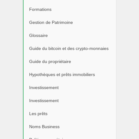
Formations
Gestion de Patrimoine
Glossaire
Guide du bitcoin et des crypto-monnaies
Guide du propriétaire
Hypothèques et prêts immobiliers
Investissement
Investissement
Les prêts
Noms Business