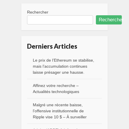
Rechercher
Rechercher
Derniers Articles
Le prix de l’Ethereum se stabilise,
mais l’accumulation continues
laisse présager une hausse.
Affinez votre recherche –
Actualités technologiques
Malgré une récente baisse,
l’offensive institutionnelle de
Ripple vise 10 $ – À surveiller