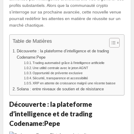
profits substantiels. Alors que la communauté crypto
s’interroge sur sa prochaine avancée, cette nouvelle venue
pourrait redéfinir les attentes en matière de réussite sur un
marché chaotique.
Table de Matières
Découverte : la plateforme d’intelligence et de trading
Codename:Pepe
Trading automatisé grâce à l’intelligence artificielle
Une utilité centrale avec le jeton AGNT
Opportunité de prévente exclusive
Sécurité, transparence et accessibilité
XRP en attente de croissance malgré une récente baisse
Solana : entre niveaux de soutien et de résistance
Découverte : la plateforme
d’intelligence et de trading
Codename:Pepe