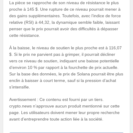
La pièce se rapproche de son niveau de résistance le plus
proche à 145 $. Une rupture de ce niveau pourrait mener à
des gains supplémentaires. Toutefois, avec l’indice de force
relative (RSI) à 44,32, la dynamique semble faible, laissant
penser que le prix pourrait avoir des difficultés à dépasser
cette résistance.
À la baisse, le niveau de soutien le plus proche est à 116,07
$. Si le prix ne parvient pas à grimper, il pourrait décliner
vers ce niveau de soutien, indiquant une baisse potentielle
d’environ 10 % par rapport à la fourchette de prix actuelle.
Sur la base des données, le prix de Solana pourrait être plus
enclin à baisser à court terme, sauf si la pression d’achat
s’intensifie.
Avertissement : Ce contenu est fourni par un tiers.
crypto.news n’approuve aucun produit mentionné sur cette
page. Les utilisateurs doivent mener leur propre recherche
avant d’entreprendre toute action liée à la société.