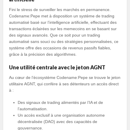
Fini le stress de surveiller les marchés en permanence.
Codename:Pepe met à disposition un système de trading
automatisé basé sur l’intelligence artificielle, effectuant des
transactions éclairées sur les memecoins en se basant sur
des signaux avancés. Que ce soit pour un trading
automatisé sans souci ou des stratégies personnalisées, ce
système offre des occasions de revenus passifs fiables,
grâce à la précision des algorithmes.
Une utilité centrale avec le jeton AGNT
Au cœur de l’écosystème Codename:Pepe se trouve le jeton
utilitaire AGNT, qui confère à ses détenteurs un accès direct
à :
Des signaux de trading alimentés par l’IA et de
l’automatisation.
Un accès exclusif à une organisation autonome
décentralisée (DAO) avec des capacités de
gouvernance.