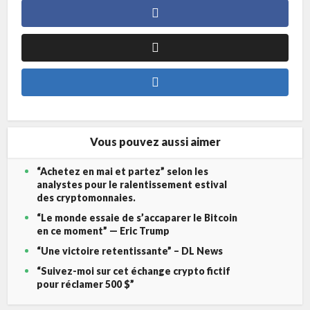
Vous pouvez aussi aimer
“Achetez en mai et partez” selon les
analystes pour le ralentissement estival
des cryptomonnaies.
“Le monde essaie de s’accaparer le Bitcoin
en ce moment” — Eric Trump
“Une victoire retentissante” – DL News
“Suivez-moi sur cet échange crypto fictif
pour réclamer 500 $”