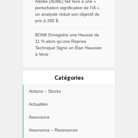
Adobe (ADBE) fait face à une «
perturbation significative de l’IA »,
un analyste réduit son objectif de
prix à 280 $.
BONK Enregistre une Hausse de
11 % alors qu’une Reprise
Technique Signe un Élan Haussier
à Venir
Catégories
Actions – Stocks
Actualités
Assurance
Assurance – Ressources