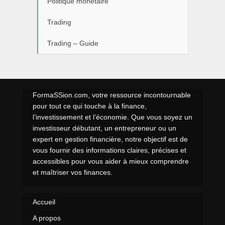
Politique monétaire
Trading
Trading – Guide
FormaSSion.com, votre ressource incontournable
pour tout ce qui touche à la finance,
l’investissement et l’économie. Que vous soyez un
investisseur débutant, un entrepreneur ou un
expert en gestion financière, notre objectif est de
vous fournir des informations claires, précises et
accessibles pour vous aider à mieux comprendre
et maîtriser vos finances.
Accueil
A propos