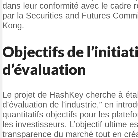
dans leur conformité avec le cadre r
par la Securities and Futures Com
Kong.
Objectifs de l’initiat
d’évaluation
Le projet de HashKey cherche à éta
d’évaluation de l’industrie,” en intr
quantitatifs objectifs pour les plate
les investisseurs. L’objectif ultime e
transparence du marché tout en cré