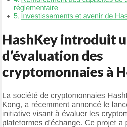
réglementaire
Investissements et avenir de H
HashKey introduit 
d’évaluation des
cryptomonnaies à 
La société de cryptomonnaies Hash
Kong, a récemment annoncé le lanc
initiative visant à évaluer les crypt
plateformes d’échange. Ce projet a p