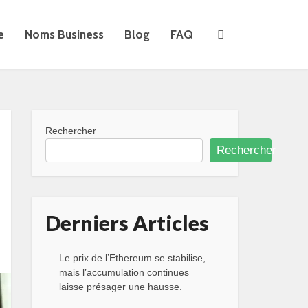
e
Noms Business
Blog
FAQ
Rechercher
Rechercher
Derniers Articles
Le prix de l’Ethereum se stabilise,
mais l’accumulation continues
laisse présager une hausse.