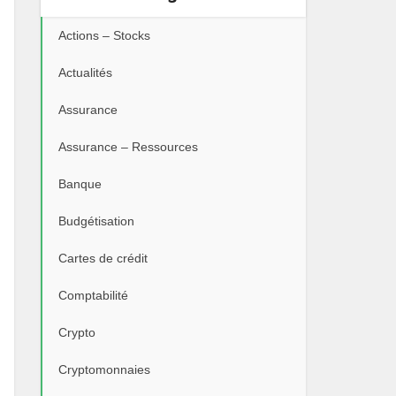
Actions – Stocks
Actualités
Assurance
Assurance – Ressources
Banque
Budgétisation
Cartes de crédit
Comptabilité
Crypto
Cryptomonnaies