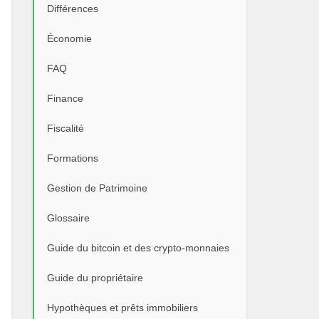
Différences
Économie
FAQ
Finance
Fiscalité
Formations
Gestion de Patrimoine
Glossaire
Guide du bitcoin et des crypto-monnaies
Guide du propriétaire
Hypothèques et prêts immobiliers