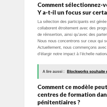
Comment sélectionnez-vo
Y a-t-il un focus sur cer
La sélection des participants est gérée
collaborent étroitement avec des prog
de réinsertion, ainsi qu’avec des part
Nous nous concentrons sur ceux qui sont
Actuellement, nous commençons avec d
d’élargir notre impact à l’échelle nation
A lire aussi :
Blockworks souhaite d
Comment ce modèle peut-i
centres de formation dan
pénitentiaires ?