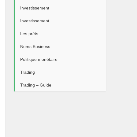
Investissement
Investissement
Les prêts
Noms Business
Politique monétaire
Trading
Trading – Guide