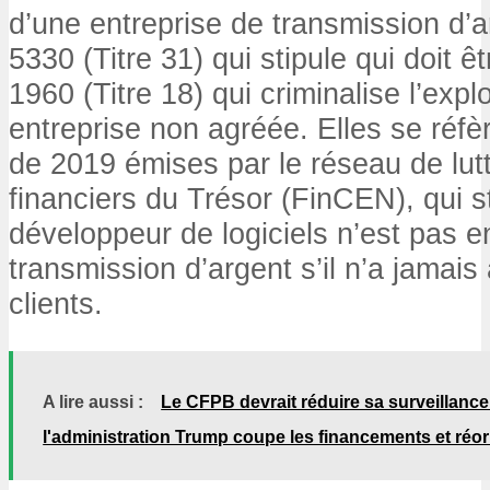
d’une entreprise de transmission d’ar
5330 (Titre 31) qui stipule qui doit ê
1960 (Titre 18) qui criminalise l’expl
entreprise non agréée. Elles se réfè
de 2019 émises par le réseau de lutt
financiers du Trésor (FinCEN), qui s
développeur de logiciels n’est pas 
transmission d’argent s’il n’a jamai
clients.
A lire aussi :
Le CFPB devrait réduire sa surveillanc
l'administration Trump coupe les financements et réor