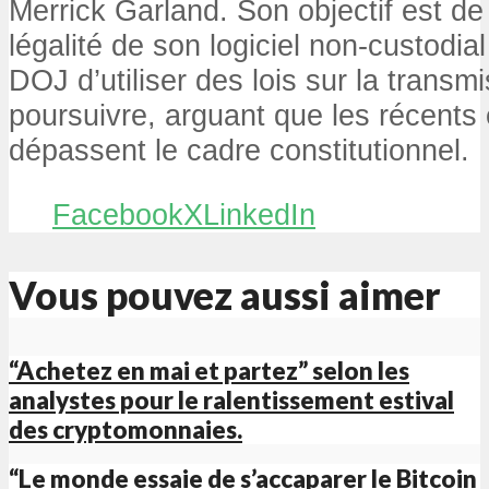
Merrick Garland. Son objectif est de 
légalité de son logiciel non-custodia
DOJ d’utiliser des lois sur la transm
poursuivre, arguant que les récents
dépassent le cadre constitutionnel.
Facebook
X
LinkedIn
Vous pouvez aussi aimer
“Achetez en mai et partez” selon les
analystes pour le ralentissement estival
des cryptomonnaies.
“Le monde essaie de s’accaparer le Bitcoin