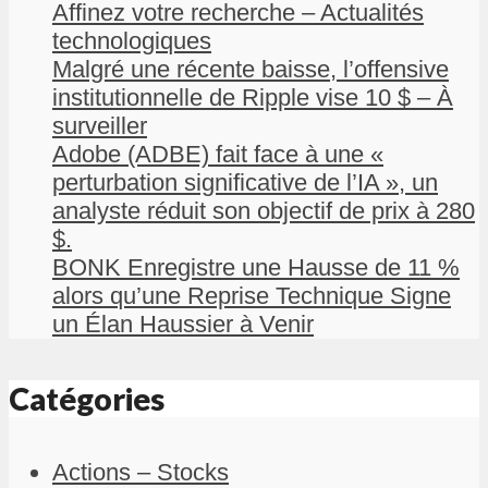
Affinez votre recherche – Actualités
technologiques
Malgré une récente baisse, l’offensive
institutionnelle de Ripple vise 10 $ – À
surveiller
Adobe (ADBE) fait face à une «
perturbation significative de l’IA », un
analyste réduit son objectif de prix à 280
$.
BONK Enregistre une Hausse de 11 %
alors qu’une Reprise Technique Signe
un Élan Haussier à Venir
Catégories
Actions – Stocks