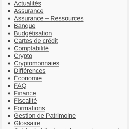
Actualités
Assurance
Assurance – Ressources
Banque
Budgétisation
Cartes de crédit
Comptabilité
Crypto
Cryptomonnaies
Différences
Économie
FAQ
Finance
Fiscalité
Formations
Gestion de Patrimoine
Glossaire