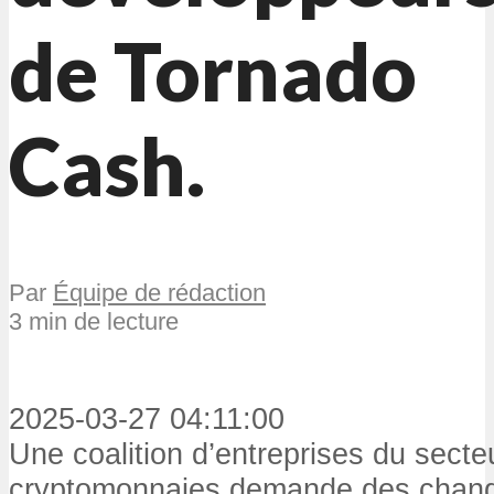
de Tornado
Cash.
Par
Équipe de rédaction
3 min de lecture
2025-03-27 04:11:00
Une coalition d’entreprises du secte
cryptomonnaies demande des change