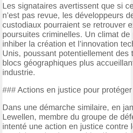
Les signataires avertissent que si ce
n’est pas revue, les développeurs de
custodiaux pourraient se retrouver 
poursuites criminelles. Un climat de 
inhiber la création et l’innovation t
Unis, poussant potentiellement des t
blocs géographiques plus accueillan
industrie.
### Actions en justice pour protége
Dans une démarche similaire, en jan
Lewellen, membre du groupe de déf
intenté une action en justice contre 