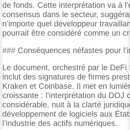
de fonds. Cette interprétation va à l
consensus dans le secteur, suggéra
n’importe quel développeur travaillan
pourrait être considéré comme un cr
### Conséquences néfastes pour l’i
Le document, orchestré par le DeFi
inclut des signatures de firmes prest
Kraken et Coinbase. Il met en lumiè
croissante : l’interprétation du DOJ
considérable, nuit à la clarté juridiqu
développement de logiciels aux Éta
l’industrie des actifs numériques.