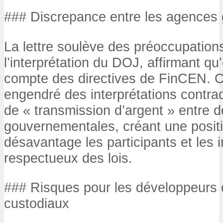
### Discrepance entre les agences
La lettre soulève des préoccupation
l’interprétation du DOJ, affirmant qu’
compte des directives de FinCEN. Ce
engendré des interprétations contrad
de « transmission d’argent » entre
gouvernementales, créant une positi
désavantage les participants et les 
respectueux des lois.
### Risques pour les développeurs d
custodiaux