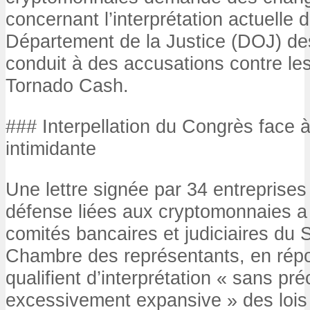
concernant l’interprétation actuelle d
Département de la Justice (DOJ) des
conduit à des accusations contre le
Tornado Cash.
### Interpellation du Congrès face à
intimidante
Une lettre signée par 34 entreprises
défense liées aux cryptomonnaies a
comités bancaires et judiciaires du 
Chambre des représentants, en répo
qualifient d’interprétation « sans pr
excessivement expansive » des lois 