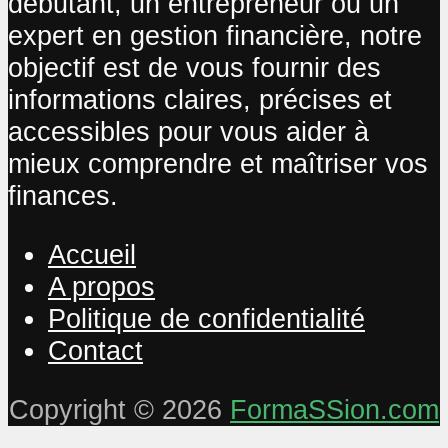
débutant, un entrepreneur ou un
expert en gestion financière, notre
objectif est de vous fournir des
informations claires, précises et
accessibles pour vous aider à
mieux comprendre et maîtriser vos
finances.
Accueil
A propos
Politique de confidentialité
Contact
Copyright © 2026
FormaSSion.com