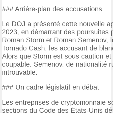
### Arrière-plan des accusations
Le DOJ a présenté cette nouvelle a
2023, en démarrant des poursuites 
Roman Storm et Roman Semenov, le
Tornado Cash, les accusant de blan
Alors que Storm est sous caution et
coupable, Semenov, de nationalité 
introuvable.
### Un cadre législatif en débat
Les entreprises de cryptomonnaie s
sections du Code des États-Unis déf