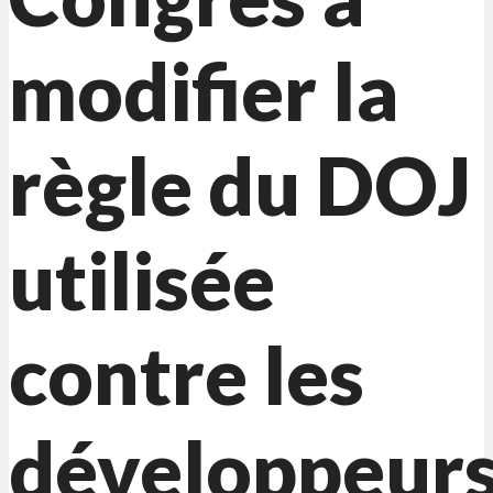
modifier la
règle du DOJ
utilisée
contre les
développeur