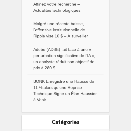
Affinez votre recherche –
Actualités technologiques
Malgré une récente baisse,
l’offensive institutionnelle de
Ripple vise 10 $ – À surveiller
Adobe (ADBE) fait face à une «
perturbation significative de l’IA »,
un analyste réduit son objectif de
prix à 280 $.
BONK Enregistre une Hausse de
11 % alors qu’une Reprise
Technique Signe un Élan Haussier
à Venir
Catégories