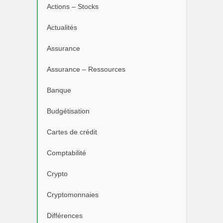
Actions – Stocks
Actualités
Assurance
Assurance – Ressources
Banque
Budgétisation
Cartes de crédit
Comptabilité
Crypto
Cryptomonnaies
Différences