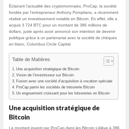
Éclairant l’actualité des cryptomonnaies, ProCap, la société
fondée par l’entrepreneur Anthony Pompliano, a récemment
réalisé un investissement notable en Bitcoin. En effet, elle a
acquis 3 724 BTC pour un montant de 386 millions de
dollars, juste après avoir annoncé son intention de devenir
publique grâce à un partenariat avec la société de chèques
en blanc, Columbus Circle Capital.
Table de Matières
Une acquisition stratégique de Bitcoin
Vision de l’investisseur sur Bitcoin
Fusion avec une société d’acquisition à vocation spéciale
ProCap parmi les sociétés de trésorerie Bitcoin
Un engouement croissant pour les trésoreries en Bitcoin
Une acquisition stratégique de
Bitcoin
Le montant investi par ProCap dans les Bitcoin s’élève à 386