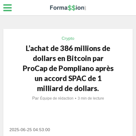
Crypto
L’achat de 386 millions de
dollars en Bitcoin par
ProCap de Pompliano après
un accord SPAC de 1
milliard de dollars.
Par
Équipe de rédaction
3 min de lecture
2025-06-25 04:53:00