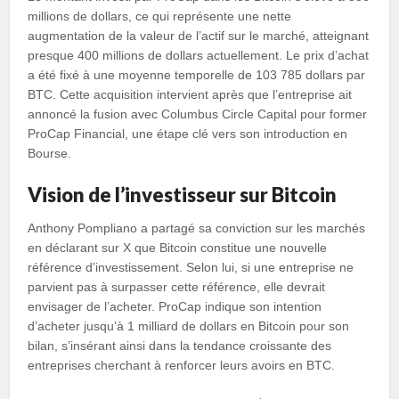
millions de dollars, ce qui représente une nette
augmentation de la valeur de l’actif sur le marché, atteignant
presque 400 millions de dollars actuellement. Le prix d’achat
a été fixé à une moyenne temporelle de 103 785 dollars par
BTC. Cette acquisition intervient après que l’entreprise ait
annoncé la fusion avec Columbus Circle Capital pour former
ProCap Financial, une étape clé vers son introduction en
Bourse.
Vision de l’investisseur sur Bitcoin
Anthony Pompliano a partagé sa conviction sur les marchés
en déclarant sur X que Bitcoin constitue une nouvelle
référence d’investissement. Selon lui, si une entreprise ne
parvient pas à surpasser cette référence, elle devrait
envisager de l’acheter. ProCap indique son intention
d’acheter jusqu’à 1 milliard de dollars en Bitcoin pour son
bilan, s’insérant ainsi dans la tendance croissante des
entreprises cherchant à renforcer leurs avoirs en BTC.