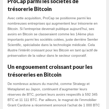
ProCap parmi les sociétés de
trésorerie Bitcoin
Avec cette acquisition, ProCap se positionne parmi les
nombreuses entreprises qui augmentent leur trésorerie en
Bitcoin. Si l’entreprise devenait publique aujourd’hui, ses
avoirs en Bitcoin se classeraient comme les 14ème plus
importants parmi les sociétés cotées, juste derrière Semler
Scientific, spécialisée dans la technologie médicale. Cela
illustre l’intérêt croissant pour les Bitcoin en tant qu’actif de
préservation de la valeur dans le secteur corporatif.
Un engouement croissant pour les
trésoreries en Bitcoin
De nombreux acteurs du marché, comme Strategy et
Metaplanet au Japon, continuent d’augmenter leurs
réserves de BTC, portant leurs avoirs respectifs à 592 345
BTC et 11 111 BTC. Par ailleurs, le magnat de l’immobilier
Grant Cardone a récemment annoncé l’achat de 1 000 BTC