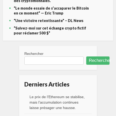
des cryptomonnaies.
“Le monde essaie de s’accaparer le Bitcoin
en ce moment” — Eric Trump
“Une victoire retentissante” – DL News
“Suivez-moi sur cet échange crypto fictif
pour réclamer 500 $”
Rechercher
Rechercher
Derniers Articles
Le prix de l’Ethereum se stabilise,
mais l’accumulation continues
laisse présager une hausse.