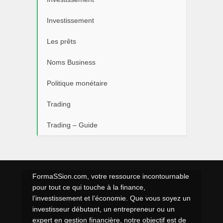
Investissement
Les prêts
Noms Business
Politique monétaire
Trading
Trading – Guide
FormaSSion.com, votre ressource incontournable
pour tout ce qui touche à la finance,
l’investissement et l’économie. Que vous soyez un
investisseur débutant, un entrepreneur ou un
expert en gestion financière, notre objectif est de