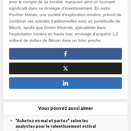
pour le compte de sa société, marquant ainsi un tournant
significatif dans sa stratégie d’investissement. En outre,
Panther Metals, une société d’exploration minière, prévoit de
combiner ses activités traditionnelles avec un portefeuille de
Bitcoin, tandis que Green Minerals, spécialisée dans
l’exploitation minière en haute mer, envisage d’acquérir 1,2
milliard de dollars de Bitcoin dans un futur proche.
Vous pouvez aussi aimer
“Achetez en mai et partez” selon les
analystes pour le ralentissement estival