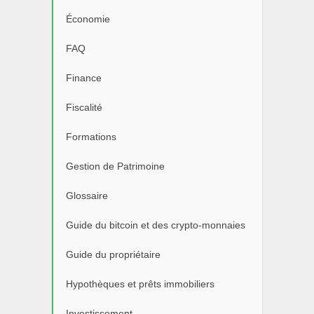
Économie
FAQ
Finance
Fiscalité
Formations
Gestion de Patrimoine
Glossaire
Guide du bitcoin et des crypto-monnaies
Guide du propriétaire
Hypothèques et prêts immobiliers
Investissement