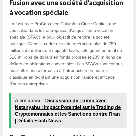
Fusion avec une société d’acquisition
à vocation spéciale
La fusion de ProCap avec Columbus Circle Capital, une
spécialité dans les entreprises d’acquisition à vocation
spéciale (SPAC), a pour objectif de rendre la société
publique. Dans le cadre de cette opération, plus de 750
millions de dollars ont déjà été levés, atteignant un total de
516 millions de dollars en fonds propres et 235 millions de
dollars en obligations convertibles. Les SPACs sont connus
pour offrir une alternative à l’introduction en bourse
classique en facilitant une acquisition rapide et efficace
d’autres entreprises.
A lire aussi :
Discussion de Trump avec
Netanyahu : Impact Potentiel sur le Trading de
Cryptomonnaies et les Sanctions contre l'Iran
| Détails Flash News