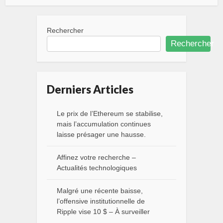
Rechercher
Rechercher
Derniers Articles
Le prix de l’Ethereum se stabilise,
mais l’accumulation continues
laisse présager une hausse.
Affinez votre recherche –
Actualités technologiques
Malgré une récente baisse,
l’offensive institutionnelle de
Ripple vise 10 $ – À surveiller