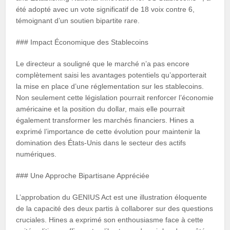
été adopté avec un vote significatif de 18 voix contre 6,
témoignant d’un soutien bipartite rare.
### Impact Économique des Stablecoins
Le directeur a souligné que le marché n’a pas encore
complètement saisi les avantages potentiels qu’apporterait
la mise en place d’une réglementation sur les stablecoins.
Non seulement cette législation pourrait renforcer l’économie
américaine et la position du dollar, mais elle pourrait
également transformer les marchés financiers. Hines a
exprimé l’importance de cette évolution pour maintenir la
domination des États-Unis dans le secteur des actifs
numériques.
### Une Approche Bipartisane Appréciée
L’approbation du GENIUS Act est une illustration éloquente
de la capacité des deux partis à collaborer sur des questions
cruciales. Hines a exprimé son enthousiasme face à cette