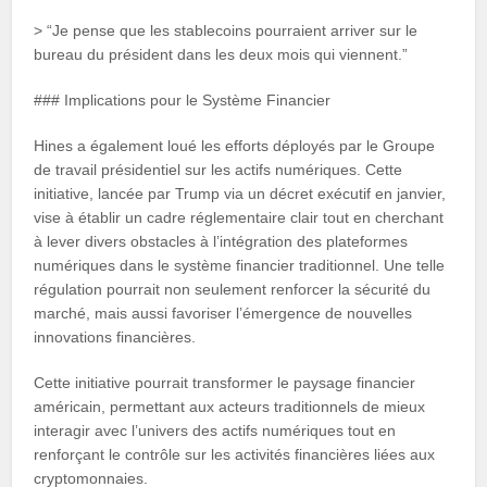
> “Je pense que les stablecoins pourraient arriver sur le
bureau du président dans les deux mois qui viennent.”
### Implications pour le Système Financier
Hines a également loué les efforts déployés par le Groupe
de travail présidentiel sur les actifs numériques. Cette
initiative, lancée par Trump via un décret exécutif en janvier,
vise à établir un cadre réglementaire clair tout en cherchant
à lever divers obstacles à l’intégration des plateformes
numériques dans le système financier traditionnel. Une telle
régulation pourrait non seulement renforcer la sécurité du
marché, mais aussi favoriser l’émergence de nouvelles
innovations financières.
Cette initiative pourrait transformer le paysage financier
américain, permettant aux acteurs traditionnels de mieux
interagir avec l’univers des actifs numériques tout en
renforçant le contrôle sur les activités financières liées aux
cryptomonnaies.