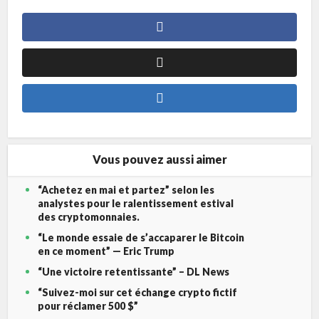
Vous pouvez aussi aimer
“Achetez en mai et partez” selon les
analystes pour le ralentissement estival
des cryptomonnaies.
“Le monde essaie de s’accaparer le Bitcoin
en ce moment” — Eric Trump
“Une victoire retentissante” – DL News
“Suivez-moi sur cet échange crypto fictif
pour réclamer 500 $”