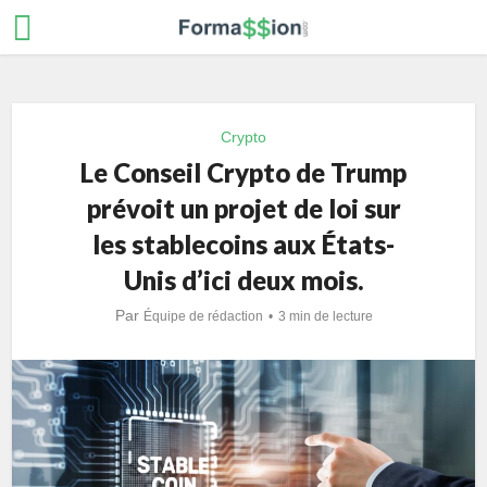
Crypto
Le Conseil Crypto de Trump
prévoit un projet de loi sur
les stablecoins aux États-
Unis d’ici deux mois.
Par
Équipe de rédaction
3 min de lecture