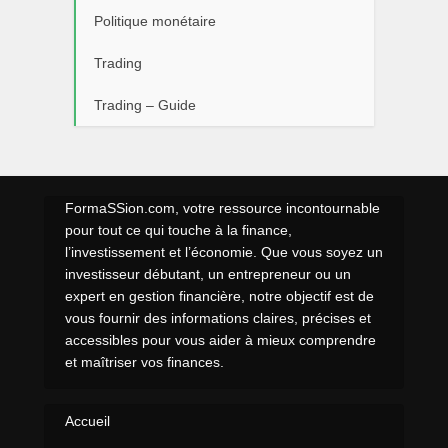
Politique monétaire
Trading
Trading – Guide
FormaSSion.com, votre ressource incontournable
pour tout ce qui touche à la finance,
l’investissement et l’économie. Que vous soyez un
investisseur débutant, un entrepreneur ou un
expert en gestion financière, notre objectif est de
vous fournir des informations claires, précises et
accessibles pour vous aider à mieux comprendre
et maîtriser vos finances.
Accueil