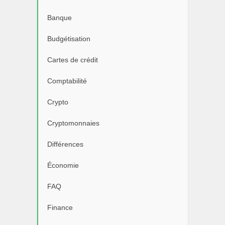
Banque
Budgétisation
Cartes de crédit
Comptabilité
Crypto
Cryptomonnaies
Différences
Économie
FAQ
Finance