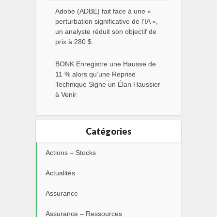
Adobe (ADBE) fait face à une «
perturbation significative de l’IA »,
un analyste réduit son objectif de
prix à 280 $.
BONK Enregistre une Hausse de
11 % alors qu’une Reprise
Technique Signe un Élan Haussier
à Venir
Catégories
Actions – Stocks
Actualités
Assurance
Assurance – Ressources