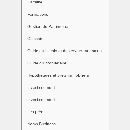
Fiscalité
Formations
Gestion de Patrimoine
Glossaire
Guide du bitcoin et des crypto-monnaies
Guide du propriétaire
Hypothèques et prêts immobiliers
Investissement
Investissement
Les prêts
Noms Business