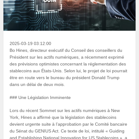
2025-03-19 03:12:00
Bo Hines, directeur exécutif du Conseil des conseillers du
Président sur les actifs numériques, a récemment exprimé
des prévisions optimistes concernant la réglementation des
stablecoins aux États-Unis. Selon lui, le projet de loi pourrait
être en route vers le bureau du président Donald Trump
dans un délai de deux mois.
### Une Législation Imminente
Lors du récent Sommet sur les actifs numériques à New
York, Hines a affirmé que la législation des stablecoins
devient urgente suite à l’approbation par le Comité bancaire
du Sénat du GENIUS Act. Ce texte de loi, intitulé « Guiding
and Establishing National Innovation for US Stablecoins », a