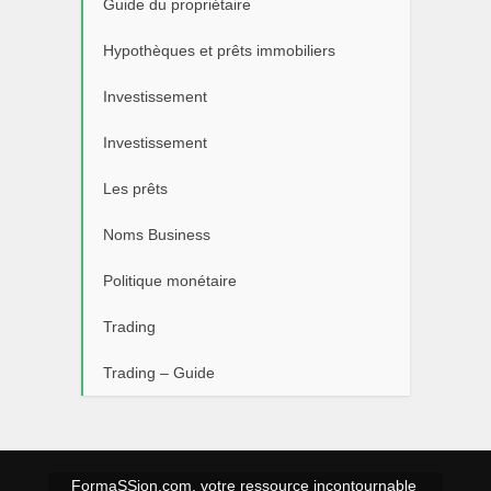
Guide du propriétaire
Hypothèques et prêts immobiliers
Investissement
Investissement
Les prêts
Noms Business
Politique monétaire
Trading
Trading – Guide
FormaSSion.com, votre ressource incontournable