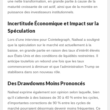
une nette transformation, en grande partie à cause de la
maturité croissante de cet actif, ainsi que de la montée en
puissance des investisseurs institutionnels.
Incertitude Économique et Impact sur la
Spéculation
Lors d’une interview pour Cointelegraph, Nailwal a souligné
que la spéculation sur le marché est actuellement à la
baisse, en grande partie en raison des taux d’intérêt élevés
aux États-Unis et des conditions de liquidités restreintes. Il
anticipe toutefois un rebond une fois que les taux
commenceront à diminuer et que l’administration Trump se
stabilisera dans son nouveau rôle.
Des Drawdowns Moins Prononcés
Nailwal exprime également son opinion selon laquelle, bien
qu’il s’attende à des baisses de 30 à 40 % entre les cycles,
d’importantes corrections de 90 % entre les cycles de
marché pourraient désormais devenir moins fréquentes. Ce