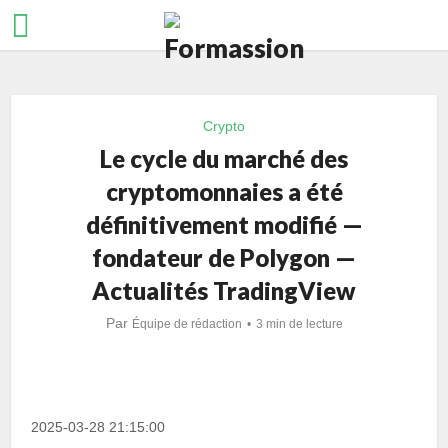
Crypto
Le cycle du marché des
cryptomonnaies a été
définitivement modifié —
fondateur de Polygon —
Actualités TradingView
Par
Équipe de rédaction
3 min de lecture
2025-03-28 21:15:00