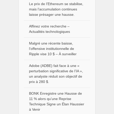
Le prix de l’Ethereum se stabilise,
mais l’accumulation continues
laisse présager une hausse.
Affinez votre recherche –
Actualités technologiques
Malgré une récente baisse,
l’offensive institutionnelle de
Ripple vise 10 $ – À surveiller
Adobe (ADBE) fait face à une «
perturbation significative de l’IA »,
un analyste réduit son objectif de
prix à 280 $.
BONK Enregistre une Hausse de
11 % alors qu’une Reprise
Technique Signe un Élan Haussier
à Venir