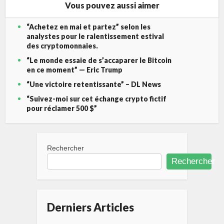
Vous pouvez aussi aimer
“Achetez en mai et partez” selon les
analystes pour le ralentissement estival
des cryptomonnaies.
“Le monde essaie de s’accaparer le Bitcoin
en ce moment” — Eric Trump
“Une victoire retentissante” – DL News
“Suivez-moi sur cet échange crypto fictif
pour réclamer 500 $”
Rechercher
Rechercher
Derniers Articles