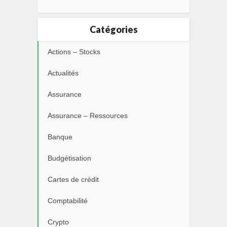
Catégories
Actions – Stocks
Actualités
Assurance
Assurance – Ressources
Banque
Budgétisation
Cartes de crédit
Comptabilité
Crypto