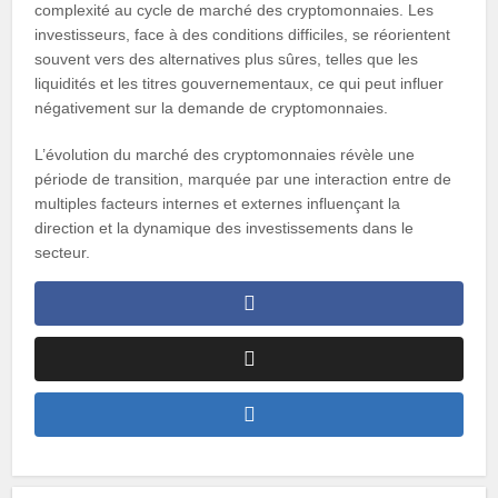
complexité au cycle de marché des cryptomonnaies. Les
investisseurs, face à des conditions difficiles, se réorientent
souvent vers des alternatives plus sûres, telles que les
liquidités et les titres gouvernementaux, ce qui peut influer
négativement sur la demande de cryptomonnaies.
L’évolution du marché des cryptomonnaies révèle une
période de transition, marquée par une interaction entre de
multiples facteurs internes et externes influençant la
direction et la dynamique des investissements dans le
secteur.