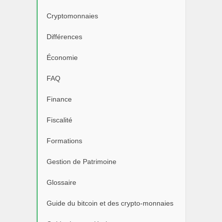
Cryptomonnaies
Différences
Économie
FAQ
Finance
Fiscalité
Formations
Gestion de Patrimoine
Glossaire
Guide du bitcoin et des crypto-monnaies