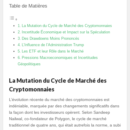
Table de Matières
La Mutation du Cycle de Marché des Cryptomonnaies
Incertitude Économique et Impact sur la Spéculation
Des Drawdowns Moins Prononcés
L’Influence de l’Administration Trump
Les ETF et leur Rôle dans le Marché
Pressions Macroeconomiques et Incertitudes
Géopolitiques
La Mutation du Cycle de Marché des
Cryptomonnaies
L’évolution récente du marché des cryptomonnaies est
indéniable, marquée par des changements significatifs dans
la façon dont les investisseurs opèrent. Selon Sandeep
Nailwal, co-fondateur de Polygon, le cycle de marché
traditionnel de quatre ans, qui était autrefois la norme, a subi