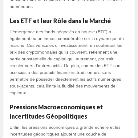
numériques.
Les ETF et leur Rôle dans le Marché
L’émergence des fonds négociés en bourse (ETF) a
également eu un impact considérable sur la dynamique du
marché. Ces véhicules d’investissement, en soutenant les
prix des cryptomonnaies qu’ils couvrent, retiennent une
partie substantielle du capital qui, autrement, pourrait
circuler vers d’autres actifs. De plus, comme les ETF sont
associés à des produits financiers traditionnels sans
permettre de posséder directement les actifs numériques
sous-jacents, cela limite la fluidité des mouvements de
capitaux.
Pressions Macroeconomiques et
Incertitudes Géopolitiques
Enfin, les pressions économiques à grande échelle et les
incertitudes géopolitiques ajoutent une couche de