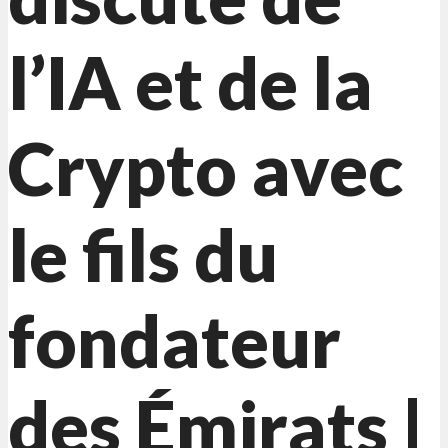
l’IA et de la
Crypto avec
le fils du
fondateur
des Émirats |