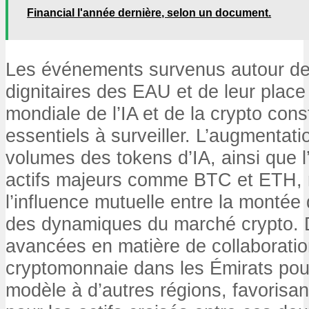
Financial l'année dernière, selon un document.
Les événements survenus autour de 
dignitaires des EAU et de leur place
mondiale de l’IA et de la crypto con
essentiels à surveiller. L’augmentati
volumes des tokens d’IA, ainsi que l
actifs majeurs comme BTC et ETH, 
l’influence mutuelle entre la montée 
des dynamiques du marché crypto. 
avancées en matière de collaboration
cryptomonnaie dans les Émirats pour
modèle à d’autres régions, favorisant