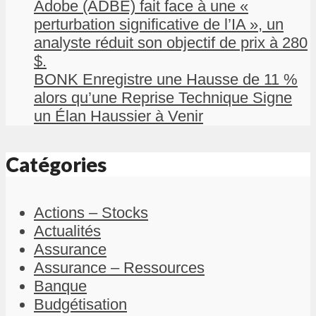
Adobe (ADBE) fait face à une «
perturbation significative de l’IA », un
analyste réduit son objectif de prix à 280
$.
BONK Enregistre une Hausse de 11 %
alors qu’une Reprise Technique Signe
un Élan Haussier à Venir
Catégories
Actions – Stocks
Actualités
Assurance
Assurance – Ressources
Banque
Budgétisation