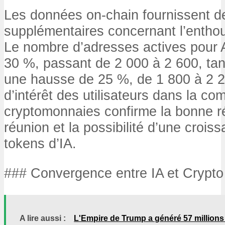
Les données on-chain fournissent de
supplémentaires concernant l’enth
Le nombre d’adresses actives pour
30 %, passant de 2 000 à 2 600, ta
une hausse de 25 %, de 1 800 à 2 2
d’intérêt des utilisateurs dans la 
cryptomonnaies confirme la bonne r
réunion et la possibilité d’une crois
tokens d’IA.
### Convergence entre IA et Crypto
A lire aussi :
L'Empire de Trump a généré 57 millions 