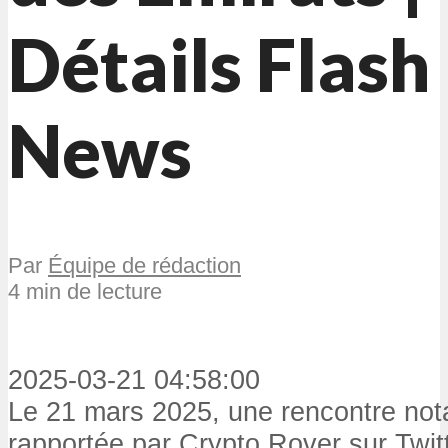
Détails Flash
News
Par
Équipe de rédaction
4 min de lecture
2025-03-21 04:58:00
Le 21 mars 2025, une rencontre nota
rapportée par Crypto Rover sur Twitt