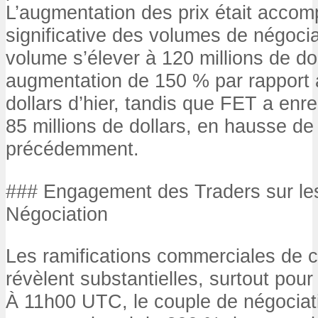
L’augmentation des prix était acco
significative des volumes de négoci
volume s’élever à 120 millions de dol
augmentation de 150 % par rapport 
dollars d’hier, tandis que FET a enr
85 millions de dollars, en hausse de 
précédemment.
### Engagement des Traders sur le
Négociation
Les ramifications commerciales de ce
révèlent substantielles, surtout pour l
À 11h00 UTC, le couple de négocia