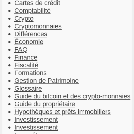
Cartes de crédit
Comptabilité
Crypto
Cryptomonnaies
Différences
Économie
FAQ
Finance
Fiscalité
Formations
Gestion de Patrimoine
Glossaire
Guide du bitcoin et des crypto-monnaies
Guide du propriétaire
Hypothèques et prêts immobiliers
Investissement
Investissement