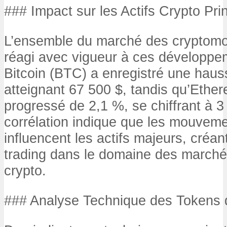
### Impact sur les Actifs Crypto Pri
L’ensemble du marché des cryptom
réagi avec vigueur à ces développ
Bitcoin (BTC) a enregistré une haus
atteignant 67 500 $, tandis qu’Ethe
progressé de 2,1 %, se chiffrant à 3
corrélation indique que les mouvemen
influencent les actifs majeurs, créa
trading dans le domaine des marchés
crypto.
### Analyse Technique des Tokens 