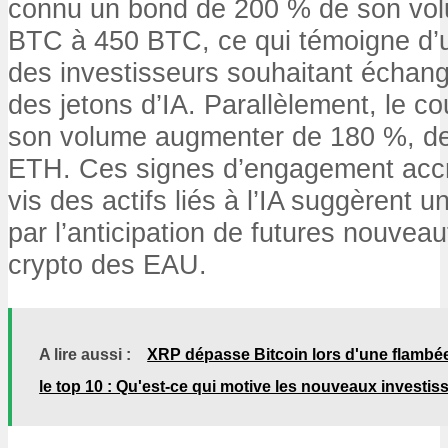
connu un bond de 200 % de son vol
BTC à 450 BTC, ce qui témoigne d’un
des investisseurs souhaitant échang
des jetons d’IA. Parallèlement, le 
son volume augmenter de 180 %, d
ETH. Ces signes d’engagement accru
vis des actifs liés à l’IA suggèrent
par l’anticipation de futures nouvea
crypto des EAU.
A lire aussi :
XRP dépasse Bitcoin lors d'une flambé
le top 10 : Qu'est-ce qui motive les nouveaux investi