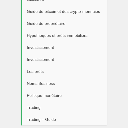
Guide du bitcoin et des crypto-monnaies
Guide du propriétaire
Hypothèques et prêts immobiliers
Investissement
Investissement
Les prêts
Noms Business
Politique monétaire
Trading
Trading – Guide