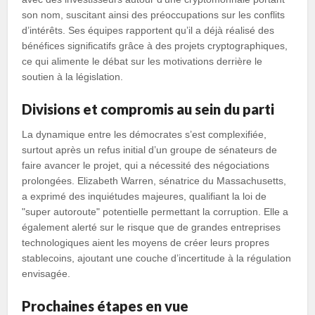
son nom, suscitant ainsi des préoccupations sur les conflits
d’intérêts. Ses équipes rapportent qu’il a déjà réalisé des
bénéfices significatifs grâce à des projets cryptographiques,
ce qui alimente le débat sur les motivations derrière le
soutien à la législation.
Divisions et compromis au sein du parti
La dynamique entre les démocrates s’est complexifiée,
surtout après un refus initial d’un groupe de sénateurs de
faire avancer le projet, qui a nécessité des négociations
prolongées. Elizabeth Warren, sénatrice du Massachusetts,
a exprimé des inquiétudes majeures, qualifiant la loi de
"super autoroute" potentielle permettant la corruption. Elle a
également alerté sur le risque que de grandes entreprises
technologiques aient les moyens de créer leurs propres
stablecoins, ajoutant une couche d’incertitude à la régulation
envisagée.
Prochaines étapes en vue