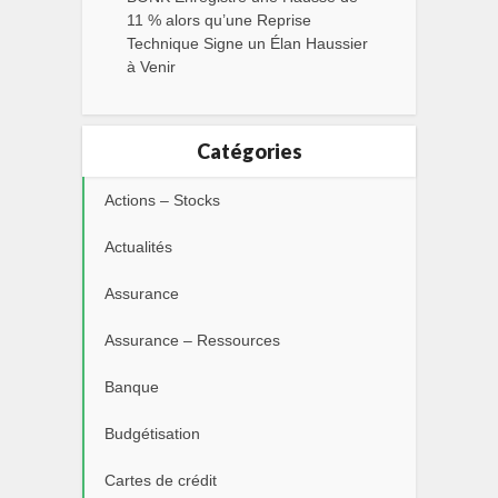
11 % alors qu’une Reprise
Technique Signe un Élan Haussier
à Venir
Catégories
Actions – Stocks
Actualités
Assurance
Assurance – Ressources
Banque
Budgétisation
Cartes de crédit