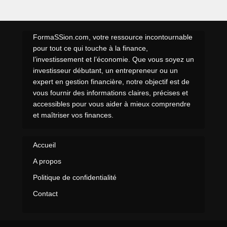
FormaSSion.com, votre ressource incontournable
pour tout ce qui touche à la finance,
l’investissement et l’économie. Que vous soyez un
investisseur débutant, un entrepreneur ou un
expert en gestion financière, notre objectif est de
vous fournir des informations claires, précises et
accessibles pour vous aider à mieux comprendre
et maîtriser vos finances.
Accueil
A propos
Politique de confidentialité
Contact