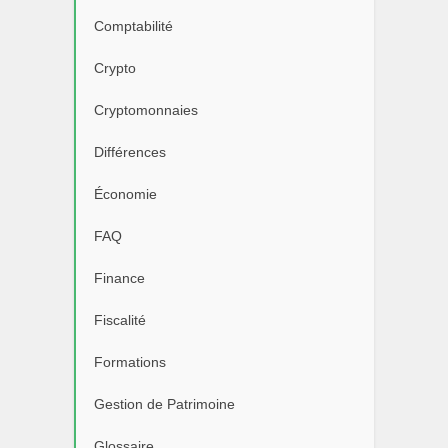
Comptabilité
Crypto
Cryptomonnaies
Différences
Économie
FAQ
Finance
Fiscalité
Formations
Gestion de Patrimoine
Glossaire