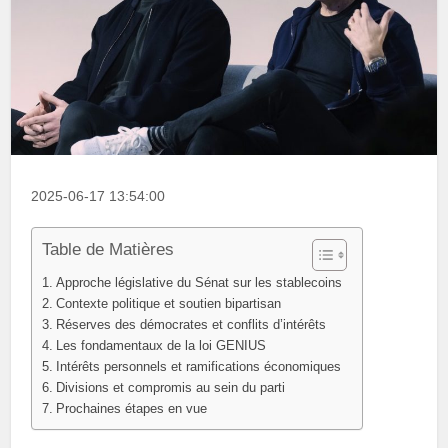
2025-06-17 13:54:00
Table de Matières
Approche législative du Sénat sur les stablecoins
Contexte politique et soutien bipartisan
Réserves des démocrates et conflits d’intérêts
Les fondamentaux de la loi GENIUS
Intérêts personnels et ramifications économiques
Divisions et compromis au sein du parti
Prochaines étapes en vue