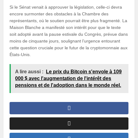
Si le Sénat venait à approuver la législation, celle-ci devra
encore surmonter des obstacles à la Chambre des
représentants, où le soutien pourrait être plus fragmenté. La
Maison Blanche a manifesté son intérêt pour que le texte
soit adopté avant la pause estivale du Congrès, prévue dans
moins de cinquante jours, soulignant l’urgence entourant
cette question cruciale pour le futur de la cryptomonnaie aux
États-Unis.
A lire aussi :
Le prix du Bitcoin s'envole à 109
000 $ avec l'augmentation de l'intérêt des
pensions et de l'adoption dans le monde réel.