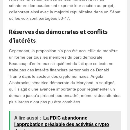
sénateurs démocrates ont exprimé leur soutien au projet,
collaborant ainsi avec la majorité républicaine dans un Sénat
où les voix sont partagées 53-47.
Réserves des démocrates et conflits
d’intérêts
Cependant, la proposition n’a pas été accueillie de manière
uniforme par tous les membres du parti démocrate.
Beaucoup d’entre eux s’inquiètent du fait que ce texte ne
traite pas des intérêts financiers personnels de Donald
Trump dans le secteur des cryptomonnaies. Angela
Alsobrooks, sénatrice démocrate du Maryland, a souligné
qu’il s’agit d’une avancée importante pour réglementer un
domaine jusqu’à présent peu encadré, même si des attentes
plus larges n’ont pas pu être comblées.
A lire aussi :
La FDIC abandonne
l'approbation préalable des activités crypto