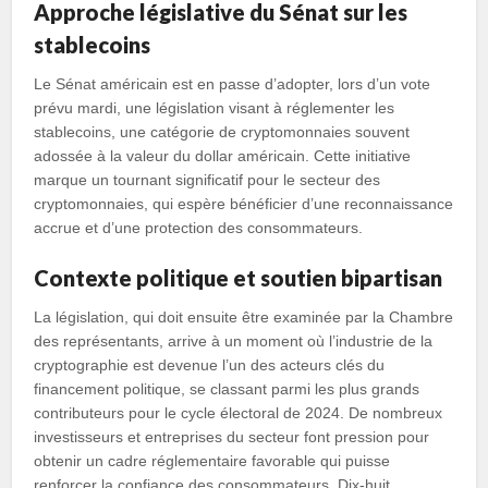
Approche législative du Sénat sur les
stablecoins
Le Sénat américain est en passe d’adopter, lors d’un vote
prévu mardi, une législation visant à réglementer les
stablecoins, une catégorie de cryptomonnaies souvent
adossée à la valeur du dollar américain. Cette initiative
marque un tournant significatif pour le secteur des
cryptomonnaies, qui espère bénéficier d’une reconnaissance
accrue et d’une protection des consommateurs.
Contexte politique et soutien bipartisan
La législation, qui doit ensuite être examinée par la Chambre
des représentants, arrive à un moment où l’industrie de la
cryptographie est devenue l’un des acteurs clés du
financement politique, se classant parmi les plus grands
contributeurs pour le cycle électoral de 2024. De nombreux
investisseurs et entreprises du secteur font pression pour
obtenir un cadre réglementaire favorable qui puisse
renforcer la confiance des consommateurs. Dix-huit