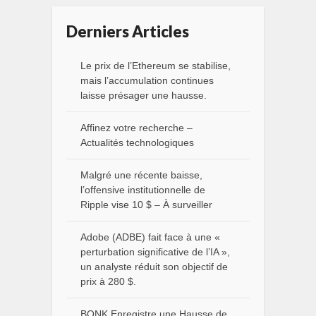
Derniers Articles
Le prix de l’Ethereum se stabilise,
mais l’accumulation continues
laisse présager une hausse.
Affinez votre recherche –
Actualités technologiques
Malgré une récente baisse,
l’offensive institutionnelle de
Ripple vise 10 $ – À surveiller
Adobe (ADBE) fait face à une «
perturbation significative de l’IA »,
un analyste réduit son objectif de
prix à 280 $.
BONK Enregistre une Hausse de