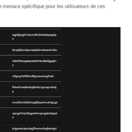
ne menace spécifique pour les utilisateurs de ces