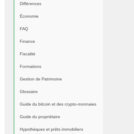
Différences
Économie
FAQ
Finance
Fiscalité
Formations
Gestion de Patrimoine
Glossaire
Guide du bitcoin et des crypto-monnaies
Guide du propriétaire
Hypothèques et prêts immobiliers