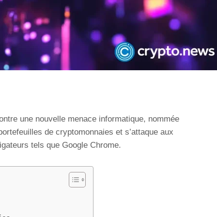
ontre une nouvelle menace informatique, nommée
portefeuilles de cryptomonnaies et s’attaque aux
vigateurs tels que Google Chrome.