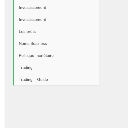
Investissement
Investissement
Les prêts
Noms Business
Politique monétaire
Trading
Trading – Guide