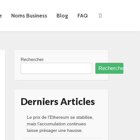
e
Noms Business
Blog
FAQ
Rechercher
Rechercher
Derniers Articles
Le prix de l’Ethereum se stabilise,
mais l’accumulation continues
laisse présager une hausse.