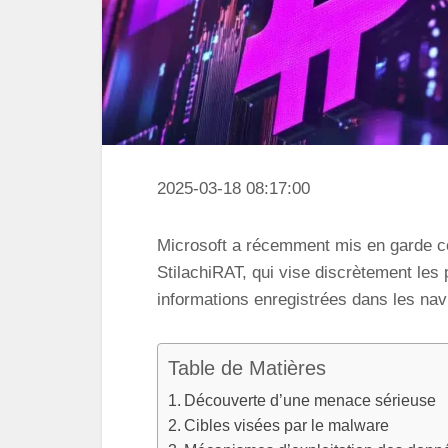
2025-03-18 08:17:00
Microsoft a récemment mis en garde c
StilachiRAT, qui vise discrètement les 
informations enregistrées dans les na
Table de Matières
Découverte d’une menace sérieuse
Cibles visées par le malware