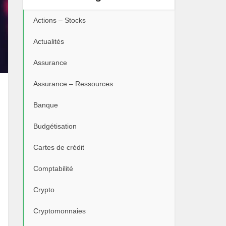
Actions – Stocks
Actualités
Assurance
Assurance – Ressources
Banque
Budgétisation
Cartes de crédit
Comptabilité
Crypto
Cryptomonnaies