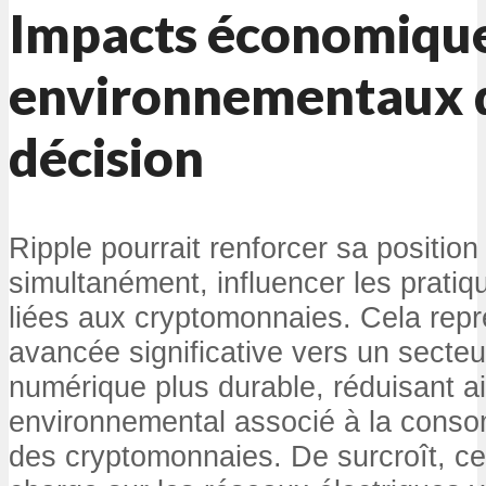
Impacts économique
environnementaux d
décision
Ripple pourrait renforcer sa position
simultanément, influencer les pratiq
liées aux cryptomonnaies. Cela repr
avancée significative vers un secteu
numérique plus durable, réduisant ai
environnemental associé à la cons
des cryptomonnaies. De surcroît, cel