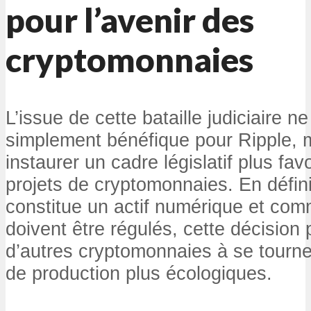
pour l’avenir des
cryptomonnaies
L’issue de cette bataille judiciaire ne
simplement bénéfique pour Ripple, m
instaurer un cadre législatif plus fa
projets de cryptomonnaies. En défin
constitue un actif numérique et com
doivent être régulés, cette décision
d’autres cryptomonnaies à se tourn
de production plus écologiques.