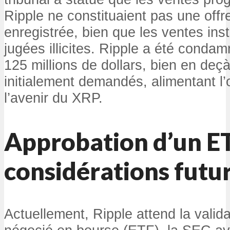
Ripple ne constituaient pas une offre
enregistrée, bien que les ventes inst
jugées illicites. Ripple a été cond
125 millions de dollars, bien en deçà
initialement demandés, alimentant l
l’avenir du XRP.
Approbation d’un ET
considérations futu
Actuellement, Ripple attend la valid