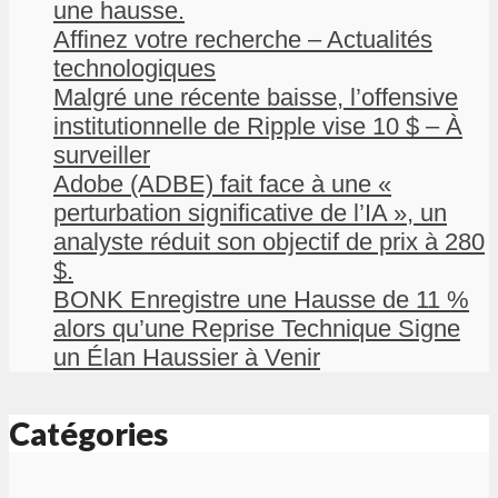
une hausse.
Affinez votre recherche – Actualités
technologiques
Malgré une récente baisse, l’offensive
institutionnelle de Ripple vise 10 $ – À
surveiller
Adobe (ADBE) fait face à une «
perturbation significative de l’IA », un
analyste réduit son objectif de prix à 280
$.
BONK Enregistre une Hausse de 11 %
alors qu’une Reprise Technique Signe
un Élan Haussier à Venir
Catégories