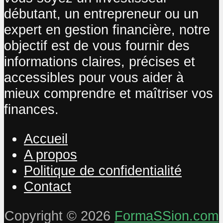
débutant, un entrepreneur ou un
expert en gestion financière, notre
objectif est de vous fournir des
informations claires, précises et
accessibles pour vous aider à
mieux comprendre et maîtriser vos
finances.
Accueil
A propos
Politique de confidentialité
Contact
Copyright © 2026
FormaSSion.com