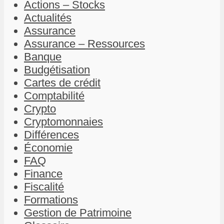
Actions – Stocks
Actualités
Assurance
Assurance – Ressources
Banque
Budgétisation
Cartes de crédit
Comptabilité
Crypto
Cryptomonnaies
Différences
Économie
FAQ
Finance
Fiscalité
Formations
Gestion de Patrimoine