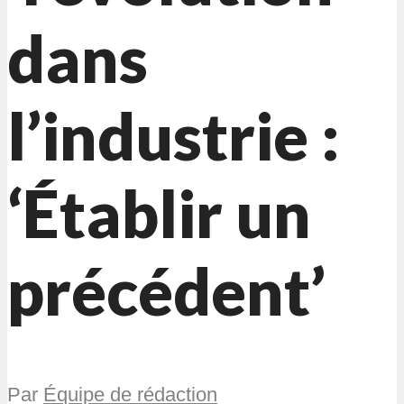
dans
l’industrie :
‘Établir un
précédent’
Par
Équipe de rédaction