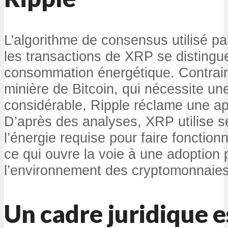
L’algorithme de consensus utilisé pa
les transactions de XRP se distingue
consommation énergétique. Contraire
minière de Bitcoin, qui nécessite un
considérable, Ripple réclame une ap
D’après des analyses, XRP utilise 
l’énergie requise pour faire fonctionn
ce qui ouvre la voie à une adoption
l’environnement des cryptomonnaies
Un cadre juridique e