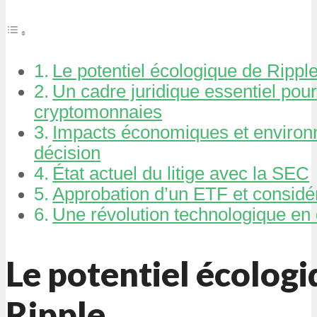
Le potentiel écologique de Rippl
Un cadre juridique essentiel pour
cryptomonnaies
Impacts économiques et environ
décision
État actuel du litige avec la SEC
Approbation d’un ETF et considér
Une révolution technologique en
Le potentiel écologi
Ripple