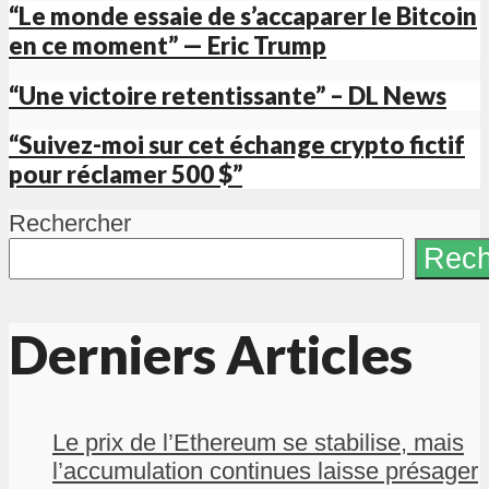
“Le monde essaie de s’accaparer le Bitcoin
en ce moment” — Eric Trump
“Une victoire retentissante” – DL News
“Suivez-moi sur cet échange crypto fictif
pour réclamer 500 $”
Rechercher
Rech
Derniers Articles
Le prix de l’Ethereum se stabilise, mais
l’accumulation continues laisse présager