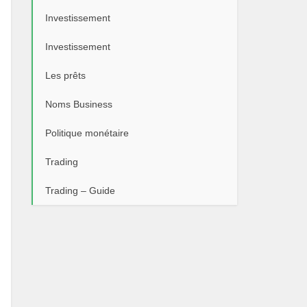
Investissement
Investissement
Les prêts
Noms Business
Politique monétaire
Trading
Trading – Guide