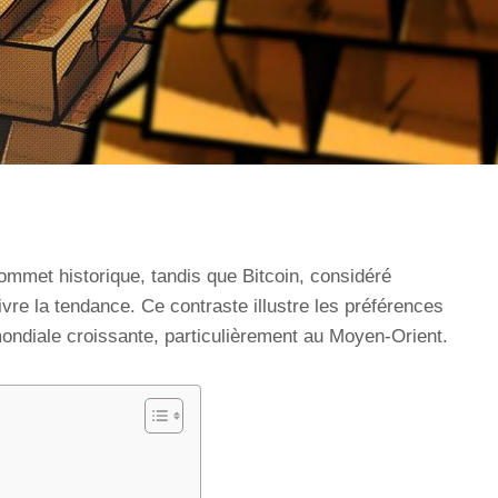
ommet historique, tandis que Bitcoin, considéré
vre la tendance. Ce contraste illustre les préférences
 mondiale croissante, particulièrement au Moyen-Orient.