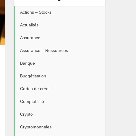
Actions – Stocks
Actualités
Assurance
Assurance – Ressources
Banque
Budgétisation
Cartes de crédit
Comptabilité
Crypto
Cryptomonnaies