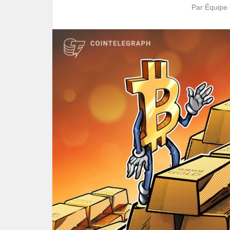
Par
Équipe 