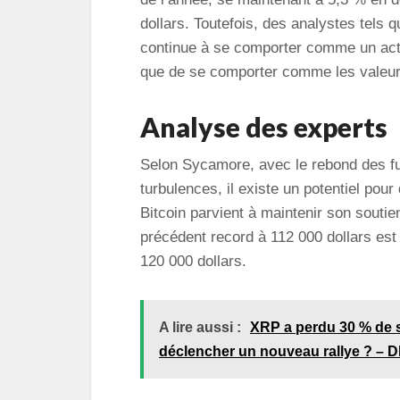
dollars. Toutefois, des analystes tels
continue à se comporter comme un acti
que de se comporter comme les valeur
Analyse des experts
Selon Sycamore, avec le rebond des fu
turbulences, il existe un potentiel pour
Bitcoin parvient à maintenir son soutie
précédent record à 112 000 dollars est 
120 000 dollars.
A lire aussi :
XRP a perdu 30 % de s
déclencher un nouveau rallye ? – 