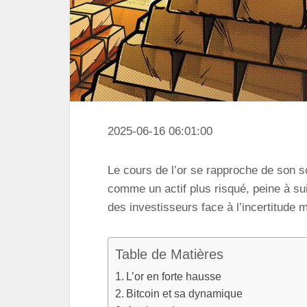
2025-06-16 06:01:00
Le cours de l’or se rapproche de son s
comme un actif plus risqué, peine à sui
des investisseurs face à l’incertitude
Table de Matières
L’or en forte hausse
Bitcoin et sa dynamique