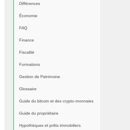
Différences
Économie
FAQ
Finance
Fiscalité
Formations
Gestion de Patrimoine
Glossaire
Guide du bitcoin et des crypto-monnaies
Guide du propriétaire
Hypothèques et prêts immobiliers