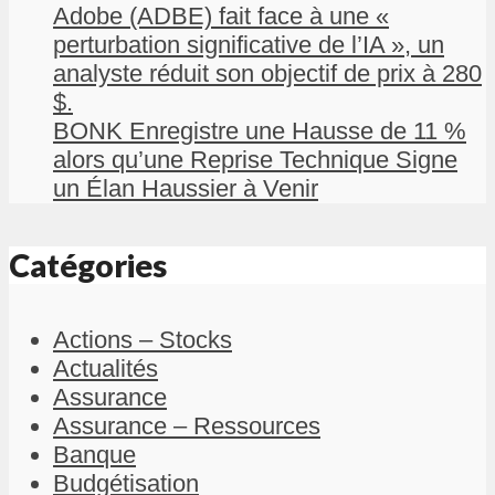
Adobe (ADBE) fait face à une «
perturbation significative de l’IA », un
analyste réduit son objectif de prix à 280
$.
BONK Enregistre une Hausse de 11 %
alors qu’une Reprise Technique Signe
un Élan Haussier à Venir
Catégories
Actions – Stocks
Actualités
Assurance
Assurance – Ressources
Banque
Budgétisation