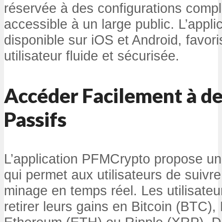
réservée à des configurations comp
accessible à un large public. L’appl
disponible sur iOS et Android, favor
utilisateur fluide et sécurisée.
Accéder Facilement à d
Passifs
L’application PFMCrypto propose une
qui permet aux utilisateurs de suivre 
minage en temps réel. Les utilisateu
retirer leurs gains en Bitcoin (BTC