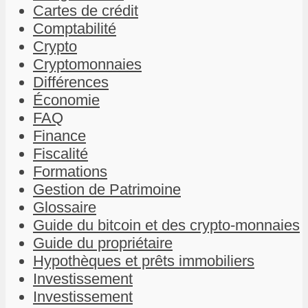
Cartes de crédit
Comptabilité
Crypto
Cryptomonnaies
Différences
Économie
FAQ
Finance
Fiscalité
Formations
Gestion de Patrimoine
Glossaire
Guide du bitcoin et des crypto-monnaies
Guide du propriétaire
Hypothèques et prêts immobiliers
Investissement
Investissement