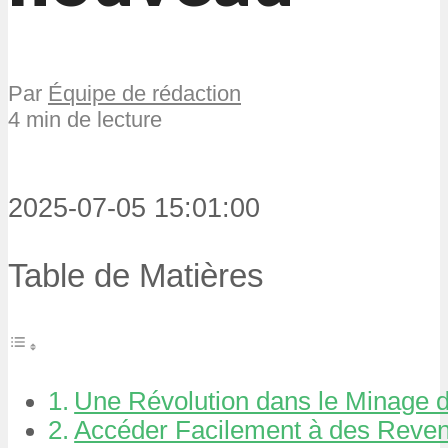
Par
Équipe de rédaction
4 min de lecture
2025-07-05 15:01:00
Table de Matières
Une Révolution dans le Minage 
Accéder Facilement à des Reven