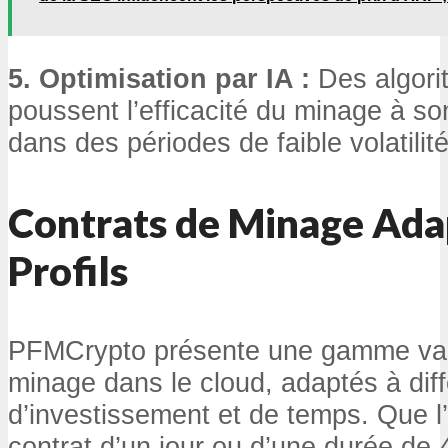
5. Optimisation par IA :
Des algori
poussent l’efficacité du minage à
dans des périodes de faible volatilité
Contrats de Minage Adap
Profils
PFMCrypto présente une gamme vari
minage dans le cloud, adaptés à dif
d’investissement et de temps. Que l
contrat d’un jour ou d’une durée de 