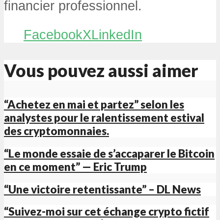
financier professionnel.
Facebook
X
LinkedIn
Vous pouvez aussi aimer
“Achetez en mai et partez” selon les
analystes pour le ralentissement estival
des cryptomonnaies.
“Le monde essaie de s’accaparer le Bitcoin
en ce moment” — Eric Trump
“Une victoire retentissante” – DL News
“Suivez-moi sur cet échange crypto fictif