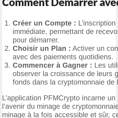
Comment Démarrer ave
Créer un Compte :
L’inscription
immédiate, permettant de recevo
pour démarrer.
Choisir un Plan :
Activer un con
avec des paiements quotidiens.
Commencer à Gagner :
Les uti
observer la croissance de leurs ga
fonds dans la cryptomonnaie de l
L’application PFMCrypto incarne un
l’avenir du minage de cryptomonnaie
minage à la fois accessible et sûr, cet