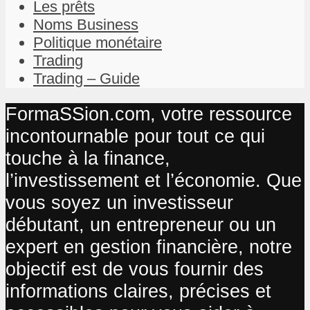
Les prêts
Noms Business
Politique monétaire
Trading
Trading – Guide
FormaSSion.com, votre ressource
incontournable pour tout ce qui
touche à la finance,
l’investissement et l’économie. Que
vous soyez un investisseur
débutant, un entrepreneur ou un
expert en gestion financière, notre
objectif est de vous fournir des
informations claires, précises et