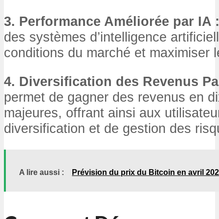
3. Performance Améliorée par IA 
des systèmes d’intelligence artificiel
conditions du marché et maximiser l
4. Diversification des Revenus Pa
permet de gagner des revenus en d
majeures, offrant ainsi aux utilisate
diversification et de gestion des ris
A lire aussi :
Prévision du prix du Bitcoin en avril 20