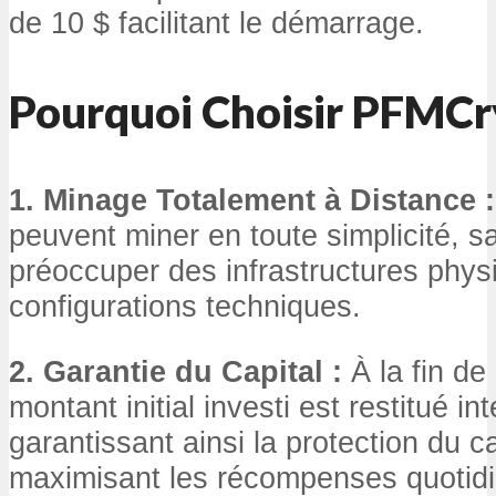
de 10 $ facilitant le démarrage.
Pourquoi Choisir PFMCr
1. Minage Totalement à Distance :
peuvent miner en toute simplicité, s
préoccuper des infrastructures phy
configurations techniques.
2. Garantie du Capital :
À la fin de
montant initial investi est restitué i
garantissant ainsi la protection du ca
maximisant les récompenses quotid