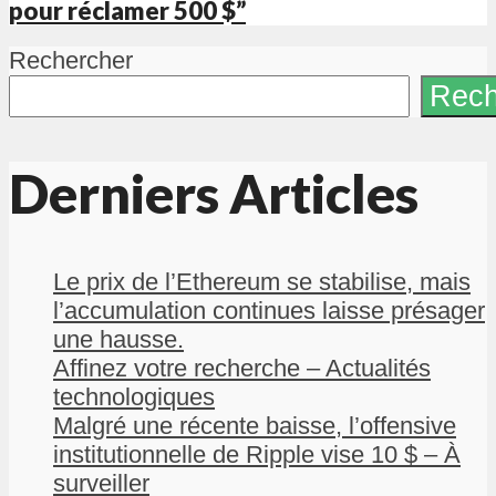
pour réclamer 500 $”
Rechercher
Rech
Derniers Articles
Le prix de l’Ethereum se stabilise, mais
l’accumulation continues laisse présager
une hausse.
Affinez votre recherche – Actualités
technologiques
Malgré une récente baisse, l’offensive
institutionnelle de Ripple vise 10 $ – À
surveiller