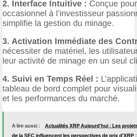
2. Interface Intuitive :
Conçue pour t
occasionnel à l’investisseur passionn
simplifie la gestion du minage.
3. Activation Immédiate des Contr
nécessiter de matériel, les utilisat
leur activité de minage en un seul cli
4. Suivi en Temps Réel :
L’applicat
tableau de bord complet pour visualis
et les performances du marché.
A lire aussi :
Actualités XRP Aujourd'hui : Les projets
de la SEC influencent les perspectives de prix d'XRP ;