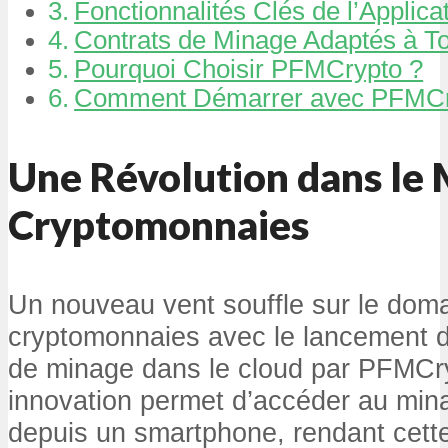
Fonctionnalités Clés de l’Appli
Contrats de Minage Adaptés à Tou
Pourquoi Choisir PFMCrypto ?
Comment Démarrer avec PFMCr
Une Révolution dans le
Cryptomonnaies
Un nouveau vent souffle sur le dom
cryptomonnaies avec le lancement de
de minage dans le cloud par PFMCr
innovation permet d’accéder au min
depuis un smartphone, rendant cette 