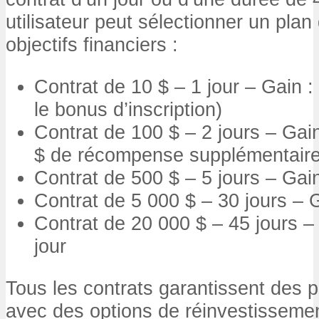
utilisateur peut sélectionner un pla
objectifs financiers :
Contrat de 10 $ – 1 jour – Gain : 
le bonus d’inscription)
Contrat de 100 $ – 2 jours – Gain
$ de récompense supplémentair
Contrat de 500 $ – 5 jours – Gain
Contrat de 5 000 $ – 30 jours – G
Contrat de 20 000 $ – 45 jours –
jour
Tous les contrats garantissent des 
avec des options de réinvestissement