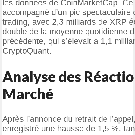
les données de CoinMarketCap. Ce
accompagné d’un pic spectaculaire 
trading, avec 2,3 milliards de XRP 
double de la moyenne quotidienne d
précédente, qui s’élevait à 1,1 milli
CryptoQuant.
Analyse des Réactio
Marché
Après l’annonce du retrait de l’appe
enregistré une hausse de 1,5 %, tand