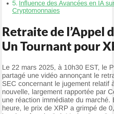
Influence des Avancées en IA su
Cryptomonnaies
Retraite de l’Appel d
Un Tournant pour 
Le 22 mars 2025, à 10h30 EST, le 
partagé une vidéo annonçant le retrai
SEC concernant le jugement relatif 
nouvelle, largement rapportée par C
une réaction immédiate du marché. 
heure, le prix de XRP a grimpé de 0,