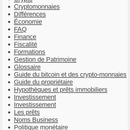
Cryptomonnaies
Différences
Économie
FAQ
Finance
Fiscalité
Formations
Gestion de Patrimoine
Glossaire
Guide du bitcoin et des crypto-monnaies
Guide du propriétaire
Hypothèques et prêts immobiliers
Investissement
Investissement
Les prêts
Noms Business
Politique monétaire