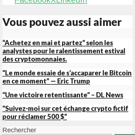
Vous pouvez aussi aimer
“Achetez en mai et partez” selon les
analystes pour le ralentissement estival
des cryptomonnaies.
“Le monde essaie de s’accaparer le Bitcoin
en ce moment” — Eric Trump
“Une victoire retentissante” – DL News
“Suivez-moi sur cet échange crypto fictif
pour réclamer 500 $”
Rechercher