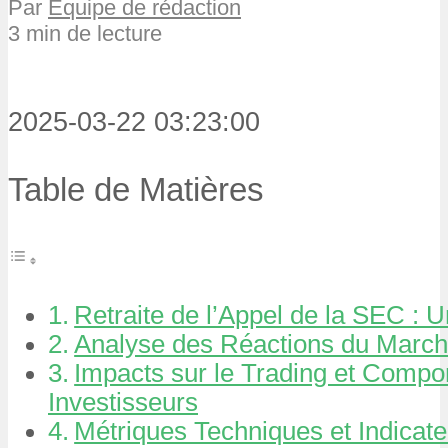
Par
Équipe de rédaction
3 min de lecture
2025-03-22 03:23:00
Table de Matières
Retraite de l’Appel de la SEC :
Analyse des Réactions du Marc
Impacts sur le Trading et Compo
Investisseurs
Métriques Techniques et Indicat