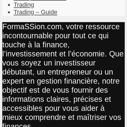
Trading
Trading – Guide
FormaSSion.com, votre ressource
incontournable pour tout ce qui
touche à la finance,
l’investissement et l’économie. Que
vous soyez un investisseur
débutant, un entrepreneur ou un
expert en gestion financière, notre
objectif est de vous fournir des
informations claires, précises et
accessibles pour vous aider à
mieux comprendre et maîtriser vos
finances.