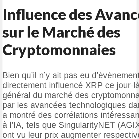
Influence des Avanc
sur le Marché des
Cryptomonnaies
Bien qu’il n’y ait pas eu d’événements
directement influencé XRP ce jour-là
général du marché des cryptomonna
par les avancées technologiques dans
a montré des corrélations intéressan
à l’IA, tels que SingularityNET (AGIX
ont vu leur prix augmenter respecti