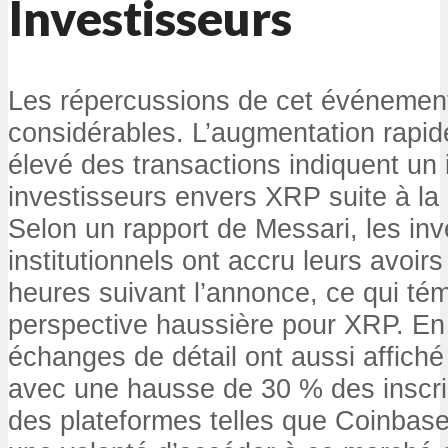
Investisseurs
Les répercussions de cet événement 
considérables. L’augmentation rapide
élevé des transactions indiquent un
investisseurs envers XRP suite à la
Selon un rapport de Messari, les inv
institutionnels ont accru leurs avoi
heures suivant l’annonce, ce qui té
perspective haussière pour XRP. En p
échanges de détail ont aussi affiché 
avec une hausse de 30 % des inscri
des plateformes telles que Coinbase