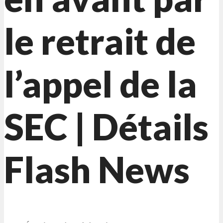
le retrait de
l’appel de la
SEC | Détails
Flash News