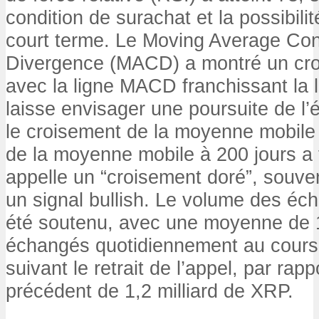
condition de surachat et la possibili
court terme. Le Moving Average Co
Divergence (MACD) a montré un cro
avec la ligne MACD franchissant la l
laisse envisager une poursuite de l’é
le croisement de la moyenne mobile
de la moyenne mobile à 200 jours a
appelle un “croisement doré”, souve
un signal bullish. Le volume des é
été soutenu, avec une moyenne de 1
échangés quotidiennement au cours
suivant le retrait de l’appel, par rap
précédent de 1,2 milliard de XRP.