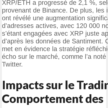
XRP/ETH a progressé de 2,1 %, selo
provenant de Binance. De plus, les 
ont révélé une augmentation signifi
d’adresses actives, avec 120 000 n
s’étant engagées avec XRP juste ap
d’après les données de Santiment.
met en évidence la stratégie réfléch
écho sur le marché, comme l’a noté 
Twitter.
Impacts sur le Tradi
Comportement des