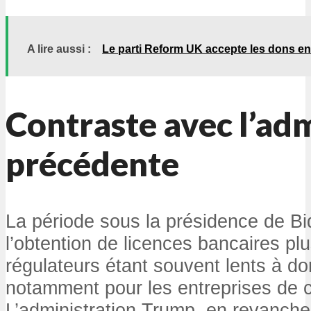
A lire aussi :
Le parti Reform UK accepte les dons e
Contraste avec l’ad
précédente
La période sous la présidence de B
l’obtention de licences bancaires pl
régulateurs étant souvent lents à do
notamment pour les entreprises de 
L’administration Trump, en revanch