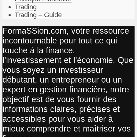
Trading
Trading – Guide
FormaSSion.com, votre ressource
incontournable pour tout ce qui
touche à la finance,
l’investissement et l’économie. Que
vous soyez un investisseur
débutant, un entrepreneur ou un
expert en gestion financière, notre
objectif est de vous fournir des
informations claires, précises et
accessibles pour vous aider à
mieux comprendre et maîtriser vos