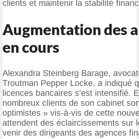
clients et maintenir la stabilité financ
Augmentation des a
en cours
Alexandra Steinberg Barage, avocat
Troutman Pepper Locke, a indiqué que
licences bancaires s’est intensifié. 
nombreux clients de son cabinet so
optimistes » vis-à-vis de cette nouve
attendent des éclaircissements sur 
venir des dirigeants des agences fin