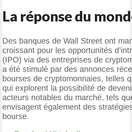
La réponse du monde
Des banques de Wall Street ont mani
croissant pour les opportunités d’in
(IPO) via des entreprises de cryptom
a été stimulé par des annonces réc
bourses de cryptomonnaies, telles q
qui explorent la possibilité de deven
acteurs notables du marché, tels que
envisagent également des stratégies 
bourse.