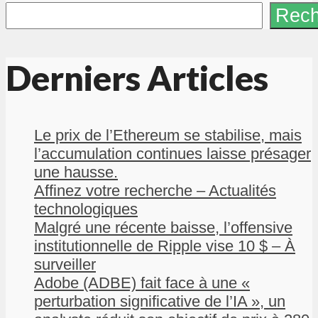
Rech
Derniers Articles
Le prix de l’Ethereum se stabilise, mais
l’accumulation continues laisse présager
une hausse.
Affinez votre recherche – Actualités
technologiques
Malgré une récente baisse, l’offensive
institutionnelle de Ripple vise 10 $ – À
surveiller
Adobe (ADBE) fait face à une «
perturbation significative de l’IA », un