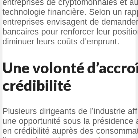
entreprises de cryptomonnaies et au
technologie financière. Selon un rap
entreprises envisagent de demander
bancaires pour renforcer leur positi
diminuer leurs coûts d’emprunt.
Une volonté d’accroî
crédibilité
Plusieurs dirigeants de l’industrie aff
une opportunité sous la présidence 
en crédibilité auprès des consommat