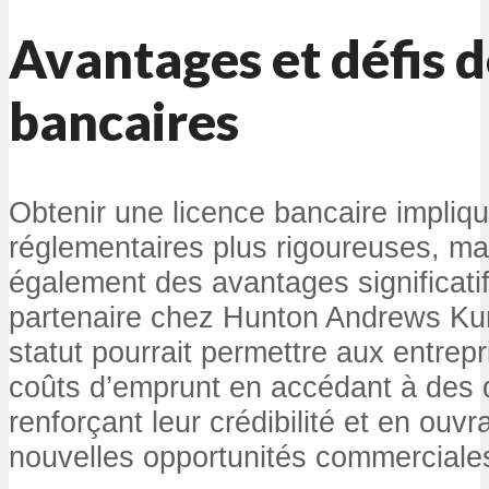
Avantages et défis d
bancaires
Obtenir une licence bancaire impliq
réglementaires plus rigoureuses, ma
également des avantages significati
partenaire chez Hunton Andrews Kur
statut pourrait permettre aux entrepr
coûts d’emprunt en accédant à des d
renforçant leur crédibilité et en ouv
nouvelles opportunités commerciale