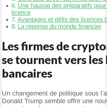
Une hausse des préparatifs pou
licence
Avantages et défis des licences 
La réponse du monde financier
Les firmes de crypt
se tournent vers les 
bancaires
Un changement de politique sous l’a
Donald Trump semble offrir une nou