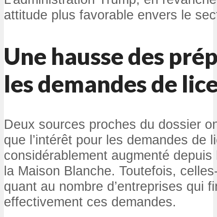
attitude plus favorable envers le sec
Une hausse des prép
les demandes de lic
Deux sources proches du dossier on
que l’intérêt pour les demandes de 
considérablement augmenté depuis l
la Maison Blanche. Toutefois, celles
quant au nombre d’entreprises qui fi
effectivement ces demandes.