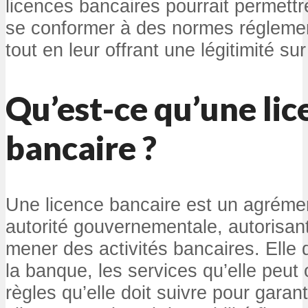
licences bancaires pourrait permettr
se conformer à des normes réglement
tout en leur offrant une légitimité su
Qu’est-ce qu’une lic
bancaire ?
Une licence bancaire est un agrémen
autorité gouvernementale, autorisan
mener des activités bancaires. Elle d
la banque, les services qu’elle peut o
règles qu’elle doit suivre pour garant