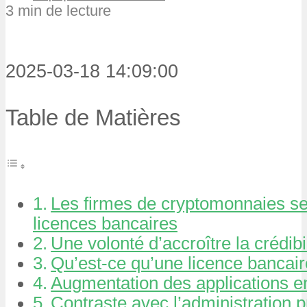
3 min de lecture
2025-03-18 14:09:00
Table de Matières
Les firmes de cryptomonnaies se 
licences bancaires
Une volonté d’accroître la crédibi
Qu’est-ce qu’une licence bancair
Augmentation des applications e
Contraste avec l’administration 