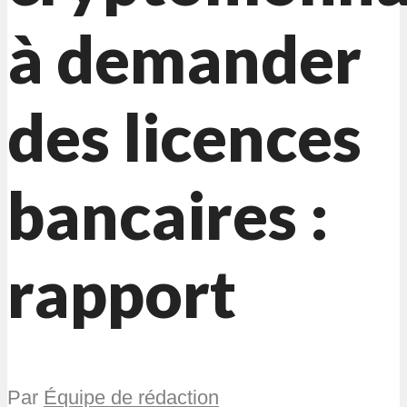
à demander
des licences
bancaires :
rapport
Par
Équipe de rédaction