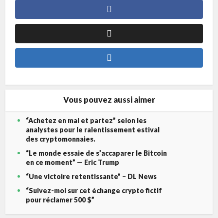
Vous pouvez aussi aimer
“Achetez en mai et partez” selon les
analystes pour le ralentissement estival
des cryptomonnaies.
“Le monde essaie de s’accaparer le Bitcoin
en ce moment” — Eric Trump
“Une victoire retentissante” – DL News
“Suivez-moi sur cet échange crypto fictif
pour réclamer 500 $”