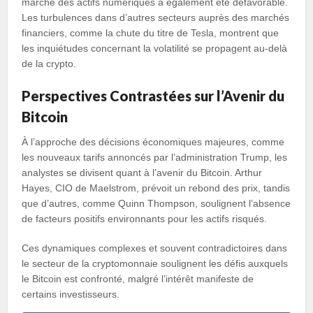
marché des actifs numériques a également été défavorable.
Les turbulences dans d’autres secteurs auprès des marchés
financiers, comme la chute du titre de Tesla, montrent que
les inquiétudes concernant la volatilité se propagent au-delà
de la crypto.
Perspectives Contrastées sur l’Avenir du
Bitcoin
À l’approche des décisions économiques majeures, comme
les nouveaux tarifs annoncés par l’administration Trump, les
analystes se divisent quant à l’avenir du Bitcoin. Arthur
Hayes, CIO de Maelstrom, prévoit un rebond des prix, tandis
que d’autres, comme Quinn Thompson, soulignent l’absence
de facteurs positifs environnants pour les actifs risqués.
Ces dynamiques complexes et souvent contradictoires dans
le secteur de la cryptomonnaie soulignent les défis auxquels
le Bitcoin est confronté, malgré l’intérêt manifeste de
certains investisseurs.