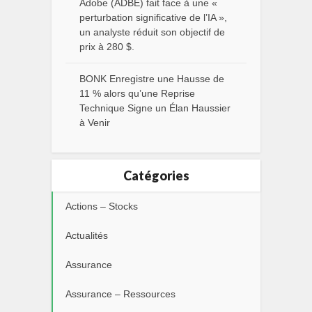
Adobe (ADBE) fait face à une «
perturbation significative de l’IA »,
un analyste réduit son objectif de
prix à 280 $.
BONK Enregistre une Hausse de
11 % alors qu’une Reprise
Technique Signe un Élan Haussier
à Venir
Catégories
Actions – Stocks
Actualités
Assurance
Assurance – Ressources