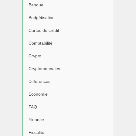
Banque
Budgétisation
Cartes de crédit
Comptabilité
Crypto
Cryptomonnaies
Différences
Économie
FAQ
Finance
Fiscalité