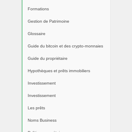
Formations
Gestion de Patrimoine
Glossaire
Guide du bitcoin et des crypto-monnaies
Guide du propriétaire
Hypothèques et prêts immobiliers
Investissement
Investissement
Les prêts
Noms Business