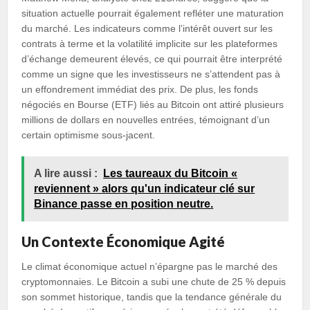
situation actuelle pourrait également refléter une maturation
du marché. Les indicateurs comme l’intérêt ouvert sur les
contrats à terme et la volatilité implicite sur les plateformes
d’échange demeurent élevés, ce qui pourrait être interprété
comme un signe que les investisseurs ne s’attendent pas à
un effondrement immédiat des prix. De plus, les fonds
négociés en Bourse (ETF) liés au Bitcoin ont attiré plusieurs
millions de dollars en nouvelles entrées, témoignant d’un
certain optimisme sous-jacent.
A lire aussi :
Les taureaux du Bitcoin «
reviennent » alors qu'un indicateur clé sur
Binance passe en position neutre.
Un Contexte Économique Agité
Le climat économique actuel n’épargne pas le marché des
cryptomonnaies. Le Bitcoin a subi une chute de 25 % depuis
son sommet historique, tandis que la tendance générale du