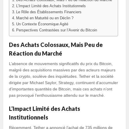
L’Impact Limité des Achats Institutionnels
Le Rôle des Établissements Financiers
Marché en Maturité ou en Déclin ?
Un Contexte Économique Agité
Perspectives Contrastées sur l’Avenir du Bitcoin
Des Achats Colossaux, Mais Peu de
Réaction du Marché
L’absence de mouvements significatifs du prix du Bitcoin,
malgré des acquisitions massives par des acteurs majeurs
de la crypto, soulève des inquiétudes. Tether et la société
dirigée par Michael Saylor, Strategy, continuent d’accumuler
d’importantes quantités de Bitcoin, mais ces achats n’ont
pas provoqué l’enthousiasme attendu sur le marché.
L’Impact Limité des Achats
Institutionnels
Récemment, Tether a annoncé l’achat de 735 millions de