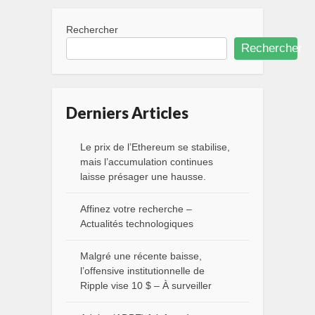
Rechercher
Rechercher
Derniers Articles
Le prix de l’Ethereum se stabilise,
mais l’accumulation continues
laisse présager une hausse.
Affinez votre recherche –
Actualités technologiques
Malgré une récente baisse,
l’offensive institutionnelle de
Ripple vise 10 $ – À surveiller