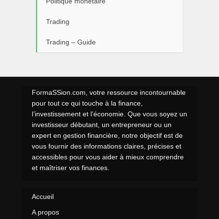
Politique monétaire
Trading
Trading – Guide
FormaSSion.com, votre ressource incontournable
pour tout ce qui touche à la finance,
l’investissement et l’économie. Que vous soyez un
investisseur débutant, un entrepreneur ou un
expert en gestion financière, notre objectif est de
vous fournir des informations claires, précises et
accessibles pour vous aider à mieux comprendre
et maîtriser vos finances.
Accueil
A propos